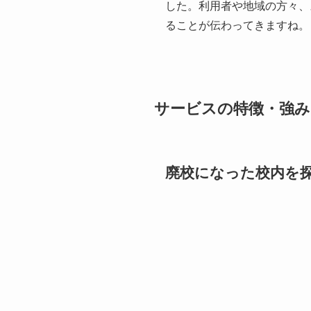
した。
利用者や地域の方々、
る
ことが伝わってきますね。
サービスの特徴・強み
廃校になった校内を