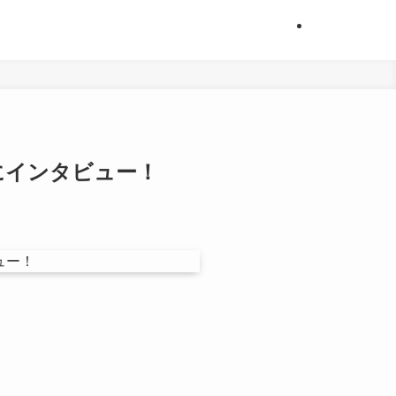
者にインタビュー！