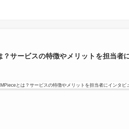
ceとは？サービスの特徴やメリットを担当