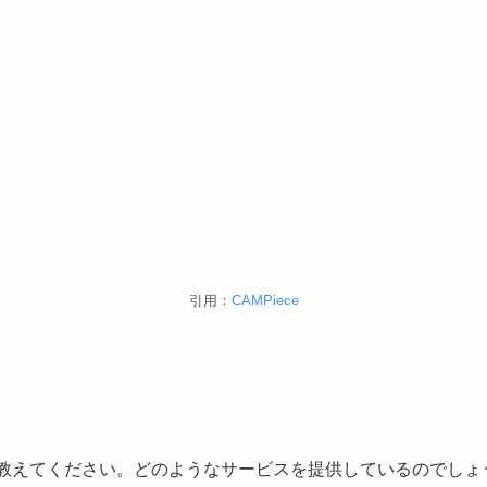
引用：
CAMPiece
ついて教えてください。どのようなサービスを提供しているのでしょ