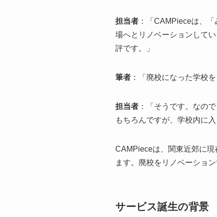
担当者
：「CAMPieceは、
「
場へとリノベーションしてい
評です。」
筆者
：「廃校になった学校を
担当者
：「そうです。なので
もちろんですが、学校内に入
CAMPieceは、関東近郊
ます。廃校をリノベーション
サービス誕生の背景