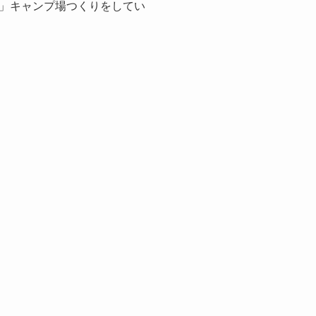
」キャンプ場つくりをしてい