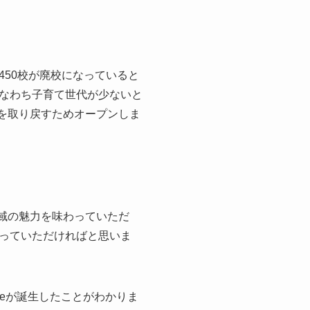
50校が廃校になっていると
なわち子育て世代が少ないと
を取り戻すためオープンしま
地域の魅力を味わっていただ
っていただければと思いま
ceが誕生したことがわかりま