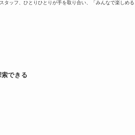
スタッフ、ひとりひとりが手を取り合い、「みんなで楽しめる
探索できる