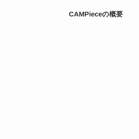
CAMPieceの概要