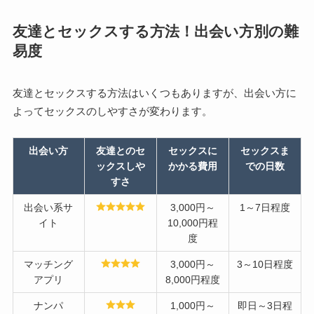
友達とセックスする方法！出会い方別の難
易度
友達とセックスする方法はいくつもありますが、出会い方に
よってセックスのしやすさが変わります。
出会い方
友達とのセ
セックスに
セックスま
ックスしや
かかる費用
での日数
すさ
出会い系サ
3,000円～
1～7日程度
イト
10,000円程
度
マッチング
3,000円～
3～10日程度
アプリ
8,000円程度
ナンパ
1,000円～
即日～3日程