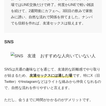
場ではLINE交換だけで終了。何度かLINEで軽い雑談
を続けて、2週間後にカフェへ。3回目の飲みで家飲
みに誘い、自然な流れで関係を持てました。ナンパ
でも信頼を作れば、友達セックスは狙えます。
SNS
SNSは共通の趣味などを通じて、友達的な距離感でやり取り
が始まるため、
友達セックスには適した場
です。特にX（旧
Twitter）やInstagramなどはライトな絡みから仲良くなれるの
で、自然な流れを作りやすいと言えます。
ただし、会うまでに時間がかかるのがデメリットです。