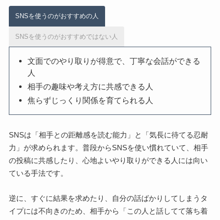
SNSを使うのがおすすめの人
SNSを使うのがおすすめではない人
文面でのやり取りが得意で、丁寧な会話ができる
人
相手の趣味や考え方に共感できる人
焦らずじっくり関係を育てられる人
SNSは「相手との距離感を読む能力」と「気長に待てる忍耐
力」が求められます。普段からSNSを使い慣れていて、相手
の投稿に共感したり、心地よいやり取りができる人には向い
ている手法です。
逆に、すぐに結果を求めたり、自分の話ばかりしてしまうタ
イプには不向きのため、相手から「この人と話してて落ち着