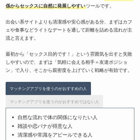
係からセックスに自然に発展しやすい
ツールです。
出会い系サイトよりも清潔感や安心感がある分、まずはカフ
ェや食事などライトなデートを通して距離を詰める流れが主
流と言えます。
最初から「セックス目的です！」という雰囲気を出すと失敗
しやすいので、まずは「気軽に会える相手＝友達ポジショ
ン」で入り、そこから親密度を上げていく戦略が有効です。
マッチングアプリを使うのがおすすめの人
マッチングアプリを使うのがおすすめではない人
自然な流れで体の関係になりたい人
雑談や恋バナが得意な人
清潔感や常識をアピールできる人