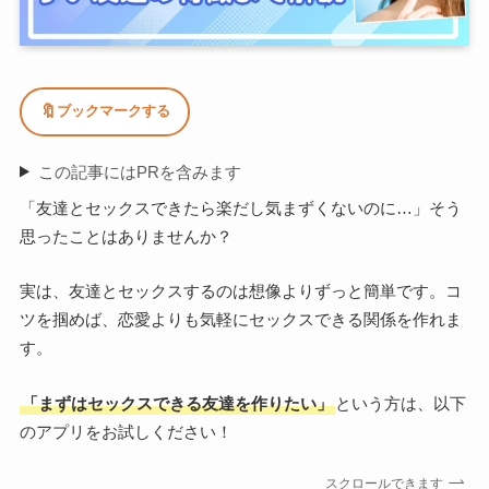
🔖
ブックマークする
この記事にはPRを含みます
「友達とセックスできたら楽だし気まずくないのに…」そう
思ったことはありませんか？
実は、友達とセックスするのは想像よりずっと簡単です。コ
ツを掴めば、恋愛よりも気軽にセックスできる関係を作れま
す。
「まずはセックスできる友達を作りたい」
という方は、以下
のアプリをお試しください！
スクロールできます