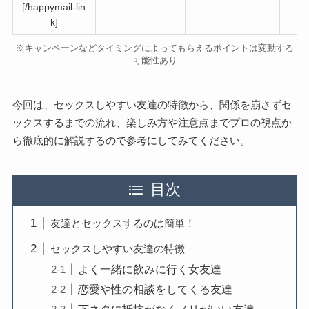
[/happymail-lin
k]
※キャンペーンなどタイミングによってもらえるポイントは変動する
可能性あり
今回は、セックスしやすい友達の特徴から、関係を崩さずセ
ックスするまでの流れ、楽しみ方や注意点までプロの視点か
ら徹底的に解説するので参考にしてみてください。
目次
友達とセックスするのは簡単！
セックスしやすい友達の特徴
よく一緒に飲みに行く女友達
恋愛や性の相談をしてくる友達