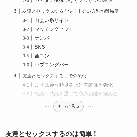
下ネタに抵抗がなくノリがいい友達
友達とセックスする方法！出会い方別の難易度
出会い系サイト
マッチングアプリ
ナンパ
SNS
合コン
ハプニングバー
友達とセックスするまでの流れ
まずは会う頻度を上げて関係を強化
相談・共感を通じて心の距離を縮める
もっと見る
友達とセックスするのは簡単！