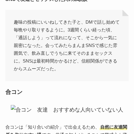
趣味の投稿にいいねしてきた子と、DMで話し始めて
毎晩やり取りするように。3週間くらい経った頃、
「通話しよう」って流れになって、そこから一気に
親密になった。会ってみたらまんまSNSで感じた雰
囲気で、飲み直しでうちに来てそのままセックス
に。SNSは最初時間かかるけど、信頼関係ができる
からスムーズだった。
合コン
合コンは「知り合いの紹介」で出会えるため、
自然に友達関