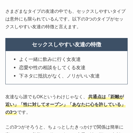
さまざまなタイプの友達の中でも、セックスしやすいタイプ
は意外にも限られているんです。以下の3つのタイプがセッ
クスしやすい友達の特徴と言えます。
セックスしやすい友達の特徴
よく一緒に飲みに行く女友達
恋愛や性の相談をしてくる友達
下ネタに抵抗がなく、ノリがいい友達
友達なら誰でもOKというわけじゃなく、
共通点は「距離が
近い」「性に対してオープン」「あなたに心を許している」
の3つ
です。
この3つがそろうと、ちょっとしたきっかけで関係は簡単に