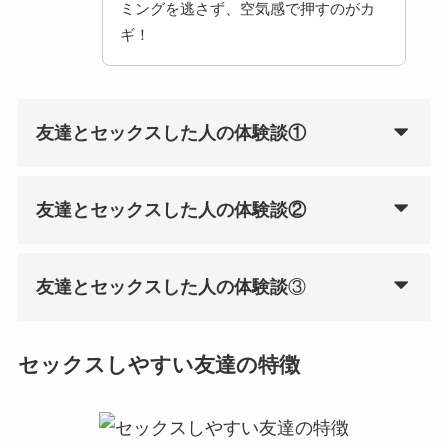
ミングを逃さず、空気感で押すのがカ
ギ！
友達とセックスした人の体験談①
友達とセックスした人の体験談②
友達とセックスした人の体験談
③
セックスしやすい友達の特徴