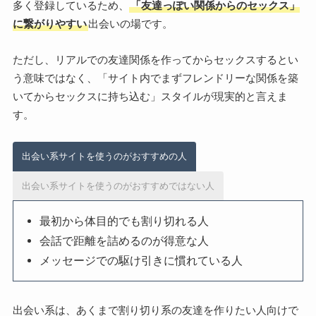
多く登録しているため、
「友達っぽい関係からのセックス」
に繋がりやすい
出会いの場です。
ただし、リアルでの友達関係を作ってからセックスするとい
う意味ではなく、「サイト内でまずフレンドリーな関係を築
いてからセックスに持ち込む」スタイルが現実的と言えま
す。
出会い系サイトを使うのがおすすめの人
出会い系サイトを使うのがおすすめではない人
最初から体目的でも割り切れる人
会話で距離を詰めるのが得意な人
メッセージでの駆け引きに慣れている人
出会い系は、あくまで割り切り系の友達を作りたい人向けで