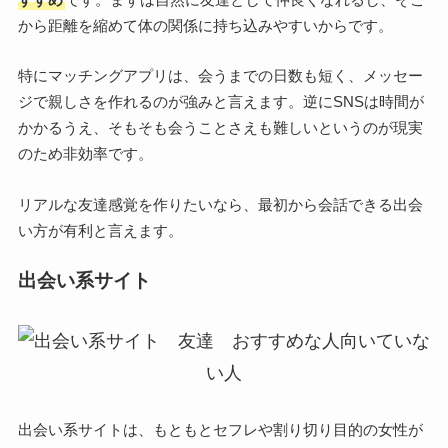
から距離を縮めて体の関係に持ち込みやすいからです。
特にマッチングアプリは、会うまでの日数も短く、メッセー
ジで親しさを作れるのが強みと言えます。逆にSNSは時間が
かかるうえ、そもそも会うことさえも難しいというのが現実
のため非効率です。
リアルな友達感覚を作りたいなら、最初から会話できる出会
い方が有利と言えます。
出会い系サイト
出会い系サイトは、もともとセフレや割り切り目的の女性が