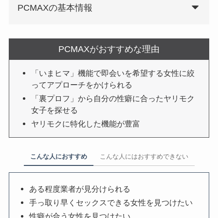
PCMAXの基本情報
PCMAXがおすすめな理由
「いまヒマ」機能で即会いを希望する女性に絞
ってアプローチをかけられる
「裏プロフ」から自分の性癖に合ったヤリモク
女子を探せる
ヤリモクに特化した機能が豊富
こんな人におすすめ
こんな人にはおすすめできない
ある程度業者が見分けられる
手っ取り早くセックスできる女性を見つけたい
性癖が合う女性を見つけたい