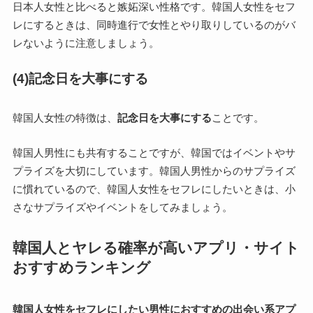
日本人女性と比べると嫉妬深い性格です。韓国人女性をセフ
レにするときは、同時進行で女性とやり取りしているのがバ
レないように注意しましょう。
(4)記念日を大事にする
韓国人女性の特徴は、
記念日を大事にする
ことです。
韓国人男性にも共有することですが、韓国ではイベントやサ
プライズを大切にしています。韓国人男性からのサプライズ
に慣れているので、韓国人女性をセフレにしたいときは、小
さなサプライズやイベントをしてみましょう。
韓国人とヤレる確率が高いアプリ・サイト
おすすめランキング
韓国人女性をセフレにしたい男性におすすめの出会い系アプ