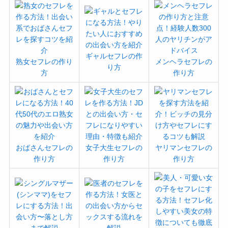
ギャルセフレの作
熟女セフレの作り
メンヘラセフレの
り方
方
作り方
おばさんセフレの
女子大生セフレの
ヤリマンセフレの
作り方
作り方
作り方