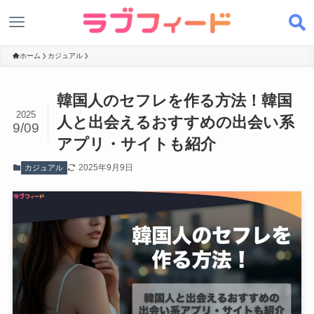
ホーム
カジュアル
韓国人のセフレを作る方法！韓国
2025
人と出会えるおすすめの出会い系
9/09
アプリ・サイトも紹介
2025年9月9日
カジュアル