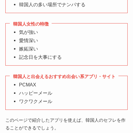
韓国人の多い場所でナンパする
韓国人女性の特徴
気が強い
愛情深い
嫉妬深い
記念日を大事にする
韓国人と出会えるおすすめ出会い系アプリ・サイト
PCMAX
ハッピーメール
ワクワクメール
このページで紹介したアプリを使えば、韓国人のセフレを作
ることができるでしょう。