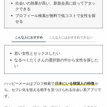
出会いの熱量が高い、新規会員に絞ってアタッ
クできる
プロフィール検索が無料で低コストで女性を探
せる
こんな人におすすめ
こんな人にはおすすめできない
若い女性とセックスしたい
なるべくたくさんの選択肢の中から女性を探した
い
ハッピーメールはプロフ検索で
日本にいる韓国人の特徴
か
ら、セフレ化を狙える相手を見つけられる出会い系アプリで
す。