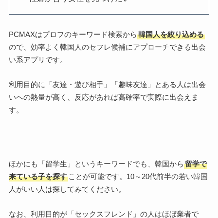
PCMAXはプロフのキーワード検索から
韓国人を絞り込める
ので、効率よく韓国人のセフレ候補にアプローチできる出会
い系アプリです。
利用目的に「友達・遊び相手」「趣味友達」とある人は出会
いへの熱量が高く、反応があれば高確率で実際に出会えま
す。
ほかにも「留学生」というキーワードでも、韓国から
留学で
来ている子を探す
ことが可能です。10～20代前半の若い韓国
人がいい人は探してみてください。
なお、利用目的が「セックスフレンド」の人はほぼ業者で