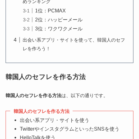
めランキング
1位：PCMAX
2位：ハッピーメール
3位：ワクワクメール
出会い系アプリ・サイトを使って、韓国人のセフ
レを作ろう！
韓国人のセフレを作る方法
韓国人のセフレを作る方法
は、以下の通りです。
韓国人のセフレを作る方法
出会い系アプリ・サイトを使う
TwitterやインスタグラムといったSNSを使う
HelloTalkを使う