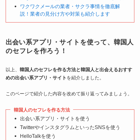
ワクワクメールの業者・サクラ事情を徹底解
説！業者の見分け方や対策も紹介します
出会い系アプリ・サイトを使って、韓国人
のセフレを作ろう！
以上、
韓国人のセフレを作る方法と韓国人と出会えるおすす
めの出会い系アプリ・サイト
を紹介しました。
このページで紹介した内容を改めて振り返ってみましょう。
韓国人のセフレを作る方法
出会い系アプリ・サイトを使う
TwitterやインスタグラムといったSNSを使う
HelloTalkを使う