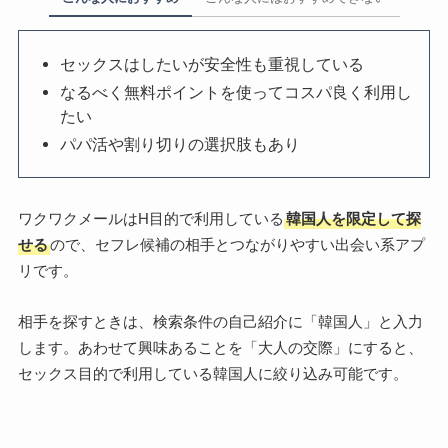
セックスはしたいが安全性も重視している
なるべく無料ポイントを使ってコスパ良く利用し
たい
パパ活や割り切りの選択肢もあり
ワクワクメールはH目的で利用している
韓国人を限定して探
せる
ので、セフレ候補の相手とつながりやすい出会い系アプ
リです。
相手を探すときは、検索条件の自己紹介に「韓国人」と入力
します。あわせて興味あることを「大人の交際」にすると、
セックス目的で利用している韓国人に絞り込み可能です。