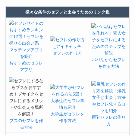
様々な条件のセフレと出会うためのリンク集
セフレの作り方
パパ活からセフレ
おすすめのセフレ
を作る方法
アプリ
大学生がセフレを
巨乳セフレの作り
ブスのセフレを作
作る方法
方
る方法