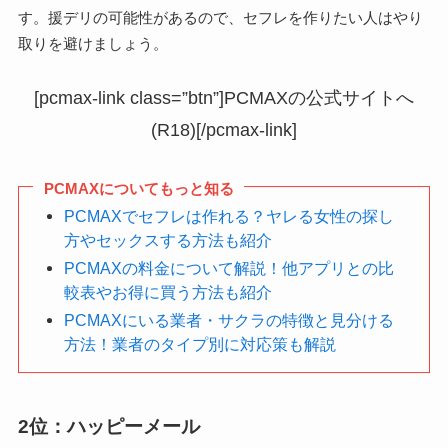
す。援デリの可能性があるので、セフレを作りたい人はやり
取りを避けましょう。
[pcmax-link class=”btn”]PCMAXの公式サイトへ
(R18)[/pcmax-link]
PCMAXについてもっと知る
PCMAXでセフレは作れる？ヤレる女性の探し
方やセックスする方法も紹介
PCMAXの料金について解説！他アプリとの比
較表やお得に買う方法も紹介
PCMAXにいる業者・サクラの特徴と見分ける
方法！業者のタイプ別に対応策も解説
2位：ハッピーメール