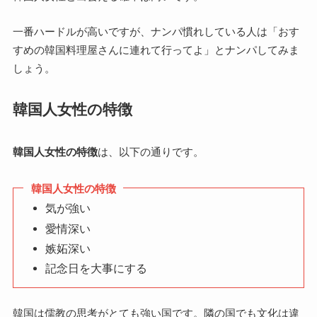
一番ハードルが高いですが、ナンパ慣れしている人は「おす
すめの韓国料理屋さんに連れて行ってよ」とナンパしてみま
しょう。
韓国人女性の特徴
韓国人女性の特徴
は、以下の通りです。
韓国人女性の特徴
気が強い
愛情深い
嫉妬深い
記念日を大事にする
韓国は儒教の思考がとても強い国です。隣の国でも文化は違