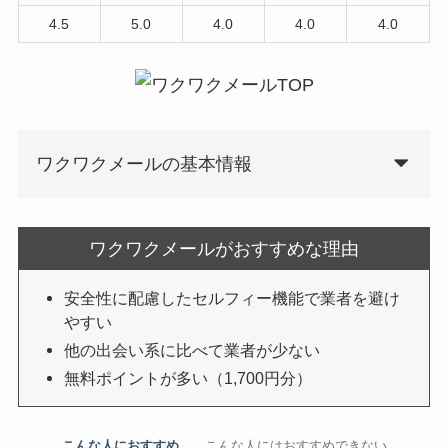
4.5
5.0
4.0
4.0
4.0
ワクワクメールの基本情報
ワクワクメールがおすすめな理由
安全性に配慮したセルフィー機能で業者を避け
やすい
他の出会い系に比べて業者が少ない
無料ポイントが多い（1,700円分）
こんな人におすすめ
こんな人にはおすすめできない