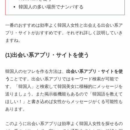
韓国人の多い場所でナンパする
一番のおすすめは効率よく韓国人女性と出会える出会い系ア
プリ・サイトがおすすめです。それぞれ詳しく説明していき
ますね。
(1)出会い系アプリ・サイトを使う
韓国人のセフレを作る方法は、
出会い系アプリ・サイトを使
う
ことです。出会い系アプリではキーワード検索が可能で
す。「韓国人」と検索して韓国美女に積極的にメッセージを
送りましょう。また掲示板機能もあるので「韓国語を教えて
ほしい！」と書き込めば女性からメッセージがくる可能性も
あります。
このように出会い系アプリは効率よく韓国人女性を探せるの