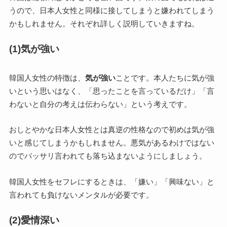
うので、日本人女性と同様に接してしまうと嫌われてしまう
かもしれません。それぞれ詳しく説明していきますね。
(1)気が強い
韓国人女性の特徴は、
気が強い
ことです。本人たちに気が強
いという思いはなく、「思ったことを言っているだけ」「言
わないと自分の考えは伝わらない」という考えです。
おしとやかな日本人女性とは真逆の性格なので初めは気が強
いと感じてしまうかもしれません。悪気があるわけではない
のでバッサリ言われても落ち込まないようにしましょう。
韓国人女性をセフレにするときは、「嫌い」「興味ない」と
言われても負けないメンタルが必要です。
(2)愛情深い