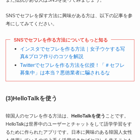
SNSでセフレを探す方法に興味がある方は、以下の記事を参
考にしてみてください。
SNSでセフレを作る方法についてもっと知る
インスタでセフレを作る方法｜女子ウケする写
真&プロフ作りのコツを解説
Twitterでセフレを作る方法を伝授！「＃セフレ
募集中」は本当？悪徳業者に騙されるな
(3)HelloTalkを使う
韓国人のセフレを作る方法は、
HelloTalkを使う
ことです。
HelloTalkは世界中のユーザーとチャットをして語学学習をす
るために作られたアプリです。日本に興味のある韓国人女性