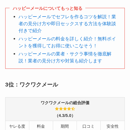
ハッピーメールについてもっと知る
ハッピーメールでセフレを作るコツを解説！業
者の見分け方や即日セックスする方法を体験談
付きで紹介
ハッピーメールの料金を詳しく紹介！無料ポイ
ントを獲得してお得に使いこなそう！
ハッピーメールの業者・サクラ事情を徹底解
説！業者の見分け方や対策も紹介します
3位：ワクワクメール
ワクワクメールの総合評価
（4.3/5.0）
ヤレる度
料金
期間
口コミ
安全性