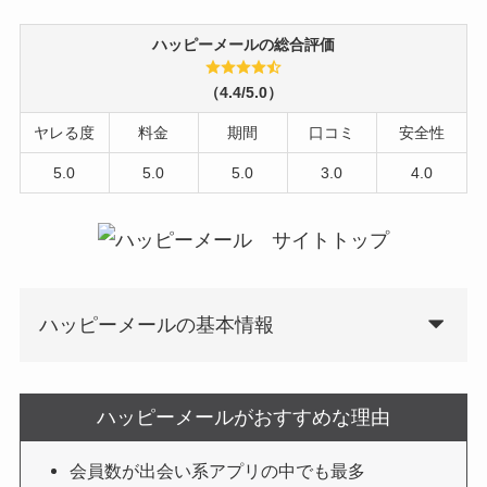
ハッピーメールの総合評価
（4.4/5.0）
ヤレる度
料金
期間
口コミ
安全性
5.0
5.0
5.0
3.0
4.0
ハッピーメールの基本情報
ハッピーメールがおすすめな理由
会員数が出会い系アプリの中でも最多