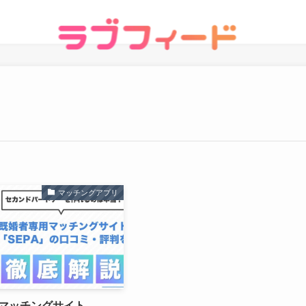
マッチングアプリ
マッチングサイト