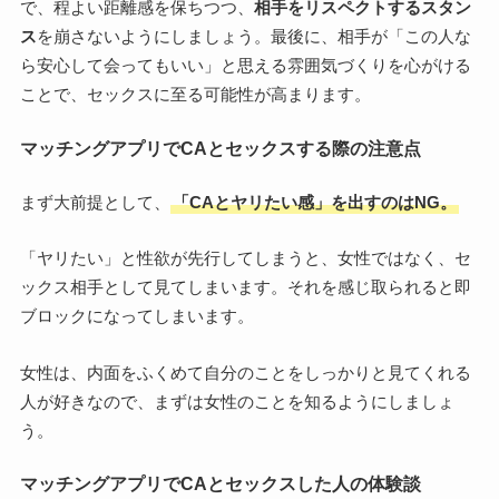
で、程よい距離感を保ちつつ、
相手をリスペクトするスタン
ス
を崩さないようにしましょう。最後に、相手が「この人な
ら安心して会ってもいい」と思える雰囲気づくりを心がける
ことで、セックスに至る可能性が高まります。
マッチングアプリでCAとセックスする際の注意点
まず大前提として、
「CAとヤリたい感」を出すのはNG。
「ヤリたい」と性欲が先行してしまうと、女性ではなく、セ
ックス相手として見てしまいます。それを感じ取られると即
ブロックになってしまいます。
女性は、内面をふくめて自分のことをしっかりと見てくれる
人が好きなので、まずは女性のことを知るようにしましょ
う。
マッチングアプリでCAとセックスした人の体験談