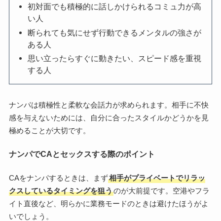
初対面でも積極的に話しかけられるコミュ力が高
い人
断られても気にせず行動できるメンタルの強さが
ある人
思い立ったらすぐに動きたい、スピード感を重視
する人
ナンパは積極性と柔軟な会話力が求められます。相手に不快
感を与えないためには、自分に合ったスタイルかどうかを見
極めることが大切です。
ナンパでCAとセックスする際のポイント
CAをナンパするときは、まず
相手がプライベートでリラッ
クスしているタイミングを狙う
のが大前提です。空港やフラ
イト直後など、明らかに業務モードのときは避けたほうがよ
いでしょう。