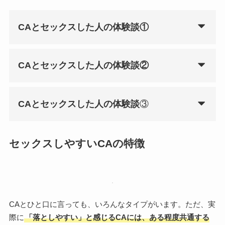
CAとセックスした人の体験談①
CAとセックスした人の体験談②
CAとセックスした人の体験談
③
セックスしやすいCAの特徴
CAとひと口に言っても、いろんなタイプがいます。ただ、実
際に
「落としやすい」と感じるCAには、ある程度共通する