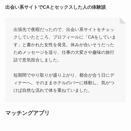
出会い系サイトでCAとセックスした人の体験談
出張先で夜暇だったので、出会い系サイトをチェッ
クしていたところ、プロフィールに「CAをしていま
す」と書かれた女性を発見。休みが合いそうだった
ためメッセージを送り、仕事の大変さや趣味の旅行
話で意気投合しました。
短期間でやり取りが盛り上がり、都合が合う日にデ
ィナーへ。そのままホテルのバーに移動し、気がつ
けば自然な流れで体を重ねていました。
マッチングアプリ