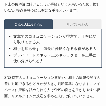
ト上の確率論に賭けるほうが手軽という人もいるため、忙し
いCAと接点を持つには有効な手段といえます。
こんな人におすすめ
向いていない人
文章でのコミュニケーションが得意で、丁寧にや
り取りできる人
相手を焦らせず、気長に仲良くなる余裕がある人
プライベートとネット上のキャラクターを上手に
使い分けられる人
SNS特有のコミュニケーション速度や、相手の情報公開度の
差に対応できるかどうかが大きな判断基準になります。マイ
ペースに距離を詰められる人はSNSの良さを生かしやすい反
面、リアルタイムの反応を求める人には向いていません。