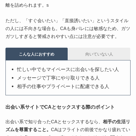
離を詰められます。s
ただし、「すぐ会いたい」「直接誘いたい」というスタイル
の人には不向きな場合も。CAも身バレには敏感なため、ガツ
ガツしすぎると警戒されやすい点には注意が必要です。
こんな人におすすめ
向いていない人
忙しい中でもマイペースに出会いを探したい人
メッセージで丁寧にやり取りできる人
相手の仕事やプライベートに配慮できる人
出会い系サイトでCAとセックスする際のポイント
出会い系で知り合ったCAとセックスするなら、
相手の生活リ
ズムを尊重すること。
CAはフライトの前後でかなり疲れてい