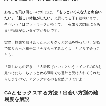
あちこち飛び回るCAの中には、
「もっといろんな人と出会い
たい」「新しい体験がしたい」
と思ってる子も結構います。
そういう子はフットワークが軽くて、一夜限りの関係にもあ
まり抵抗がないタイプが多いです。
実際、旅先で知り合った人とサクッと関係を持ったり、SNS
で知り合った相手に「今度会ってみようよ」とノリで会うこ
とも。
「新しいもの好き」「人脈広げたい」というマインドのCAを
見つけたら、ちょっと攻め気味でも意外と受け入れてくれた
りしますので、アタックするのも全然アリですよ！
CAとセックスする方法！出会い方別の難
易度を解説