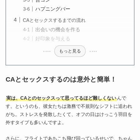
ハプニングバー
CAとセックスするまでの流れ
出会いの機会を作る
好印象を与える
もっと見る
CAとセックスするのは意外と簡単！
実は、CAとのセックスって思ってるほど難しくない
んで
す。というのも、彼女たちは激務で不規則なシフトに追われ
がち。ストレスを発散したくて、オフの日はけっこう羽目を
外すタイプも多いんですよ。
さらに、フライトであちこち飛び回っているせいで、ちゃん