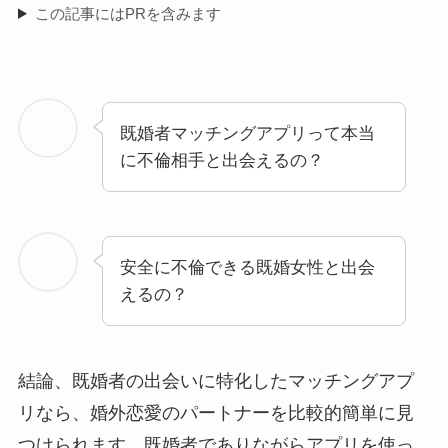
この記事にはPRを含みます
既婚者マッチングアプリって本当
に不倫相手と出会えるの？
安全に不倫できる既婚女性と出会
えるの？
結論、既婚者の出会いに特化したマッチングアプ
リなら、婚外恋愛のパートナーを比較的簡単に見
つけられます。既婚者でありながらアプリを使っ