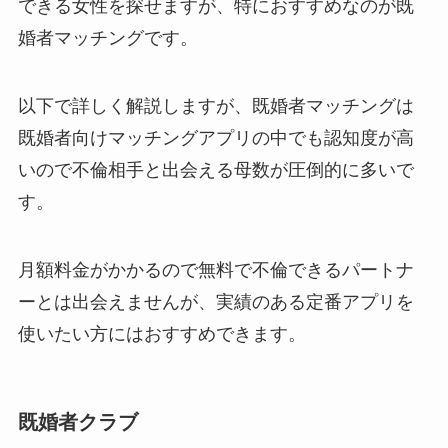
できる女性を探せますが、特におすすめなのが既
婚者マッチングです。
以下で詳しく解説しますが、既婚者マッチングは
既婚者向けマッチングアプリの中でも認知度が高
いので不倫相手と出会える母数が圧倒的に多いで
す。
月額料金がかかるので無料で不倫できるパートナ
ーとは出会えませんが、実績のある定番アプリを
使いたい方にはおすすめできます。
既婚者クラブ