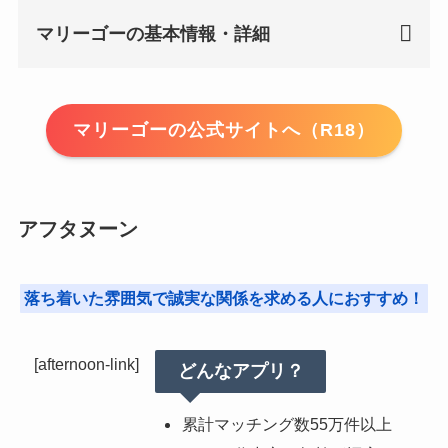
マリーゴーの基本情報・詳細
マリーゴーの公式サイトへ（R18）
アフタヌーン
落ち着いた雰囲気で誠実な関係を求める人におすすめ！
[afternoon-link]
どんなアプリ？
累計マッチング数55万件以上