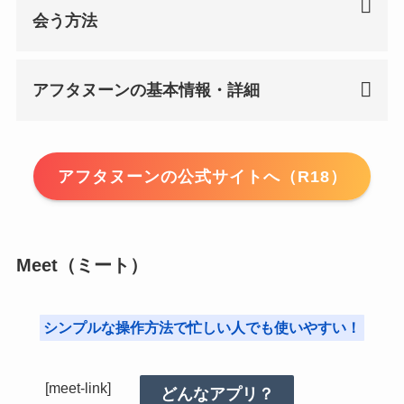
会う方法
アフタヌーンの基本情報・詳細
アフタヌーンの公式サイトへ（R18）
Meet（ミート）
シンプルな操作方法で忙しい人でも使いやすい！
[meet-link]
どんなアプリ？