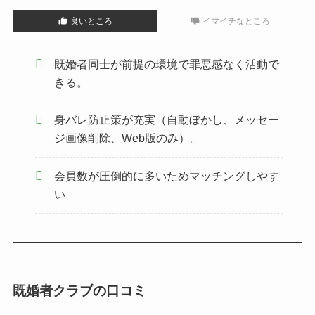
良いところ
イマイチなところ
既婚者同士が前提の環境で罪悪感なく活動で
きる。
身バレ防止策が充実（自動ぼかし、メッセー
ジ画像削除、Web版のみ）。
会員数が圧倒的に多いためマッチングしやす
い
既婚者クラブの口コミ