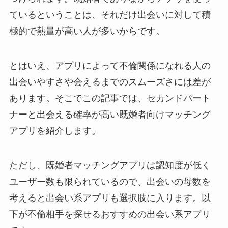
ているということは、それだけ出会いに対して積
極的で熱量が高い人が多いからです。
とはいえ、アプリによって不倫関係になれる人の
出会いやすさや会えるまでのスムーズさには差が
あります。そこでこの記事では、セカンドパート
ナーと出会える確率が高い既婚者向けマッチング
アプリを紹介します。
ただし、既婚者マッチングアプリは認知度が低く
ユーザー数も限られているので、出会いの母数を
考えると出会い系アプリも選択肢に入ります。以
下が不倫相手を探せるおすすめの出会い系アプリ