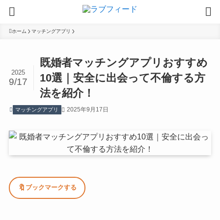
ホーム
マッチングアプリ
既婚者マッチングアプリおすすめ
2025
10選｜安全に出会って不倫する方
9/17
法を紹介！
2025年9月17日
マッチングアプリ
🔖
ブックマークする