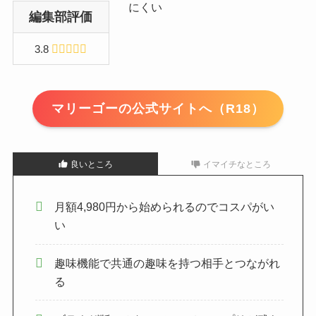
にくい
編集部評価
3.8
マリーゴーの公式サイトへ（R18）
良いところ
イマイチなところ
月額4,980円から始められるのでコスパがい
い
趣味機能で共通の趣味を持つ相手とつながれ
る