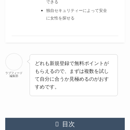
できる
独自セキュリティーによって安全
に女性を探せる
どれも新規登録で無料ポイントが
もらえるので、まずは複数を試し
ラブフィード
編集部
て自分に合うか見極めるのがおす
すめです。
目次