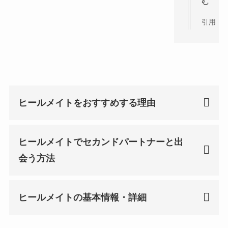
む
引用：
X
ヒールメイトをおすすめする理由
ヒールメイトでセカンドパートナーと出
会う方法
ヒールメイトの基本情報・詳細