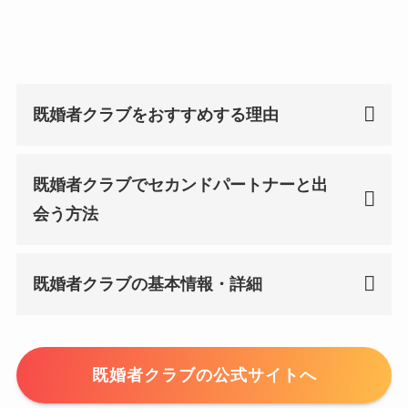
既婚者クラブをおすすめする理由
既婚者クラブ
でセカンドパートナーと出
会う方法
既婚者クラブ
の基本情報・詳細
既婚者クラブの公式サイトへ