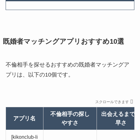
既婚者マッチングアプリおすすめ10選
不倫相手を探せるおすすめの既婚者マッチングア
プリは、以下の10個です。
スクロールできます
不倫相手の探し
出会えるまで
アプリ名
やすさ
早さ
[kikonclub-li