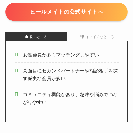
ヒールメイトの公式サイトへ
良いところ
イマイチなところ
女性会員が多くマッチングしやすい
真面目にセカンドパートナーや相談相手を探
す誠実な会員が多い
コミュニティ機能があり、趣味や悩みでつな
がりやすい