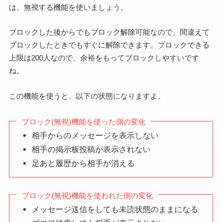
は、無視する機能を使いましょう。
ブロックした後からでもブロック解除可能なので、間違えて
ブロックしたときでもすぐに解除できます。ブロックできる
上限は200人なので、余裕をもってブロックしやすいです
ね。
この機能を使うと、以下の状態になりますよ。
ブロック(無視)機能を使った側の変化
相手からのメッセージを表示しない
相手の掲示板投稿が表示されない
足あと履歴から相手が消える
ブロック(無視)機能を使われた側の変化
メッセージ送信をしても未読状態のままになる