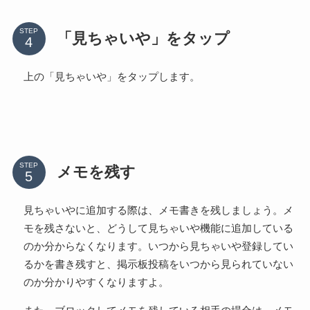
STEP
「見ちゃいや」をタップ
上の「見ちゃいや」をタップします。
STEP
メモを残す
見ちゃいやに追加する際は、メモ書きを残しましょう。メ
モを残さないと、どうして見ちゃいや機能に追加している
のか分からなくなります。いつから見ちゃいや登録してい
るかを書き残すと、掲示板投稿をいつから見られていない
のか分かりやすくなりますよ。