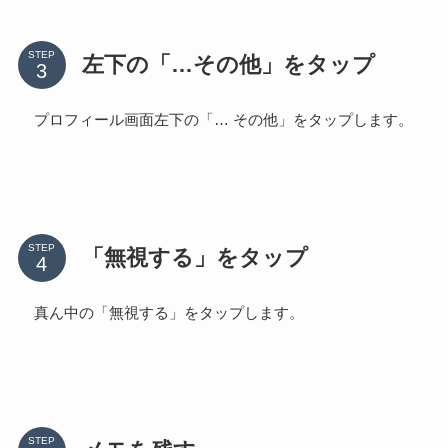
STEP
左下の「…その他」をタップ
プロフィール画面左下の「… その他」をタップします。
STEP
「無視する」をタップ
真ん中の「無視する」をタップします。
STEP