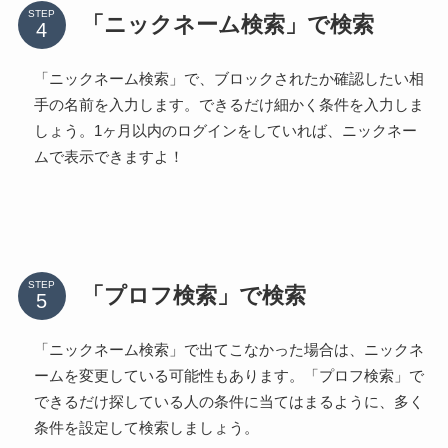
STEP
「ニックネーム検索」で検索
「ニックネーム検索」で、ブロックされたか確認したい相
手の名前を入力します。できるだけ細かく条件を入力しま
しょう。1ヶ月以内のログインをしていれば、ニックネー
ムで表示できますよ！
STEP
「プロフ検索」で検索
「ニックネーム検索」で出てこなかった場合は、ニックネ
ームを変更している可能性もあります。「プロフ検索」で
できるだけ探している人の条件に当てはまるように、多く
条件を設定して検索しましょう。