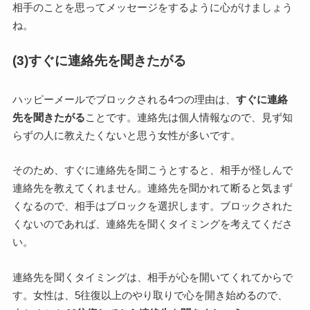
相手のことを思ってメッセージをするように心がけましょう
ね。
(3)すぐに連絡先を聞きたがる
ハッピーメールでブロックされる4つの理由は、
すぐに連絡
先を聞きたがる
ことです。連絡先は個人情報なので、見ず知
らずの人に教えたくないと思う女性が多いです。
そのため、すぐに連絡先を聞こうとすると、相手が怪しんで
連絡先を教えてくれません。連絡先を聞かれて断ると気まず
くなるので、相手はブロックを選択します。ブロックされた
くないのであれば、連絡先を聞くタイミングを考えてくださ
い。
連絡先を聞くタイミングは、相手が心を開いてくれてからで
す。女性は、5往復以上のやり取りで心を開き始めるので、