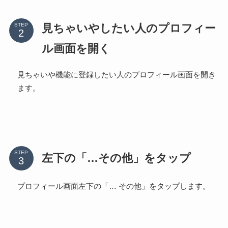
見ちゃいやしたい人のプロフィー
STEP
ル画面を開く
見ちゃいや機能に登録したい人のプロフィール画面を開き
ます。
STEP
左下の「…その他」をタップ
プロフィール画面左下の「… その他」をタップします。