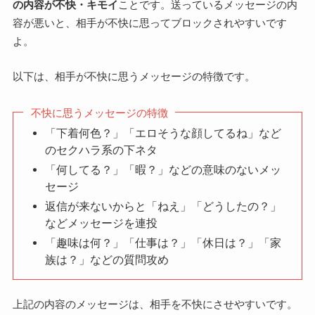
の内容が不快・キモイ
ことです。送っているメッセージの内
容が悪いと、相手が不快に思ってブロックされやすいです
よ。
以下は、相手が不快に思うメッセージの特徴です。
不快に思うメッセージの特徴
「下着何色？」「エロそうな顔してるね」など
のセクハラ系の下ネタ
「何してる？」「暇？」などの意味のないメッ
セージ
返信が来ないからと「ねえ」「どうしたの？」
などメッセージを連投
「趣味は何？」「仕事は？」「休日は？」「家
族は？」などの質問攻め
上記の内容のメッセージは、相手を不快にさせやすいです。