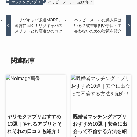
マッチングアプリ
ハッピーメール
遊び向け
「リゾキャバ派遣MORE」
ハッピーメールに美人局は
運営に聞く！リゾキャバの
いる？被害事例や手口・出
メリットとお店選びのコツ
会わないための対策を紹介
関連記事
ヤリモクアプリおすすめ
既婚者マッチングアプリ
13選｜やれるアプリとそ
おすすめ10選｜安全に出
れぞれの口コミも紹介！
会って不倫する方法を紹