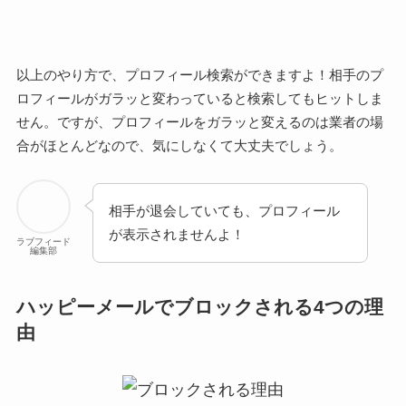
以上のやり方で、プロフィール検索ができますよ！相手のプ
ロフィールがガラッと変わっていると検索してもヒットしま
せん。ですが、プロフィールをガラッと変えるのは業者の場
合がほとんどなので、気にしなくて大丈夫でしょう。
相手が退会していても、プロフィール
が表示されませんよ！
ラブフィード
編集部
ハッピーメールでブロックされる4つの理
由