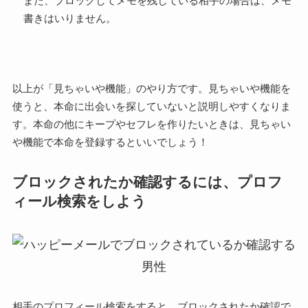
また、ブロックしてメモを残している相手の場合は、メモ
書きはいりません。
以上が「見ちゃいや機能」のやり方です。見ちゃいや機能を
使うと、本命に出会いを探していないと説明しやすくなりま
す。本命の他にキープやセフレを作りたいときは、見ちゃい
や機能で本命を登録するといいでしょう！
ブロックされたか確認するには、プロフ
ィール検索をしよう
相手のプロフィール検索をすると、ブロックされたか確認で