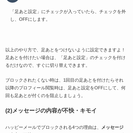
「足あと設定」にチェックが入っていたら、チェックを外
し、OFFにします。
以上のやり方で、足あとをつけないように設定できますよ！
足あとを付けたい場合は、「足あと設定」のチェックを付け
るだけなので、すぐに切り替えできます。
ブロックされたくない時は、1回目の足あとを付けたらそれ
以降のプロフィール閲覧時は、足あと設定をOFFにして、何
回も足あとが付くのを阻止しましょう。
(2)メッセージの内容が不快・キモイ
ハッピーメールでブロックされる4つの理由は、
メッセージ