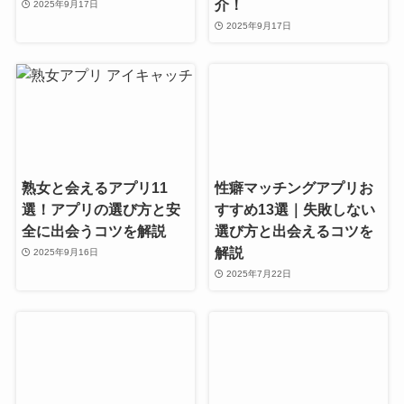
介！
2025年9月17日
2025年9月17日
熟女と会えるアプリ11
性癖マッチングアプリお
選！アプリの選び方と安
すすめ13選｜失敗しない
全に出会うコツを解説
選び方と出会えるコツを
解説
2025年9月16日
2025年7月22日