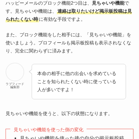
ハッピーメールのブロック機能2つ目は、
見ちゃいや機能
で
す。見ちゃいや機能は、
連絡は取りたいけど掲示板投稿は見
られたくない時
に有効な手段ですよ。
また、ブロック機能をした相手には、「見ちゃいや機能」を
使いましょう。プロフィールも掲示板投稿も表示されなくな
り、完全に関わらずに済みます。
本命の相手に他の出会いを求めている
ことを知られたくない時に使っている
ラブフィード
編集部
人が多いですよ！
見ちゃいや機能を使うと、以下の状態になります。
見ちゃいや機能を使った側の変化
見ちゃいや機能を使った後の自分の掲示板投稿