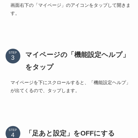
画面右下の「マイページ」のアイコンをタップして開きま
す。
マイページの「機能設定ヘルプ」
STEP
をタップ
マイページを下にスクロールすると、「機能設定ヘルプ」
が出てくるので、タップします。
STEP
「足あと設定」をOFFにする