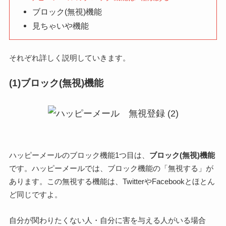
ブロック(無視)機能
見ちゃいや機能
それぞれ詳しく説明していきます。
(1)ブロック(無視)機能
ハッピーメールのブロック機能1つ目は、
ブロック(無視)機能
です。ハッピーメールでは、ブロック機能の「無視する」が
あります。この無視する機能は、TwitterやFacebookとほとん
ど同じですよ。
自分が関わりたくない人・自分に害を与える人がいる場合