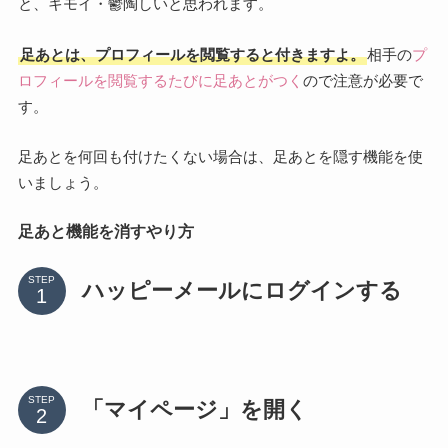
と、キモイ・鬱陶しいと思われます。
足あとは、プロフィールを閲覧すると付きますよ。
相手の
プ
ロフィールを閲覧するたびに足あとがつく
ので注意が必要で
す。
足あとを何回も付けたくない場合は、足あとを隠す機能を使
いましょう。
足あと機能を消すやり方
STEP
ハッピーメールにログインする
STEP
「マイページ」を開く