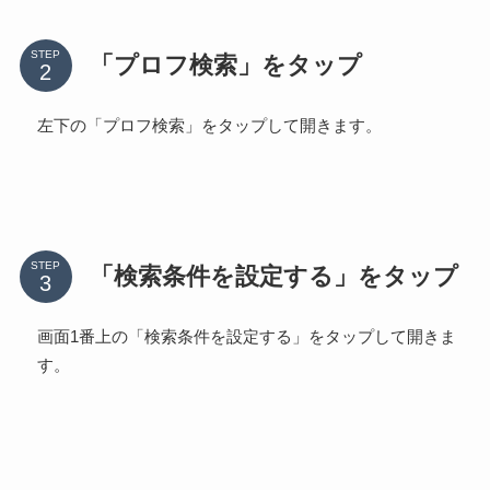
STEP
「プロフ検索」をタップ
左下の「プロフ検索」をタップして開きます。
STEP
「検索条件を設定する」をタップ
画面1番上の「検索条件を設定する」をタップして開きま
す。