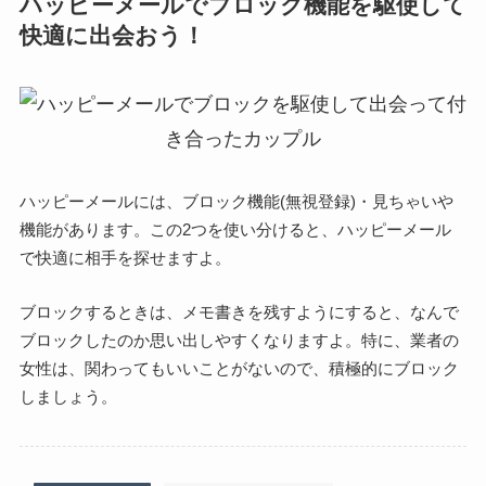
ハッピーメールでブロック機能を駆使して
快適に出会おう！
ハッピーメールには、ブロック機能(無視登録)・見ちゃいや
機能があります。この2つを使い分けると、ハッピーメール
で快適に相手を探せますよ。
ブロックするときは、メモ書きを残すようにすると、なんで
ブロックしたのか思い出しやすくなりますよ。特に、業者の
女性は、関わってもいいことがないので、積極的にブロック
しましょう。