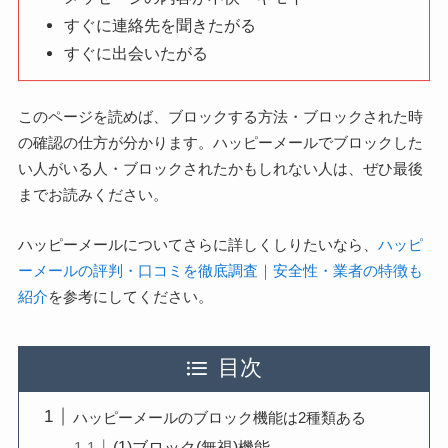
すぐに連絡先を聞きたがる
すぐに出会いたがる
このページを読めば、ブロックする方法・ブロックされた時
の確認の仕方が分かります。ハッピーメールでブロックした
い人がいる人・ブロックされたかもしれない人は、ぜひ最後
までお読みください。
ハッピーメールについてさらに詳しくしりたいなら、
ハッピ
ーメールの評判・口コミを徹底調査｜安全性・業者の特徴も
紹介
を参考にしてください。
目次
ハッピーメールのブロック機能は2種類ある
(1)ブロック(無視)機能