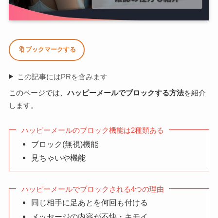
🔖
ブックマークする
この記事にはPRを含みます
このページでは、
ハッピーメールでブロックする方法
を紹介
します。
ハッピーメールのブロック機能は2種類ある
ブロック(無視)機能
見ちゃいや機能
ハッピーメールでブロックされる4つの理由
同じ相手に足あとを何回も付ける
メッセージの内容が不快・キモイ