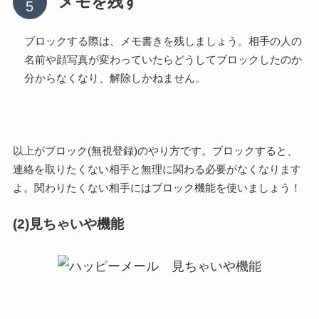
メモを残す
ブロックする際は、メモ書きを残しましょう。相手の人の
名前や顔写真が変わっていたらどうしてブロックしたのか
分からなくなり、解除しかねません。
以上がブロック(無視登録)のやり方です。ブロックすると、
連絡を取りたくない相手と無理に関わる必要がなくなります
よ。関わりたくない相手にはブロック機能を使いましょう！
(2)見ちゃいや機能