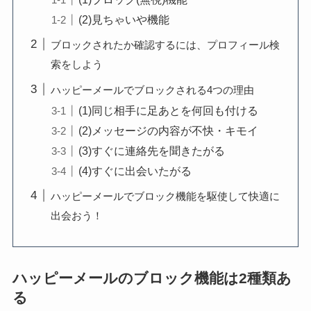
(2)見ちゃいや機能
ブロックされたか確認するには、プロフィール検
索をしよう
ハッピーメールでブロックされる4つの理由
(1)同じ相手に足あとを何回も付ける
(2)メッセージの内容が不快・キモイ
(3)すぐに連絡先を聞きたがる
(4)すぐに出会いたがる
ハッピーメールでブロック機能を駆使して快適に
出会おう！
ハッピーメールのブロック機能は2種類あ
る