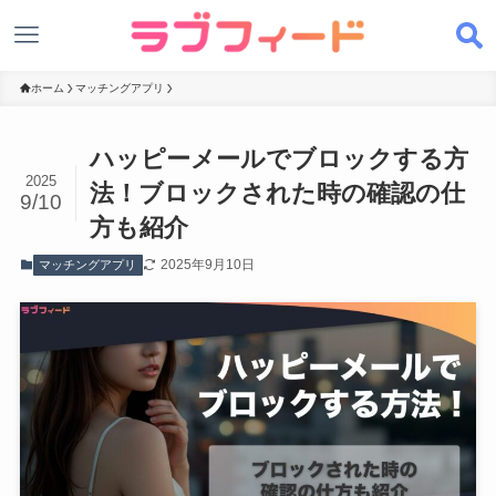
ホーム
マッチングアプリ
ハッピーメールでブロックする方
2025
法！ブロックされた時の確認の仕
9/10
方も紹介
2025年9月10日
マッチングアプリ