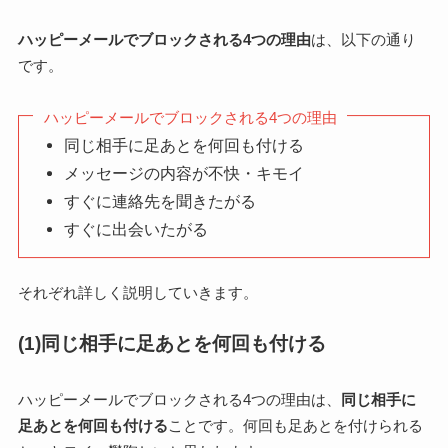
ハッピーメールでブロックされる4つの理由
は、以下の通り
です。
ハッピーメールでブロックされる4つの理由
同じ相手に足あとを何回も付ける
メッセージの内容が不快・キモイ
すぐに連絡先を聞きたがる
すぐに出会いたがる
それぞれ詳しく説明していきます。
(1)同じ相手に足あとを何回も付ける
ハッピーメールでブロックされる4つの理由は、
同じ相手に
足あとを何回も付ける
ことです。何回も足あとを付けられる