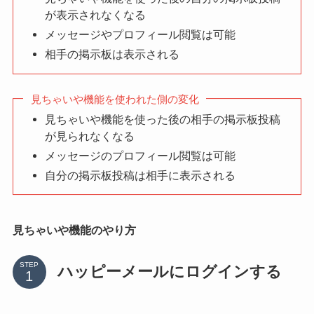
が表示されなくなる
メッセージやプロフィール閲覧は可能
相手の掲示板は表示される
見ちゃいや機能を使われた側の変化
見ちゃいや機能を使った後の相手の掲示板投稿
が見られなくなる
メッセージのプロフィール閲覧は可能
自分の掲示板投稿は相手に表示される
見ちゃいや機能のやり方
STEP
ハッピーメールにログインする