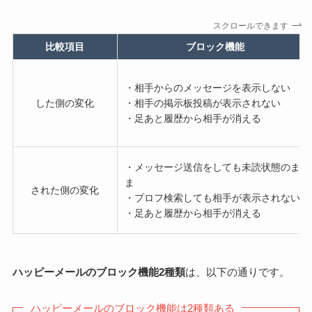
スクロールできます
比較項目
ブロック機能
・相手からのメッセージを表示しない
した側の変化
・相手の掲示板投稿が表示されない
・足あと履歴から相手が消える
・メッセージ送信をしても未読状態のま
ま
された側の変化
・プロフ検索しても相手が表示されない
・足あと履歴から相手が消える
ハッピーメールのブロック機能2種類
は、以下の通りです。
ハッピーメールのブロック機能は2種類ある