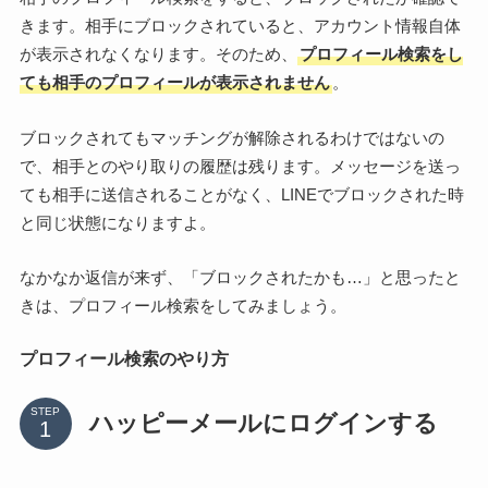
きます。相手にブロックされていると、アカウント情報自体
が表示されなくなります。そのため、
プロフィール検索をし
ても相手のプロフィールが表示されません
。
ブロックされてもマッチングが解除されるわけではないの
で、相手とのやり取りの履歴は残ります。メッセージを送っ
ても相手に送信されることがなく、LINEでブロックされた時
と同じ状態になりますよ。
なかなか返信が来ず、「ブロックされたかも…」と思ったと
きは、プロフィール検索をしてみましょう。
プロフィール検索のやり方
STEP
ハッピーメールにログインする