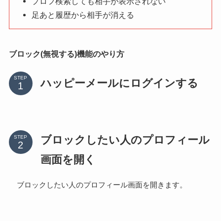
プロフ検索しても相手が表示されない
足あと履歴から相手が消える
ブロック(無視する)機能のやり方
STEP
ハッピーメールにログインする
ブロックしたい人のプロフィール
STEP
画面を開く
ブロックしたい人のプロフィール画面を開きます。