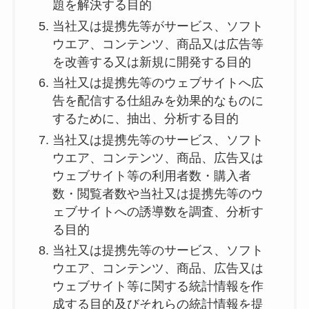
題を解決する目的
当社又は提携先等がサービス、ソフト
ウエア、コンテンツ、商品又は広告等
を改善する又は新規に開発する目的
当社又は提携先等のウェブサイトへ広
告を配信する仕組みを効果的なものに
するために、抽出、分析する目的
当社又は提携先等のサービス、ソフト
ウエア、コンテンツ、商品、広告又は
ウェブサイト等の利用者数・購入者
数・閲覧者数や当社又は提携先等のウ
ェブサイトへの誘導数を調査、分析す
る目的
当社又は提携先等のサービス、ソフト
ウエア、コンテンツ、商品、広告又は
ウェブサイト等に関する統計情報を作
成する目的及びそれらの統計情報を提