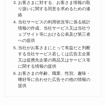
お客さまに対する、お客さま情報の取
り扱いに関する同意を求めるための連
絡
当社サービスの利用状況等に係る統計
情報の作成、当社サービス又は当社ウ
ェブサイト等における公表及び第三者
への提供
当社がお客さまにとって有益だと判断
する当社サービス若しくは広告主企業
又は提携先企業の商品又はサービス等
に関する情報の提供
お客さまの年齢、職業、性別、趣味・
嗜好等に合わせた広告その他の情報の
提供