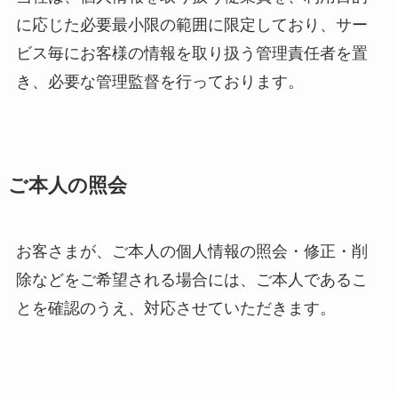
に応じた必要最小限の範囲に限定しており、サー
ビス毎にお客様の情報を取り扱う管理責任者を置
き、必要な管理監督を行っております。
ご本人の照会
お客さまが、ご本人の個人情報の照会・修正・削
除などをご希望される場合には、ご本人であるこ
とを確認のうえ、対応させていただきます。