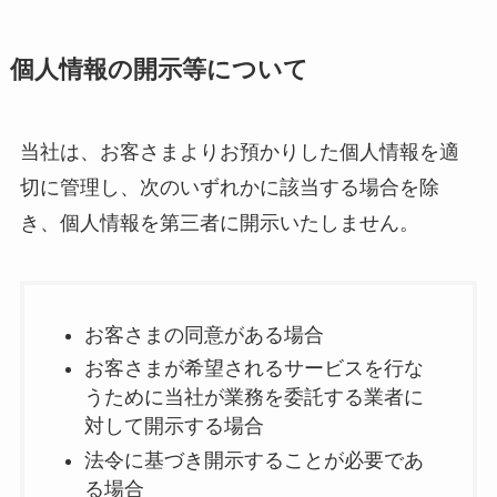
個人情報の開示等について
当社は、お客さまよりお預かりした個人情報を適
切に管理し、次のいずれかに該当する場合を除
き、個人情報を第三者に開示いたしません。
お客さまの同意がある場合
お客さまが希望されるサービスを行な
うために当社が業務を委託する業者に
対して開示する場合
法令に基づき開示することが必要であ
る場合