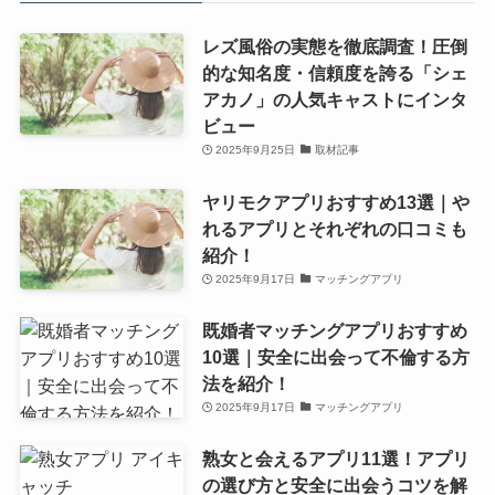
レズ風俗の実態を徹底調査！圧倒
的な知名度・信頼度を誇る「シェ
アカノ」の人気キャストにインタ
ビュー
2025年9月25日
取材記事
ヤリモクアプリおすすめ13選｜や
れるアプリとそれぞれの口コミも
紹介！
2025年9月17日
マッチングアプリ
既婚者マッチングアプリおすすめ
10選｜安全に出会って不倫する方
法を紹介！
2025年9月17日
マッチングアプリ
熟女と会えるアプリ11選！アプリ
の選び方と安全に出会うコツを解