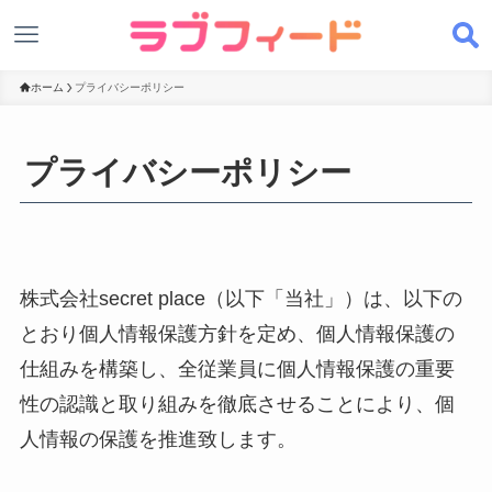
ホーム
プライバシーポリシー
プライバシーポリシー
株式会社secret place（以下「当社」）は、以下の
とおり個人情報保護方針を定め、個人情報保護の
仕組みを構築し、全従業員に個人情報保護の重要
性の認識と取り組みを徹底させることにより、個
人情報の保護を推進致します。