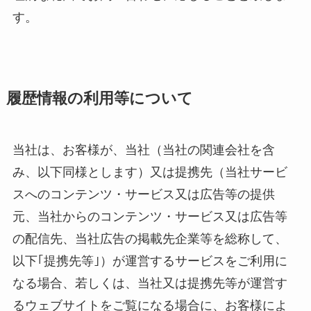
す。
履歴情報の利用等について
当社は、お客様が、当社（当社の関連会社を含
み、以下同様とします）又は提携先（当社サービ
スへのコンテンツ・サービス又は広告等の提供
元、当社からのコンテンツ・サービス又は広告等
の配信先、当社広告の掲載先企業等を総称して、
以下｢提携先等｣）が運営するサービスをご利用に
なる場合、若しくは、当社又は提携先等が運営す
るウェブサイトをご覧になる場合に、お客様によ