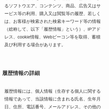
るソフトウエア、コンテンツ、商品、広告又はサ
ービス等の利用、購入又は閲覧等の履歴、若しく
は、お客様が検索された検索キーワード等の情報
（総称して、以下「履歴情報」という）、IPアド
レス、cookie情報、Webビーコン等を取得、蓄積
及び利用する場合があります。
履歴情報の詳細
履歴情報には、個人情報（生存する個人に関する
情報であって、当該情報に含まれる氏名、生年月
日、住所、電話番号、メールアドレス、その他の