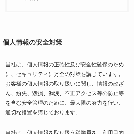
個人情報の安全対策
当社は、個人情報の正確性及び安全性確保のため
に、セキュリティに万全の対策を講じています。
お客様の個人情報の取り扱いに関し、情報の改ざ
ん、紛失、毀損、漏洩、不正アクセス等の防止等
を含む安全管理のために、最大限の努力を行い、
適切な措置を講じております。
当社は、個人情報を取り扱う従業員を、利用目的