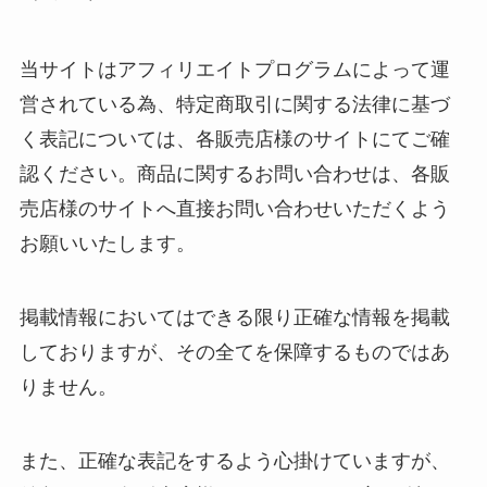
当サイトはアフィリエイトプログラムによって運
営されている為、特定商取引に関する法律に基づ
く表記については、各販売店様のサイトにてご確
認ください。商品に関するお問い合わせは、各販
売店様のサイトへ直接お問い合わせいただくよう
お願いいたします。
掲載情報においてはできる限り正確な情報を掲載
しておりますが、その全てを保障するものではあ
りません。
また、正確な表記をするよう心掛けていますが、