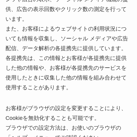
供、広告の表示回数やクリック数の測定を行って
います。
また、お客様によるウェブサイトの利用状況につ
いても情報を収集し、ソーシャル メディアや広告
配信、データ解析の各提携先に提供しています。
各提携先は、この情報とお客様が各提携先に提供
した他の情報や、お客様が各提携先のサービスを
使用したときに収集した他の情報を組み合わせて
使用することがあります。
お客様がブラウザの設定を変更することにより、
Cookieを無効化することも可能です。
ブラウザでの設定方法は、お使いのブラウザの