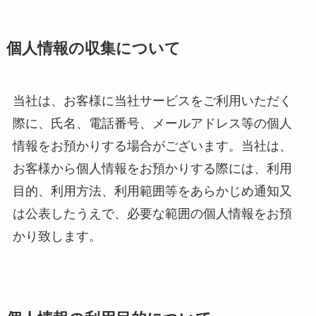
個人情報の収集について
当社は、お客様に当社サービスをご利用いただく
際に、氏名、電話番号、メールアドレス等の個人
情報をお預かりする場合がございます。当社は、
お客様から個人情報をお預かりする際には、利用
目的、利用方法、利用範囲等をあらかじめ通知又
は公表したうえで、必要な範囲の個人情報をお預
かり致します。