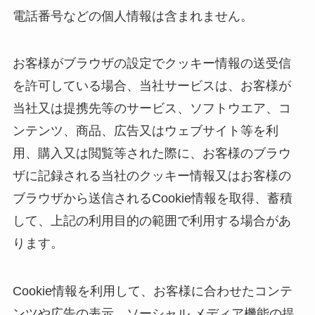
電話番号などの個人情報は含まれません。
お客様がブラウザの設定でクッキー情報の送受信
を許可している場合、当社サービスは、お客様が
当社又は提携先等のサービス、ソフトウエア、コ
ンテンツ、商品、広告又はウェブサイト等を利
用、購入又は閲覧等された際に、お客様のブラウ
ザに記録される当社のクッキー情報又はお客様の
ブラウザから送信されるCookie情報を取得、蓄積
して、上記の利用目的の範囲で利用する場合があ
ります。
Cookie情報を利用して、お客様に合わせたコンテ
ンツや広告の表示、ソーシャル メディア機能の提