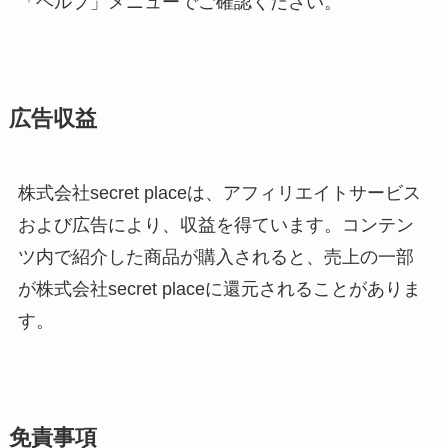
「ヘルプ」メニューでご確認ください。
広告収益
株式会社secret placeは、アフィリエイトサービス
および広告により、収益を得ています。コンテン
ツ内で紹介した商品が購入されると、売上の一部
が株式会社secret placeに還元されることがありま
す。
免責事項