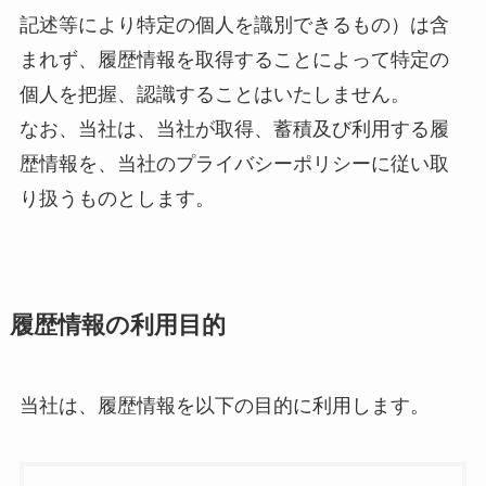
記述等により特定の個人を識別できるもの）は含
まれず、履歴情報を取得することによって特定の
個人を把握、認識することはいたしません。
なお、当社は、当社が取得、蓄積及び利用する履
歴情報を、当社のプライバシーポリシーに従い取
り扱うものとします。
履歴情報の利用目的
当社は、履歴情報を以下の目的に利用します。