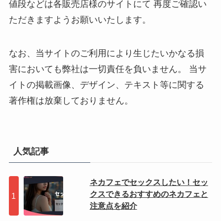
値段などは各販売店様のサイトにて 再度ご確認い
ただきますようお願いいたします。
なお、当サイトのご利用により生じたいかなる損
害においても弊社は一切責任を負いません。 当サ
イトの掲載画像、デザイン、テキスト等に関する
著作権は放棄しておりません。
人気記事
ネカフェでセックスしたい！セッ
クスできるおすすめのネカフェと
注意点を紹介