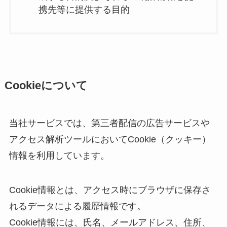
携先等に提供する目的
Cookieについて
当社サービスでは、第三者配信の広告サービスや
アクセス解析ツールにおいてCookie（クッキー）
情報を利用しています。
Cookie情報とは、アクセス時にブラウザに保存さ
れるデータによる履歴情報です。
Cookie情報には、氏名、メールアドレス、住所、