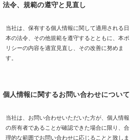
法令、規範の遵守と見直し
当社は、保有する個人情報に関して適用される日
本の法令、その他規範を遵守するとともに、本ポ
リシーの内容を適宜見直し、その改善に努めま
す。
個人情報に関するお問い合わせについて
当社は、お問い合わせいただいた方が、個人情報
の所有者であることが確認できた場合に限り、合
理的な範囲でお問い合わせに応じることと致しま