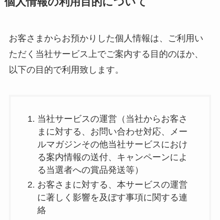
個人情報の利用目的について
お客さまからお預かりした個人情報は、ご利用い
ただく当社サービス上でご案内する目的のほか、
以下の目的で利用致します。
当社サービスの運営（当社からお客さ
まに対する、お問い合わせ対応、メー
ルマガジンその他当社サービスにおけ
る案内情報の送付、キャンペーンによ
る当選者への賞品発送等）
お客さまに対する、本サービスの運営
に著しく影響を及ぼす事項に関する連
絡