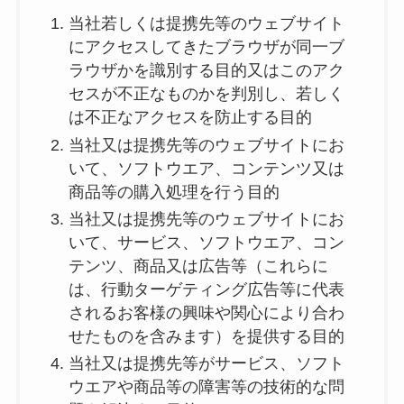
当社若しくは提携先等のウェブサイト
にアクセスしてきたブラウザが同一ブ
ラウザかを識別する目的又はこのアク
セスが不正なものかを判別し、若しく
は不正なアクセスを防止する目的
当社又は提携先等のウェブサイトにお
いて、ソフトウエア、コンテンツ又は
商品等の購入処理を行う目的
当社又は提携先等のウェブサイトにお
いて、サービス、ソフトウエア、コン
テンツ、商品又は広告等（これらに
は、行動ターゲティング広告等に代表
されるお客様の興味や関心により合わ
せたものを含みます）を提供する目的
当社又は提携先等がサービス、ソフト
ウエアや商品等の障害等の技術的な問