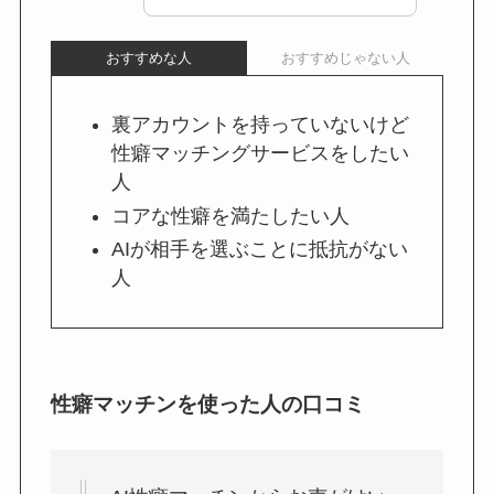
おすすめな人
おすすめじゃない人
裏アカウントを持っていないけど
性癖マッチングサービスをしたい
人
コアな性癖を満たしたい人
AIが相手を選ぶことに抵抗がない
人
性癖マッチンを使った人の口コミ