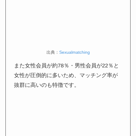
出典：
Sexualmatching
また女性会員が約78％・男性会員が22％と
女性が圧倒的に多いため、マッチング率が
抜群に高いのも特徴です。