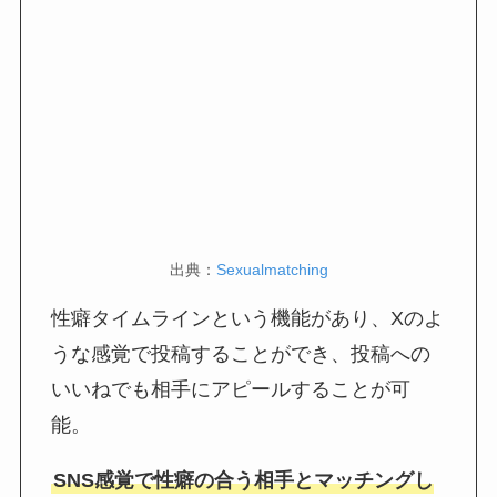
出典：
Sexualmatching
性癖タイムラインという機能があり、Xのよ
うな感覚で投稿することができ、投稿への
いいねでも相手にアピールすることが可
能。
SNS感覚で性癖の合う相手とマッチングし