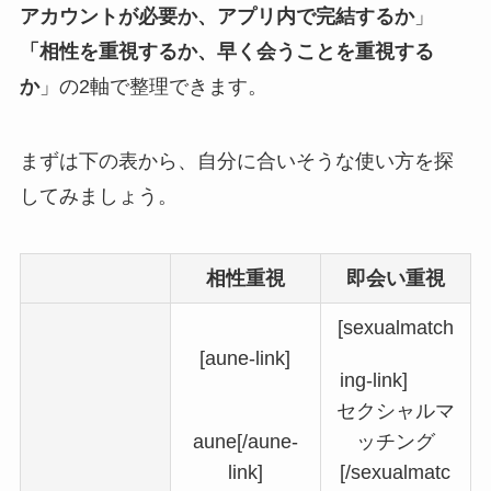
アカウントが必要か、アプリ内で完結するか
」
「相性を重視するか、早く会うことを重視する
か
」の2軸で整理できます。
まずは下の表から、自分に合いそうな使い方を探
してみましょう。
相性重視
即会い重視
[sexualmatch
[aune-link]
ing-link]
セクシャルマ
aune[/aune-
ッチング
link]
[/sexualmatc