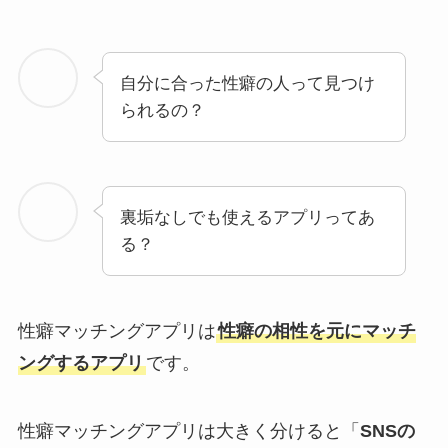
自分に合った性癖の人って見つけ
られるの？
裏垢なしでも使えるアプリってあ
る？
性癖マッチングアプリは
性癖の相性を元にマッチ
ングするアプリ
です。
性癖マッチングアプリは大きく分けると「
SNSの