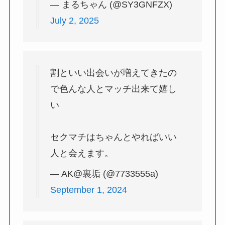
— まるちゃん (@SY3GNFZX)
July 2, 2025
割といい出会いが増えてきたの
で色んな人とマッチ出来て嬉し
い
セクマチはちゃんとやればいい
人と会えます。
— AK@裏垢 (@7733555a)
September 1, 2024