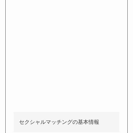
セクシャルマッチングの基本情報