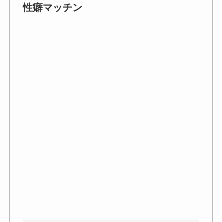
性癖マッチン