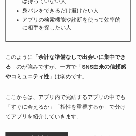
は持っていない人
身バレをできるだけ避けたい人
アプリの検索機能や診断を使って効率的
に相手を探したい人
このように「
余計な準備なしで出会いに集中でき
る
」のが強みですが、一方で「
SNS由来の信頼感
やコミュニティ性
」は弱めです。
ここからは、アプリ内で完結するアプリの中でも
「すぐに会えるか」「相性を重視するか」で分け
てアプリを紹介していきます。