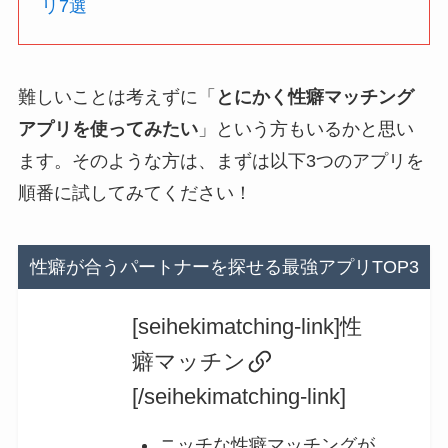
リ7選
難しいことは考えずに「
とにかく性癖マッチング
アプリを使ってみたい
」という方もいるかと思い
ます。そのような方は、まずは以下3つのアプリを
順番に試してみてください！
性癖が合うパートナーを探せる最強アプリTOP3
[seihekimatching-link]性
癖マッチン
[/seihekimatching-link]
ニッチな性癖マッチングが