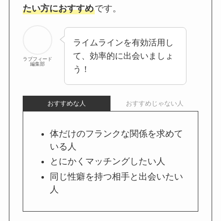
たい方におすすめ
です。
ライムラインを有効活用し
て、効率的に出会いましょ
ラブフィード
編集部
う！
おすすめな人
おすすめじゃない人
体だけのフランクな関係を求めて
いる人
とにかくマッチングしたい人
同じ性癖を持つ相手と出会いたい
人