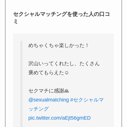
セクシャルマッチングを使った人の口コ
ミ
めちゃくちゃ楽しかった！
沢山いってくれたし、たくさん
褒めてもらえた☺️
セクマチに感謝🙏
@sexualmatching
#セクシャルマ
ッチング
pic.twitter.com/aEjt56gmED