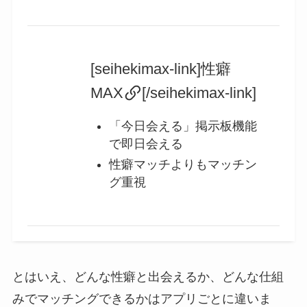
[seihekimax-link]性癖
MAX
[/seihekimax-link]
「今日会える」掲示板機能
で即日会える
性癖マッチよりもマッチン
グ重視
とはいえ、どんな性癖と出会えるか、どんな仕組
みでマッチングできるかはアプリごとに違いま