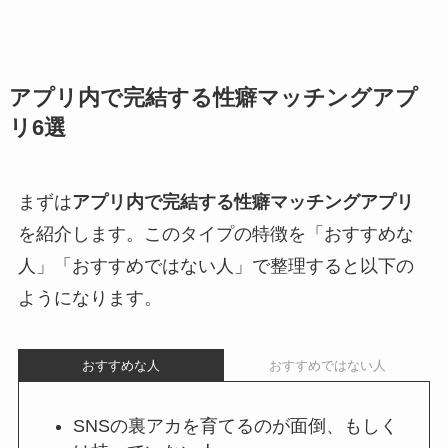
アプリ内で完結する性癖マッチングアプ
リ6選
まずは
アプリ内で完結する性癖マッチングアプリ
を紹介します。このタイプの特徴を「おすすめな
人」「おすすめではない人」で整理すると以下の
ようになります。
おすすめな人
おすすめではない人
SNSの裏アカを育てるのが面倒、もしく