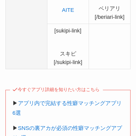
ベリアリ
AITE
[/beriari-link]
[sukipi-link]
スキピ
[/sukipi-link]
今すぐアプリ詳細を知りたい方はこちら
▶︎
アプリ内で完結する性癖マッチングアプリ
6選
▶︎
SNSの裏アカが必須の性癖マッチングアプ