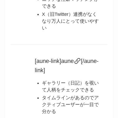
できる
X（旧Twitter）連携がなく
なり万人にとって使いやす
い
[aune-link]aune
[/aune-
link]
ギャラリー（日記）を覗い
て人柄をチェックできる
タイムラインがあるのでア
クティブユーザーが一目で
分かる