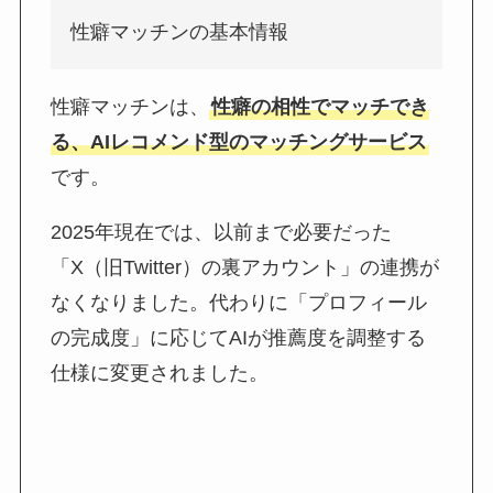
性癖マッチンの基本情報
性癖マッチンは、
性癖の相性でマッチでき
る、AIレコメンド型のマッチングサービス
です。
2025年現在では、以前まで必要だった
「X（旧Twitter）の裏アカウント」の連携が
なくなりました。代わりに「プロフィール
の完成度」に応じてAIが推薦度を調整する
仕様に変更されました。