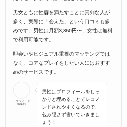
男女ともに性癖を満たすことに真剣な人が
多く、実際に「会えた」という口コミも多
めです。男性は月額3,850円〜、女性は無料
で利用可能です。
即会いやビジュアル重視のマッチングでは
なく、コアなプレイをしたい人にはおすす
めのサービスです。
男性はプロフィールをしっ
かりと埋めることでレコメ
ラブフィード
編集部
ンドされやすくなるので、
包み隠さず書いていきまし
ょう！