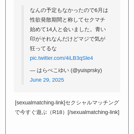
なんの予定もなかったので6月は
性欲発散期間と称してセクマチ
始めて14人と会いました。青い
印がそれなんだけどマジで気が
狂ってるな
pic.twitter.com/4iLB3qSle4
— はらぺこゆい (@yuisprsky)
June 29, 2025
[sexualmatching-link]セクシャルマッチング
で今すぐ遊ぶ（R18）[/sexualmatching-link]