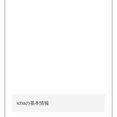
ichaの基本情報