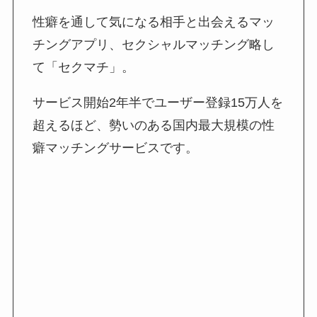
性癖を通して気になる相手と出会えるマッ
チングアプリ、セクシャルマッチング略し
て「セクマチ」。
サービス開始2年半でユーザー登録15万人を
超えるほど、勢いのある国内最大規模の性
癖マッチングサービスです。