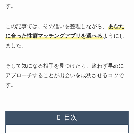
す。
この記事では、その違いを整理しながら、
あなた
に合った性癖マッチングアプリを選べる
ようにし
ました。
そして気になる相手を見つけたら、迷わず早めに
アプローチすることが出会いを成功させるコツで
す。
目次