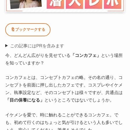
🔖
ブックマークする
この記事にはPRを含みます
今、どんどん広がりを見せている
「コンカフェ」
という場所
を知っていますか？
コンカフェとは、コンセプトカフェの略。その名の通り、コ
ンセプトを前面に押し出したカフェです。コスプレやイケメ
ン、執事設定など、そのコンセプトは様々ですが、共通点は
「目の保養になる」
というところではないでしょうか。
イケメンを愛で、時に触れることができるコンカフェ。で
も、初めて行くのはちょっと気が引けるという人も多いでし
ょう。安心してください、筆者もそうでした。