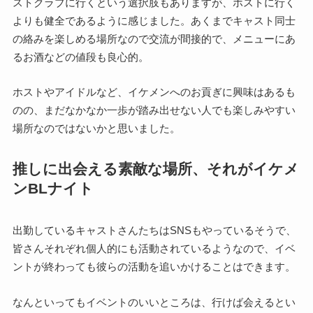
ストクラブに行くという選択肢もありますが、ホストに行く
よりも健全であるように感じました。あくまでキャスト同士
の絡みを楽しめる場所なので交流が間接的で、メニューにあ
るお酒などの値段も良心的。
ホストやアイドルなど、イケメンへのお貢ぎに興味はあるも
のの、まだなかなか一歩が踏み出せない人でも楽しみやすい
場所なのではないかと思いました。
推しに出会える素敵な場所、それがイケメ
ンBLナイト
出勤しているキャストさんたちはSNSもやっているそうで、
皆さんそれぞれ個人的にも活動されているようなので、イベ
ントが終わっても彼らの活動を追いかけることはできます。
なんといってもイベントのいいところは、行けば会えるとい