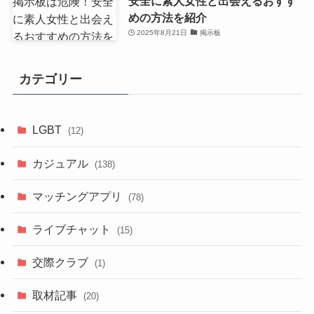
安全に素人女性と出会えるおすす
めの方法を紹介
2025年8月21日
掲示板
カテゴリー
LGBT
(12)
カジュアル
(138)
マッチングアプリ
(78)
ライブチャット
(15)
交際クラブ
(1)
取材記事
(20)