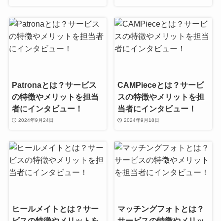
Patronaとは？サービス
CAMPieceとは？サービ
の特徴やメリットを担当
スの特徴やメリットを担
者にインタビュー！
当者にインタビュー！
2024年9月24日
2024年9月18日
ヒールメイトとは？サー
マッチングフォトとは？
ビスの特徴やメリットを
サービスの特徴やメリッ