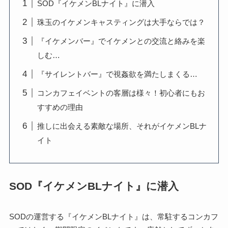
SOD『イケメンBLナイト』に潜入
珠玉のイケメンキャスティングは大手ならでは？
『イケメンバー』でイケメンとの交流と絡みを楽
しむ…
『サイレントバー』で視姦欲を満たしまくる…
コンカフェイベントの客層は様々！初心者にもお
すすめの理由
推しに出会える素敵な場所、それがイケメンBLナ
イト
SOD『イケメンBLナイト』に潜入
SODの運営する『イケメンBLナイト』は、常駐するコンカフ