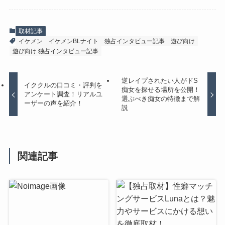
取材記事
イケメン
イケメンBLナイト
独占インタビュー記事
遊び向け
遊び向け 独占インタビュー記事
逆レイプされたい人がドS
イククルの口コミ・評判を
痴女を探せる場所を公開！
アンケート調査！リアルユ
選ぶべき痴女の特徴まで解
ーザーの声を紹介！
説
関連記事