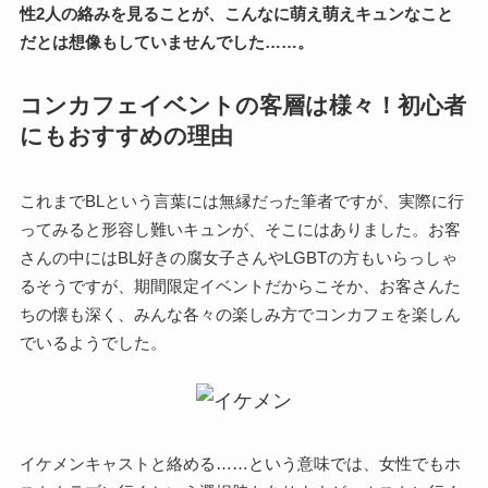
性2人の絡みを見ることが、こんなに萌え萌えキュンなこと
だとは想像もしていませんでした……。
コンカフェイベントの客層は様々！初心者
にもおすすめの理由
これまでBLという言葉には無縁だった筆者ですが、実際に行
ってみると形容し難いキュンが、そこにはありました。お客
さんの中にはBL好きの腐女子さんやLGBTの方もいらっしゃ
るそうですが、期間限定イベントだからこそか、お客さんた
ちの懐も深く、みんな各々の楽しみ方でコンカフェを楽しん
でいるようでした。
イケメンキャストと絡める……という意味では、女性でもホ