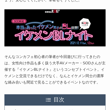
そんなコンカフェ初心者の筆者が今回遊びに行ってきたの
は、女性向け作品も多く扱う大手AVメーカー・SODさんが主
催する『イケメンBLナイト』というコンセプトイベント。イ
ケメンと交流できるだけでなく、なんとイケメン同士の濃厚
な絡み合いも間近で見ることができるイベントなのです。
目次