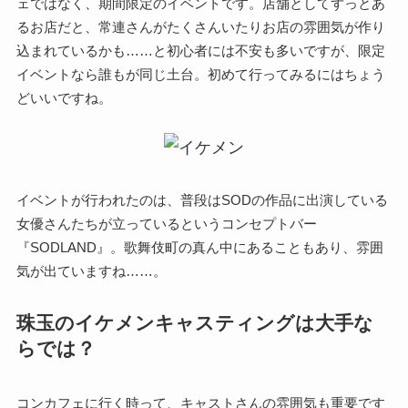
ェではなく、期間限定のイベントです。店舗としてずっとあ
るお店だと、常連さんがたくさんいたりお店の雰囲気が作り
込まれているかも……と初心者には不安も多いですが、限定
イベントなら誰もが同じ土台。初めて行ってみるにはちょう
どいいですね。
イベントが行われたのは、普段はSODの作品に出演している
女優さんたちが立っているというコンセプトバー
『SODLAND』。歌舞伎町の真ん中にあることもあり、雰囲
気が出ていますね……。
珠玉のイケメンキャスティングは大手な
らでは？
コンカフェに行く時って、キャストさんの雰囲気も重要です