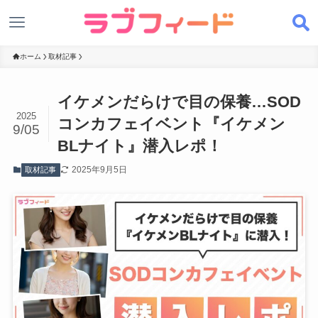
ホーム
取材記事
イケメンだらけで目の保養…SOD
2025
コンカフェイベント『イケメン
9/05
BLナイト』潜入レポ！
2025年9月5日
取材記事