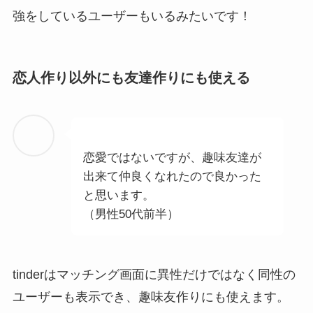
強をしているユーザーもいるみたいです！
恋人作り以外にも友達作りにも使える
恋愛ではないですが、趣味友達が
出来て仲良くなれたので良かった
と思います。
（男性50代前半）
tinderはマッチング画面に異性だけではなく同性の
ユーザーも表示でき、趣味友作りにも使えます。