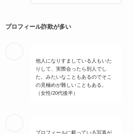
プロフィール詐欺が多い
他人になりすましている人もいた
りして、実際会ったら別人でし
た。みたいなこともあるのでそこ
の見極めが難しいこともある。
（女性/20代後半）
プロフィールに載っている写真が