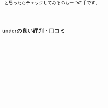
と思ったらチェックしてみるのも一つの手です。
tinderの良い評判・口コミ