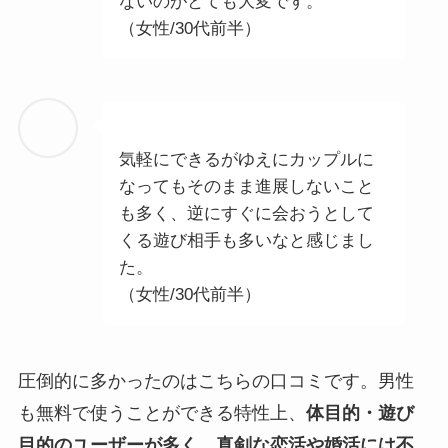
ないのがとても大変です。
（女性/30代前半）
気軽にできるがゆえにカップルに
なってもそのまま進展しないこと
も多く、逆にすぐに会おうとして
くる遊び相手も多いなと感じまし
た。
（女性/30代前半）
圧倒的に多かったのはこちらの口コミです。男性
も無料で使うことができる特性上、
体目的・遊び
目的のユーザーが多く、真剣な恋活や婚活には不