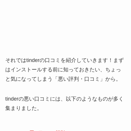
それではtinderの口コミを紹介していきます！まず
はインストールする前に知っておきたい、ちょっ
と気になってしまう「悪い評判・口コミ」から。
tinderの悪い口コミには、以下のようなものが多く
集まりました。