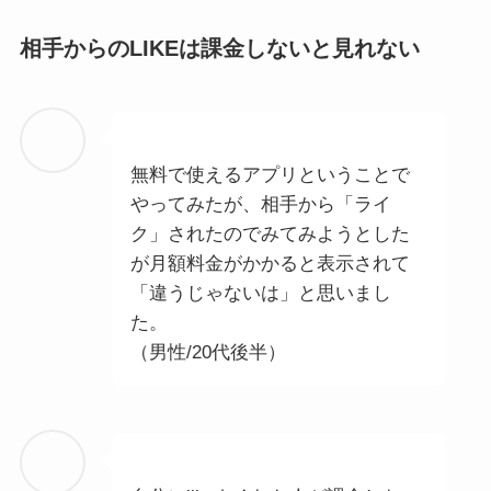
相手からのLIKEは課金しないと見れない
無料で使えるアプリということで
やってみたが、相手から「ライ
ク」されたのでみてみようとした
が月額料金がかかると表示されて
「違うじゃないは」と思いまし
た。
（男性/20代後半）