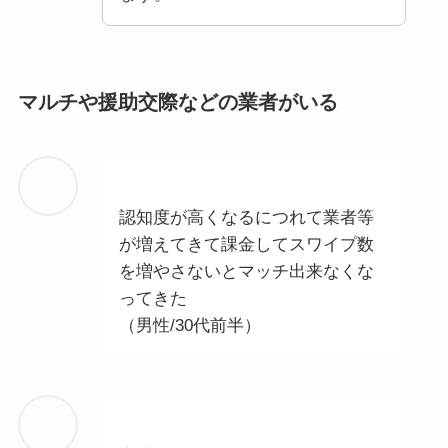
マルチや援助交際などの業者がいる
認知度が高くなるにつれて業者等
が増えてきて課金してスワイプ数
を増やさないとマッチ出来なくな
ってきた
（男性/30代前半）