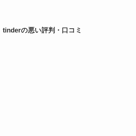
tinderの悪い評判・口コミ