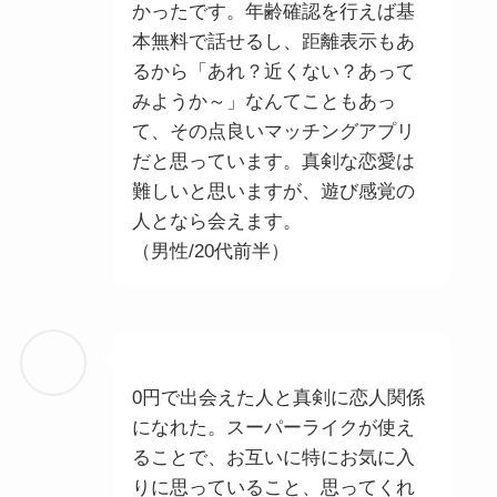
かったです。年齢確認を行えば基
本無料で話せるし、距離表示もあ
るから「あれ？近くない？あって
みようか～」なんてこともあっ
て、その点良いマッチングアプリ
だと思っています。真剣な恋愛は
難しいと思いますが、遊び感覚の
人となら会えます。
（男性/20代前半）
0円で出会えた人と真剣に恋人関係
になれた。スーパーライクが使え
ることで、お互いに特にお気に入
りに思っていること、思ってくれ