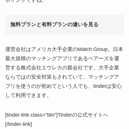
無料プランと有料プランの違いを見る
運営会社はアメリカ大手企業のMatch Group。日本
最大規模のマッチングアプリであるペアーズを運
営する株式会社エウレカの親会社です。大手企業
ならではの安全対策もされていて、マッチングア
プリを使うのが初めてという人でも、tinderは安心
して利用できます。
[tinder-link class=”btn”]Tinderの公式サイトへ
[/tinder-link]