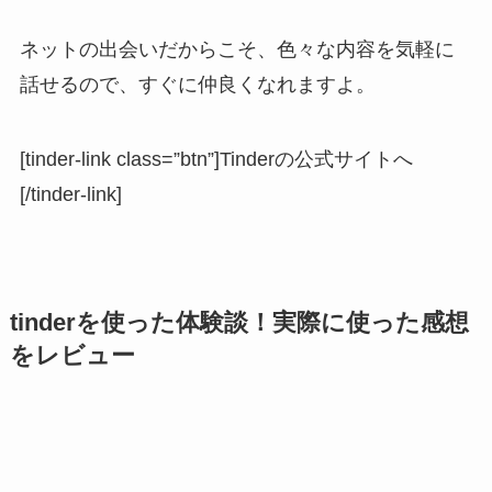
ネットの出会いだからこそ、色々な内容を気軽に
話せるので、すぐに仲良くなれますよ。
[tinder-link class=”btn”]Tinderの公式サイトへ
[/tinder-link]
tinderを使った体験談！実際に使った感想
をレビュー