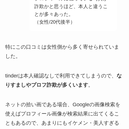
詐欺かと思うほど、本人と違うこ
とが多々あった。
（女性/20代後半）
特にこの口コミは女性側から多く寄せられていま
した。
tinderは本人確認なしで利用できてしまうので、
な
りすましやプロフ詐欺が多くいます
。
ネットの拾い画である場合、Googleの画像検索を
使えばプロフィール画像が検索結果に出てくるこ
ともあるので、あまりにもイケメン・美人すぎる