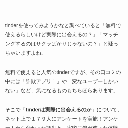
tinderを使ってみようかなと調べていると「無料で
使えるらしいけど実際に出会えるの？」「マッチ
ングするのはサクラばかりじゃないの？」と疑っ
ちゃいますよね。
無料で使えると人気のtinderですが、その口コミの
中には「詐欺アプリ！」や「変なユーザーしかい
ない」など、気になるものもちらほらあります。
そこで「
tinderは実際に出会えるのか
」について、
ネット上で１７９人にアンケートを実施！アンケ