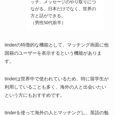
ッチ、メッセージのやり取りにつ
ながる。日本だけでなく、世界の
方と話ができる。
（男性50代前半）
tinderの特徴的な機能として、マッチング画面に他
国籍のユーザーを表示するという機能がありま
す。
tinderは世界中で使われているため、特に留学生が
利用していることも多く、海外の人と出会いたい
という方にもおすすめです。
tinderを使って海外の人とマッチングし、英語の勉