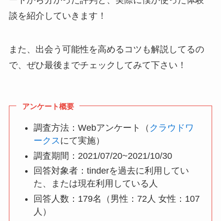
ートから分かった評判と、実際に僕が使った体験
談を紹介していきます！
また、出会う可能性を高めるコツも解説してるの
で、ぜひ最後までチェックしてみて下さい！
アンケート概要
調査方法：Webアンケート（
クラウドワ
ークス
にて実施）
調査期間：2021/07/20~2021/10/30
回答対象者：tinderを過去に利用してい
た、または現在利用している人
回答人数：179名（男性：72人 女性：107
人）