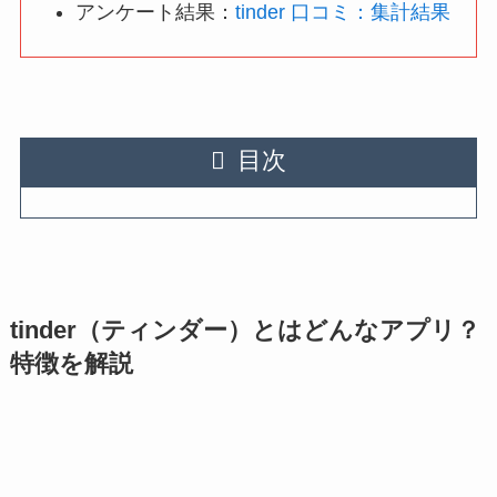
アンケート結果：
tinder 口コミ：集計結果
目次
tinder（ティンダー）とはどんなアプリ？
特徴を解説