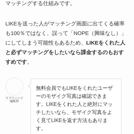
マッチングする仕組みです。
LIKEを送った人がマッチング画面に出てくる確率
も100％ではなく、誤って「NOPE（興味なし）」
にしてしまう可能性もあるため、
LIKEをくれた人
と必ずマッチングをしたいなら課金するのもおす
すめです
。
無料会員でもLIKEをくれたユーザ
ーのモザイク写真は確認できま
ラブフィード
編集部
す。LIKEをくれた人と絶対にマッ
チしたいなら、モザイク写真をよ
く見てLIKEを返す方法もありま
す。