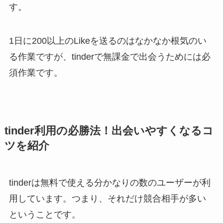
す。
1日に200以上のLikeを送るのはなかなか根気のい
る作業ですが、tinderで無課金で出会うためには必
須作業です。
tinder利用の必勝法！出会いやすくなるコ
ツを紹介
tinderは無料で使える分かなりの数のユーザーが利
用しています。つまり、それだけ競合相手が多い
ということです。