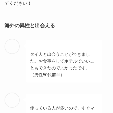
てください！
海外の異性と出会える
タイ人と出会うことができまし
た。お食事をしてホテルでいいこ
ともできたのでよかったです。
（男性50代前半）
使っている人が多いので、すぐマ