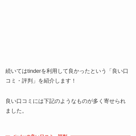
続いてはtinderを利用して良かったという「良い口
コミ・評判」を紹介します！
良い口コミには下記のようなものが多く寄せられ
ました。