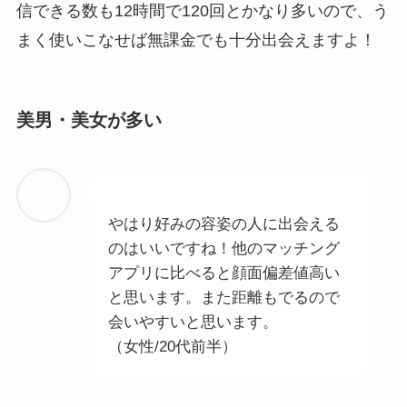
信できる数も12時間で120回とかなり多いので、う
まく使いこなせば無課金でも十分出会えますよ！
美男・美女が多い
やはり好みの容姿の人に出会える
のはいいですね！他のマッチング
アプリに比べると顔面偏差値高い
と思います。また距離もでるので
会いやすいと思います。
（女性/20代前半）