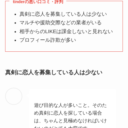
tinderの悪い口コミ・評判
真剣に恋人を募集している人は少ない
マルチや援助交際などの業者がいる
相手からのLIKEは課金しないと見れない
プロフィール詐欺が多い
真剣に恋人を募集している人は少ない
遊び目的な人が多いこと。そのた
め真剣に恋人を探している場合
は、ちゃんと見極めなければいけ