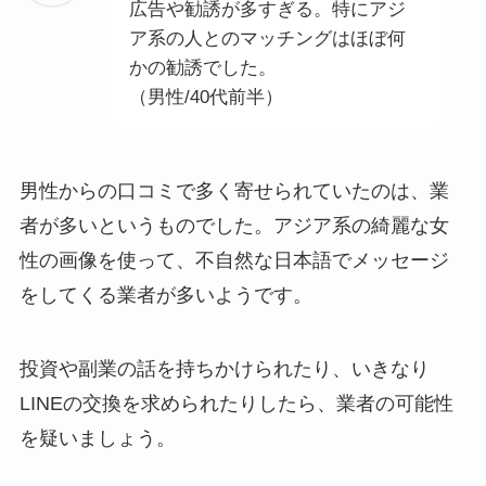
広告や勧誘が多すぎる。特にアジ
ア系の人とのマッチングはほぼ何
かの勧誘でした。
（男性/40代前半）
男性からの口コミで多く寄せられていたのは、業
者が多いというものでした。アジア系の綺麗な女
性の画像を使って、不自然な日本語でメッセージ
をしてくる業者が多いようです。
投資や副業の話を持ちかけられたり、いきなり
LINEの交換を求められたりしたら、業者の可能性
を疑いましょう。