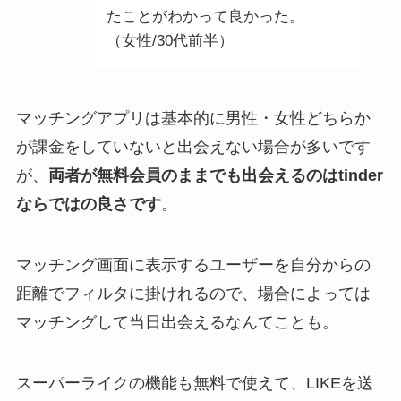
たことがわかって良かった。
（女性/30代前半）
マッチングアプリは基本的に男性・女性どちらか
が課金をしていないと出会えない場合が多いです
が、
両者が無料会員のままでも出会えるのはtinder
ならではの良さです
。
マッチング画面に表示するユーザーを自分からの
距離でフィルタに掛けれるので、場合によっては
マッチングして当日出会えるなんてことも。
スーパーライクの機能も無料で使えて、LIKEを送