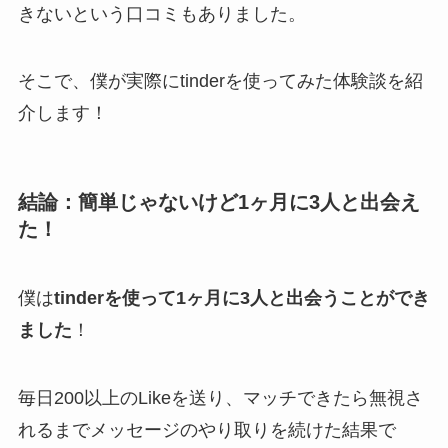
きないという口コミもありました。
そこで、僕が実際にtinderを使ってみた体験談を紹
介します！
結論：簡単じゃないけど1ヶ月に3人と出会え
た！
僕は
tinderを使って1ヶ月に3人と出会うことができ
ました
！
毎日200以上のLikeを送り、マッチできたら無視さ
れるまでメッセージのやり取りを続けた結果で