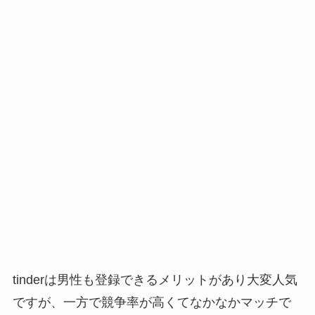
tinderは男性も登録できるメリットがあり大変人気
ですが、一方で競争率が高くてなかなかマッチで