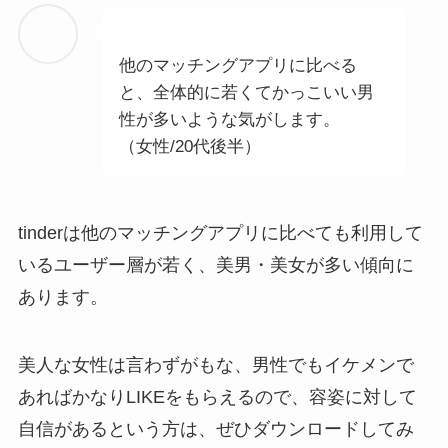
他のマッチングアプリに比べる
と、全体的に若くてかっこいい男
性が多いような気がします。
（女性/20代後半）
tinderは他のマッチングアプリに比べても利用して
いるユーザー層が若く、美男・美女が多い傾向に
あります。
美人な女性は言わずがもな、男性でもイケメンで
あればかなりLIKEをもらえるので、容姿に対して
自信があるという方は、ぜひダウンロードしてみ