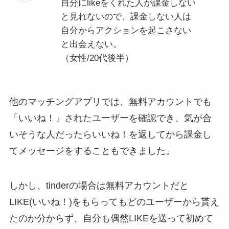
自分にlikeをくれた人が課金しない
と見れないので、課金しない人は
自分からアクションを起こさない
と出会えない。
（女性/20代後半）
他のマッチングアプリでは、無料アカウントでも
「いいね！」されたユーザーを確認でき、気が合
いそうな人だったらいいね！を返してから課金し
てメッセージをすることもできました。
しかし、tinderの場合は無料アカウントだと
LIKE(いいね！)をもらってもどのユーザーから貰え
たのか分からず、自分も偶然LIKEを送って初めて