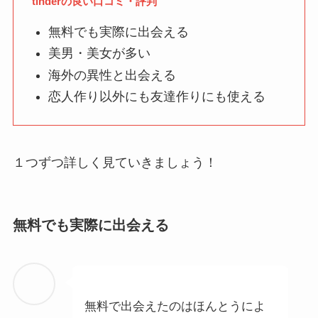
tinderの良い口コミ・評判
無料でも実際に出会える
美男・美女が多い
海外の異性と出会える
恋人作り以外にも友達作りにも使える
１つずつ詳しく見ていきましょう！
無料でも実際に出会える
無料で出会えたのはほんとうによ