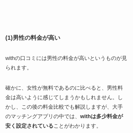
(1)男性の料金が高い
withの口コミには男性の料金が高いというものが見
られます。
確かに、女性が無料であるのに比べると、男性料
金は高いように感じてしまうかもしれません。し
かし、この後の料金比較でも解説しますが、大手
のマッチングアプリの中では、
withは多少料金が
安く設定されている
ことがわかります。