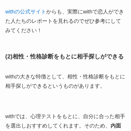
withの公式サイト
からも、実際にwithで恋人ができ
た人たちのレポートを見れるのでぜひ参考にして
みてください！
(2)相性・性格診断をもとに相手探しができる
withの大きな特徴として、相性・性格診断をもとに
相手探しができるというものがあります。
withでは、心理テストをもとに、自分に合った相手
を選出しおすすめしてくれます。そのため、
内面