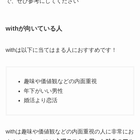
で、ぜひ参考にしてください
withが向いている人
withは以下に当てはまる人におすすめです！
趣味や価値観などの内面重視
年下がいい男性
婚活より恋活
withは趣味や価値観などの内面重視の人に非常にお