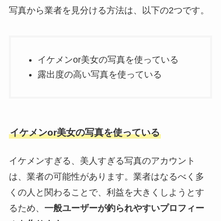
写真から業者を見分ける方法は、以下の2つです。
イケメンor美女の写真を使っている
露出度の高い写真を使っている
イケメンor美女の写真を使っている
イケメンすぎる、美人すぎる写真のアカウント
は、業者の可能性があります。業者はなるべく多
くの人と関わることで、利益を大きくしようとす
るため、
一般ユーザーが釣られやすいプロフィー