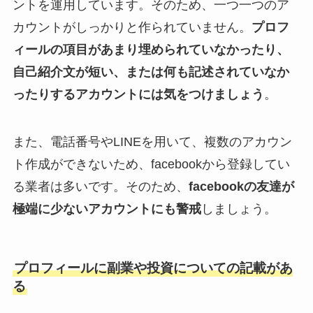
ントを運用しています。そのため、一つ一つのア
カウントがしっかりと作られていません。
プロフ
ィールの項目があまり埋められていなかったり、
自己紹介文が短い、または何も記述されていなか
ったりするアカウントには気をつけましょう
。
また、電話番号やLINEを用いて、複数のアカウン
ト作成ができないため、facebookから登録してい
る業者は多いです。そのため、
facebookの友達が
極端に少ないアカウントにも警戒
しましょう。
プロフィールに副業や投資についての記載があ
る