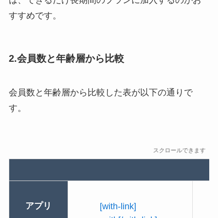
は、できるだけ長期間のプランに加入するのがお
すすめです。
2.会員数と年齢層から比較
会員数と年齢層から比較した表が以下の通りで
す。
スクロールできます
アプリ
[with-link]