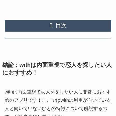
目次
結論：withは内面重視で恋人を探したい人
におすすめ！
withは内面重視で恋人を探したい人に非常におすす
めのアプリです！ここではwithの利用が向いている
人と向いていないひとの特徴について解説するの