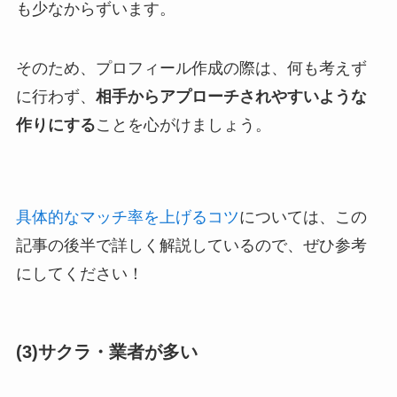
も少なからずいます。
そのため、プロフィール作成の際は、何も考えず
に行わず、
相手からアプローチされやすいような
作りにする
ことを心がけましょう。
具体的なマッチ率を上げるコツ
については、この
記事の後半で詳しく解説しているので、ぜひ参考
にしてください！
(3)サクラ・業者が多い