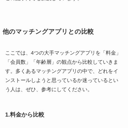
他のマッチングアプリとの比較
ここでは、4つの大手マッチングアプリを「料金」
「会員数」「年齢層」の観点から比較していきま
す。多くあるマッチングアプリの中で、どれをイ
ンストールしようと思っているか迷っているとい
う人は、ぜひ、参考にしてください。
1.料金から比較