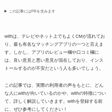
この記事にはPRを含みます
withは、テレビやネット上でもよくCMが流れてお
り、最も有名なマッチングアプリの一つと言えま
す。しかし、アプリのレビュー欄や口コミ欄に
は、良い意見と悪い意見が混在しており、インス
トールするのが不安だという人も多いでしょう。
この記事では、実際の利用者の声をもとに、どん
な人にwithが向いているのかや、withの特徴につい
て、詳しく解説していきます。withを登録する前
に、ぜひ参考にしてください！