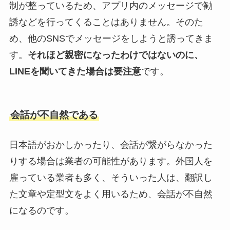
制が整っているため、アプリ内のメッセージで勧
誘などを行ってくることはありません。そのた
め、他のSNSでメッセージをしようと誘ってきま
す。
それほど親密になったわけではないのに、
LINEを聞いてきた場合は要注意
です。
会話が不自然である
日本語がおかしかったり、会話が繋がらなかった
りする場合は業者の可能性があります。外国人を
雇っている業者も多く、そういった人は、翻訳し
た文章や定型文をよく用いるため、会話が不自然
になるのです。