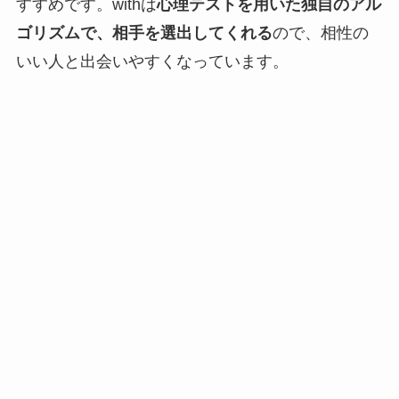
すすめです。withは
心理テストを用いた独自のアル
ゴリズムで、相手を選出してくれる
ので、相性の
いい人と出会いやすくなっています。