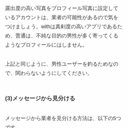
露出度の高い写真をプロフィール写真に設定して
いるアカウントは、業者の可能性があるので気を
つけましょう。withは真剣度の高いアプリであるた
め、普通は、不純な目的の男性が多く寄ってくる
ようなプロフィールにはしません。
上記と同じように、男性ユーザーを釣るためなの
で、関わらないようにしてください。
(3)メッセージから見分ける
メッセージから業者を見分ける方法は、以下の5つ
です。