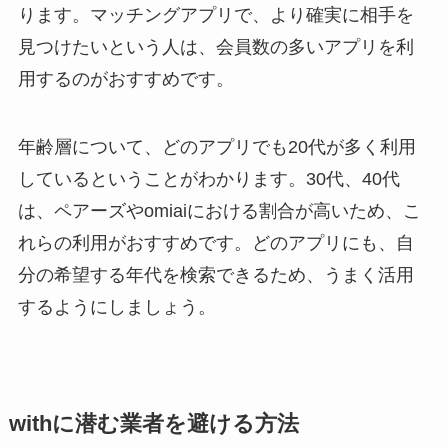
ります。マッチングアプリで、より確実に相手を
見つけたいという人は、会員数の多いアプリを利
用するのがおすすめです。
年齢層について、どのアプリでも20代が多く利用
しているということがわかります。30代、40代
は、ペアーズやomiaiにおける割合が高いため、こ
れらの利用がおすすめです。どのアプリにも、自
分の希望する年代を検索できるため、うまく活用
するようにしましょう。
withに潜む業者を避ける方法