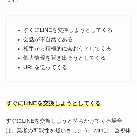
すぐにLINEを交換しようとしてくる
会話が不自然である
相手から積極的に会おうとしてくる
個人情報を聞き出そうとしてくる
URLを送ってくる
すぐにLINEを交換しようとしてくる
すぐにLINEを交換しようと持ちかけてくる場合
は、業者の可能性を疑いましょう。withは、監視体