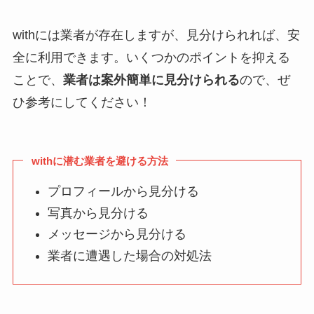
withには業者が存在しますが、見分けられれば、安
全に利用できます。いくつかのポイントを抑える
ことで、
業者は案外簡単に見分けられる
ので、ぜ
ひ参考にしてください！
withに潜む業者を避ける方法
プロフィールから見分ける
写真から見分ける
メッセージから見分ける
業者に遭遇した場合の対処法