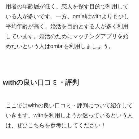
用者の年齢層が低く、恋人を探す目的で利用して
いる人が多いです。一方、omiaiはwithよりも少し
平均年齢が高く、婚活を目的とする人が多く利用
しています。婚活のためにマッチングアプリを始
めたいという人はomiaiを利用しましょう。
withの良い口コミ・評判
ここではwithの良い口コミ・評判について紹介して
いきます。withを利用しようか迷っているという人
は、ぜひこちらを参考にしてください！