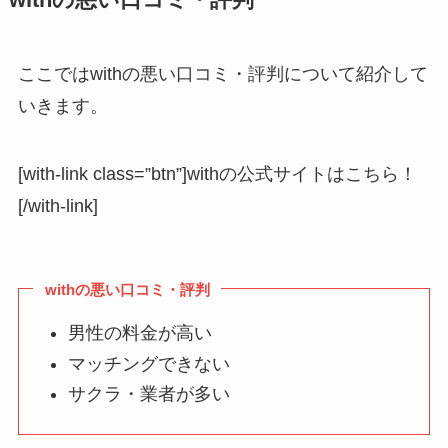
withの悪い口コミ・評判
ここではwithの悪い口コミ・評判について紹介して
いきます。
[with-link class=”btn”]withの公式サイトはこちら！
[/with-link]
withの悪い口コミ・評判
男性の料金が高い
マッチングできない
サクラ・業者が多い