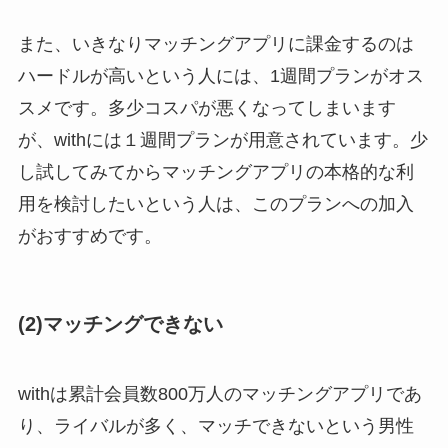
また、いきなりマッチングアプリに課金するのは
ハードルが高いという人には、1週間プランがオス
スメです。多少コスパが悪くなってしまいます
が、withには１週間プランが用意されています。少
し試してみてからマッチングアプリの本格的な利
用を検討したいという人は、このプランへの加入
がおすすめです。
(2)マッチングできない
withは累計会員数800万人のマッチングアプリであ
り、ライバルが多く、マッチできないという男性