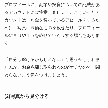
プロフィールに、副業や投資についての記載があ
るアカウントには注意しましょう。こういったア
カウントは、お金を稼いでいるアピールをするた
めに、写真に高価なものを載せたり、プロフィー
ルに月収や年収を載せていたりする場合もありま
す。
「自分も稼げるかもしれない」と思うかもしれま
せんが、
お金を騙し取られるのがオチ
なので、関
わらないよう気をつけましょう。
(2)写真から見分ける