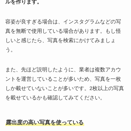
ルを作ります。
容姿が良すぎる場合は、インスタグラムなどの写
真を無断で使用している場合があります。もし怪
しいと感じたら、写真を検索にかけてみましょ
う。
また、先ほど説明したように、業者は複数アカウ
ントを運営していることが多いため、写真を一枚
しか載せていないことが多いです。2枚以上の写真
を載せているかも確認してみてください。
露出度の高い写真を使っている