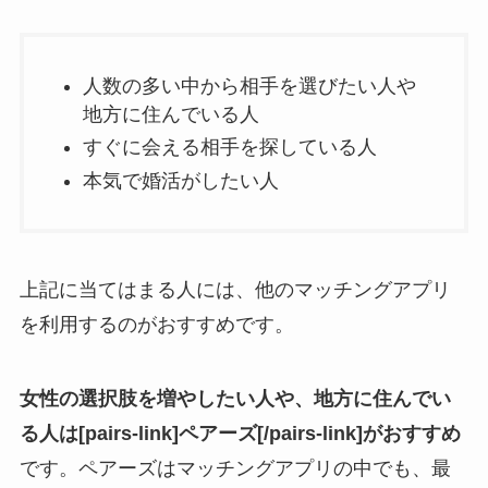
人数の多い中から相手を選びたい人や
地方に住んでいる人
すぐに会える相手を探している人
本気で婚活がしたい人
上記に当てはまる人には、他のマッチングアプリ
を利用するのがおすすめです。
女性の選択肢を増やしたい人や、地方に住んでい
る人は[pairs-link]ペアーズ[/pairs-link]がおすすめ
です。ペアーズはマッチングアプリの中でも、最