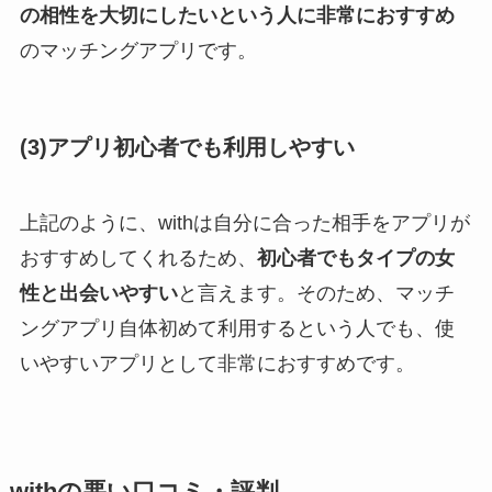
の相性を大切にしたいという人に非常におすすめ
のマッチングアプリです。
(3)アプリ初心者でも利用しやすい
上記のように、withは自分に合った相手をアプリが
おすすめしてくれるため、
初心者でもタイプの女
性と出会いやすい
と言えます。そのため、マッチ
ングアプリ自体初めて利用するという人でも、使
いやすいアプリとして非常におすすめです。