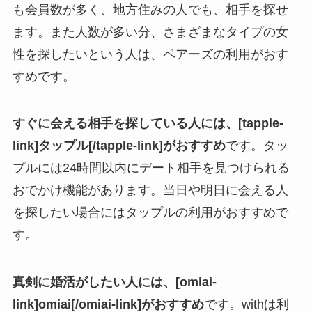
も会員数が多く、地方住みの人でも、相手を探せ
ます。また人数が多い分、さまざまなタイプの女
性を探したいという人は、ペアーズの利用がおす
すめです。
すぐに会える相手を探している人には、[tapple-
link]タップル[/tapple-link]がおすすめ
です。タッ
プルには24時間以内にデート相手を見つけられる
おでかけ機能があります。当日や明日に会える人
を探したい場合にはタップルの利用がおすすめで
す。
真剣に婚活がしたい人には、[omiai-
link]omiai[/omiai-link]がおすすめ
です。withは利