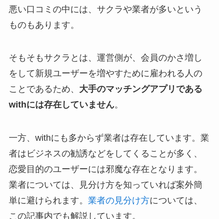
悪い口コミの中には、サクラや業者が多いという
ものもあります。
そもそもサクラとは、運営側が、会員のかさ増し
をして新規ユーザーを増やすために雇われる人の
ことであるため、
大手のマッチングアプリである
withには存在していません
。
一方、withにも多からず業者は存在しています。業
者はビジネスの勧誘などをしてくることが多く、
恋愛目的のユーザーには邪魔な存在となります。
業者については、見分け方を知っていれば案外簡
単に避けられます。
業者の見分け方
については、
この記事内でも解説しています。