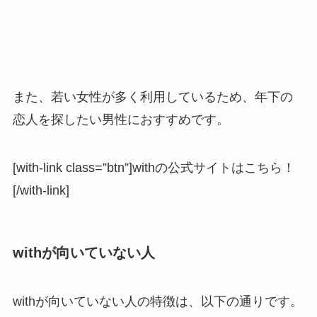
また、若い女性が多く利用しているため、年下の
恋人を探したい男性におすすめです。
[with-link class=”btn”]withの公式サイトはこちら！
[/with-link]
withが向いていない人
withが向いていない人の特徴は、以下の通りです。