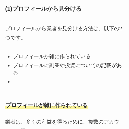
(1)プロフィールから見分ける
プロフィールから業者を見分ける方法は、以下の2
つです。
プロフィールが雑に作られている
プロフィールに副業や投資についての記載があ
る
プロフィールが雑に作られている
業者は、多くの利益を得るために、複数のアカウ