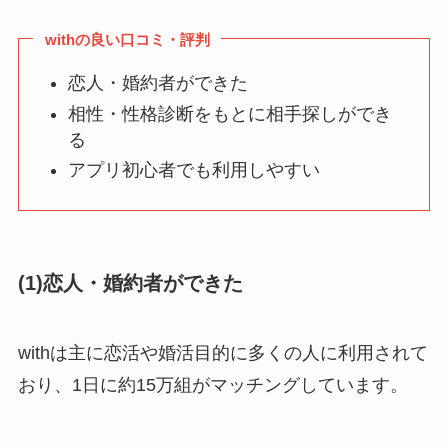
withの良い口コミ・評判
恋人・婚約者ができた
相性・性格診断をもとに相手探しができ
る
アプリ初心者でも利用しやすい
(1)恋人・婚約者ができた
withは主に恋活や婚活目的に多くの人に利用されて
おり、1日に約15万組がマッチングしています。