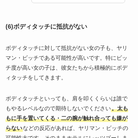
(6)ボディタッチに抵抗がない
ボディタッチに対して抵抗がない女の子も、ヤリ
マン・ビッチである可能性が高いです。特にビッ
チ度が高い女の子は、彼女たちから積極的にボデ
ィタッチをしてきます。
ボディタッチといっても、肩を叩くくらいは誰で
もやるレベルなので期待しないでください
。太も
もに手を置いてくる・二の腕が触れ合っても嫌が
らない
などの反応があれば、ヤリマン・ビッチの
可能性大です。そのままホテルにレッツゴーしま