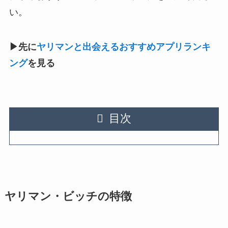
い。
▶︎先に
ヤリマンと出会えるおすすめアプリランキ
ング
を見る
目次
ヤリマン・ビッチの特徴