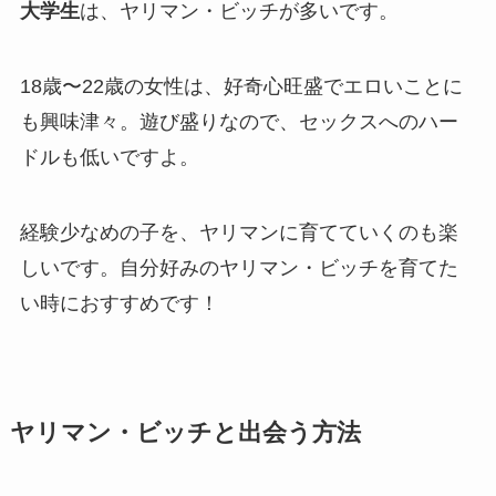
大学生
は、ヤリマン・ビッチが多いです。
18歳〜22歳の女性は、好奇心旺盛でエロいことに
も興味津々。遊び盛りなので、セックスへのハー
ドルも低いですよ。
経験少なめの子を、ヤリマンに育てていくのも楽
しいです。自分好みのヤリマン・ビッチを育てた
い時におすすめです！
ヤリマン・ビッチと出会う方法