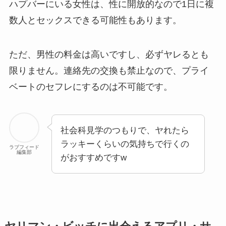
ハプバーにいる女性は、性に開放的なので1日に複
数人とセックスできる可能性もあります。
ただ、男性の料金は高いですし、必ずヤレるとも
限りません。連絡先の交換も禁止なので、プライ
ベートのセフレにするのは不可能です。
社会科見学のつもりで、ヤれたら
ラッキーくらいの気持ちで行くの
ラブフィード
編集部
がおすすめですw