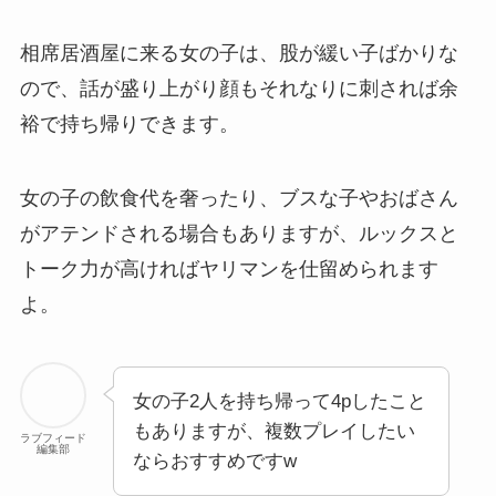
相席居酒屋に来る女の子は、股が緩い子ばかりな
ので、話が盛り上がり顔もそれなりに刺されば余
裕で持ち帰りできます。
女の子の飲食代を奢ったり、ブスな子やおばさん
がアテンドされる場合もありますが、ルックスと
トーク力が高ければヤリマンを仕留められます
よ。
女の子2人を持ち帰って4pしたこと
もありますが、複数プレイしたい
ラブフィード
編集部
ならおすすめですw