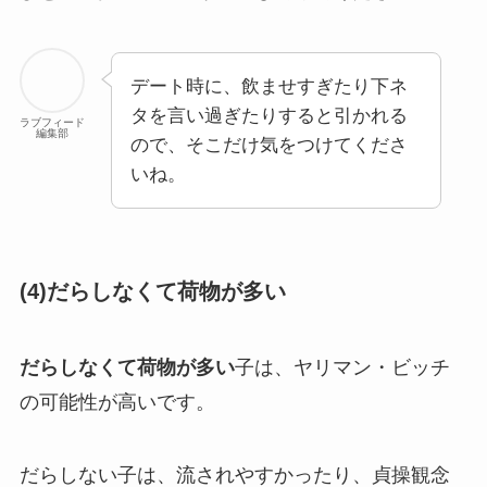
デート時に、飲ませすぎたり下ネ
タを言い過ぎたりすると引かれる
ラブフィード
編集部
ので、そこだけ気をつけてくださ
いね。
(4)だらしなくて荷物が多い
だらしなくて荷物が多い
子は、ヤリマン・ビッチ
の可能性が高いです。
だらしない子は、流されやすかったり、貞操観念