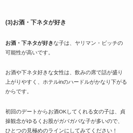
(3)お酒・下ネタが好き
お酒・下ネタが好き
な子は、ヤリマン・ビッチの
可能性が高いです。
お酒や下ネタ好きな女性は、飲みの席で話が盛り
上がりやすく、ホテルinのハードルがかなり下がる
からです。
初回のデートからお酒OKしてくれる女の子は、貞
操観念がゆるくお股がガバガバな子が多いので、
ひとつの見極めのラインにしてみてください！