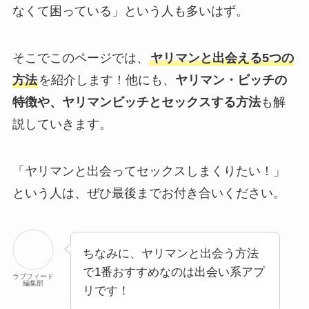
なくて困っている」という人も多いはず。
そこでこのページでは、
ヤリマンと出会える5つの
方法
を紹介します！他にも、
ヤリマン・ビッチの
特徴や、ヤリマンビッチとセックスする方法
も解
説していきます。
「ヤリマンと出会ってセックスしまくりたい！」
という人は、ぜひ最後までお付き合いください。
ちなみに、ヤリマンと出会う方法
で1番おすすめなのは出会い系アプ
ラブフィード
編集部
リです！