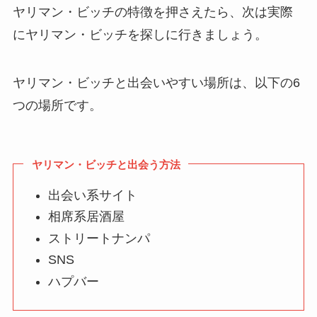
ヤリマン・ビッチの特徴を押さえたら、次は実際
にヤリマン・ビッチを探しに行きましょう。
ヤリマン・ビッチと出会いやすい場所は、以下の6
つの場所です。
ヤリマン・ビッチと出会う方法
出会い系サイト
相席系居酒屋
ストリートナンパ
SNS
ハプバー