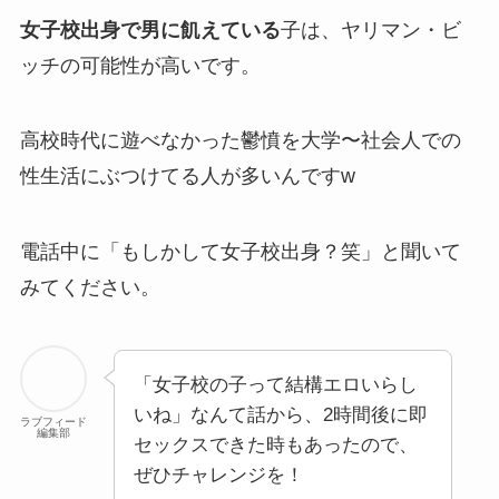
女子校出身で男に飢えている
子は、ヤリマン・ビ
ッチの可能性が高いです。
高校時代に遊べなかった鬱憤を大学〜社会人での
性生活にぶつけてる人が多いんですw
電話中に「もしかして女子校出身？笑」と聞いて
みてください。
「女子校の子って結構エロいらし
いね」なんて話から、2時間後に即
ラブフィード
編集部
セックスできた時もあったので、
ぜひチャレンジを！