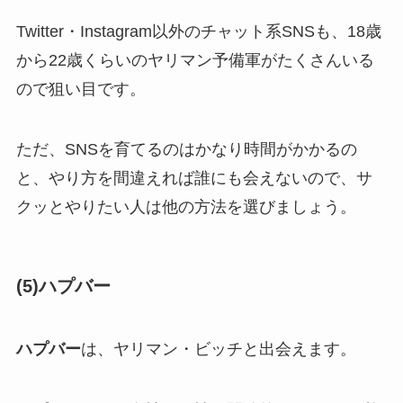
Twitter・Instagram以外のチャット系SNSも、18歳
から22歳くらいのヤリマン予備軍がたくさんいる
ので狙い目です。
ただ、SNSを育てるのはかなり時間がかかるの
と、やり方を間違えれば誰にも会えないので、サ
クッとやりたい人は他の方法を選びましょう。
(5)ハプバー
ハプバー
は、ヤリマン・ビッチと出会えます。