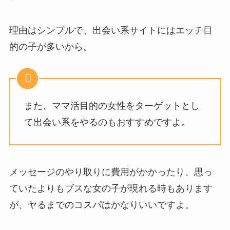
理由はシンプルで、出会い系サイトにはエッチ目
的の子が多いから。
また、ママ活目的の女性をターゲットとし
て出会い系をやるのもおすすめですよ。
メッセージのやり取りに費用がかかったり、思っ
ていたよりもブスな女の子が現れる時もあります
が、ヤるまでのコスパはかなりいいですよ。