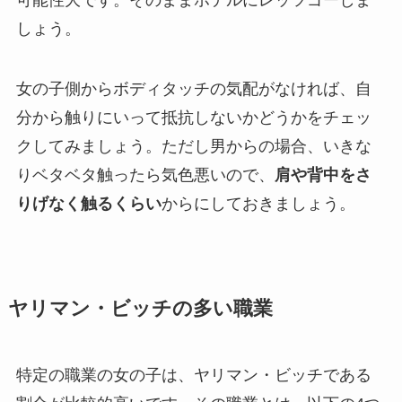
しょう。
女の子側からボディタッチの気配がなければ、自
分から触りにいって抵抗しないかどうかをチェッ
クしてみましょう。ただし男からの場合、いきな
りベタベタ触ったら気色悪いので、
肩や背中をさ
りげなく触るくらい
からにしておきましょう。
ヤリマン・ビッチの多い職業
特定の職業の女の子は、ヤリマン・ビッチである