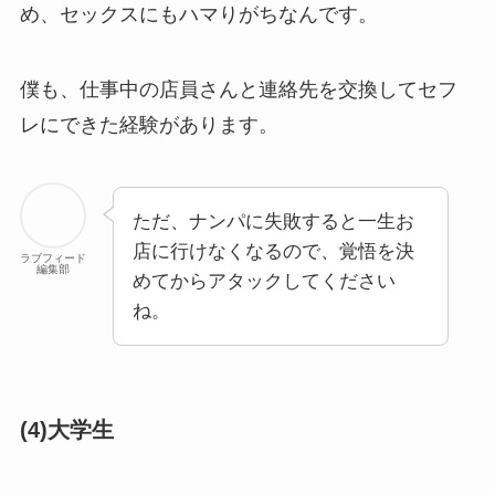
め、セックスにもハマりがちなんです。
僕も、仕事中の店員さんと連絡先を交換してセフ
レにできた経験があります。
ただ、ナンパに失敗すると一生お
店に行けなくなるので、覚悟を決
ラブフィード
編集部
めてからアタックしてください
ね。
(4)大学生