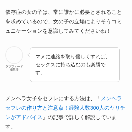
依存症の女の子は、常に誰かに必要とされること
を求めているので、女の子の立場によりそうコミ
ュニケーションを意識してみてくださいね！
マメに連絡を取り優しくすれば、
セックスに持ち込むのも楽勝で
ラブフィード
編集部
す。
メンヘラ女子をセフレにする方法は、「
メンヘラ
セフレの作り方と注意点！経験人数300人のヤリチ
ンがアドバイス
」の記事で詳しく解説していま
す。