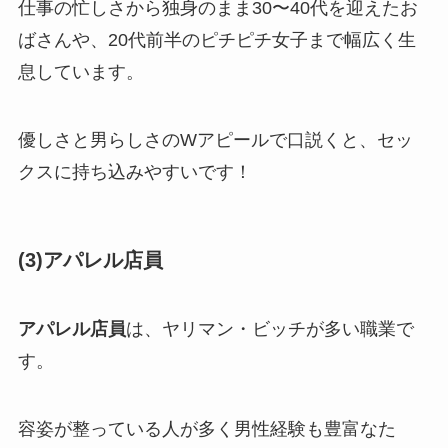
仕事の忙しさから独身のまま30〜40代を迎えたお
ばさんや、20代前半のピチピチ女子まで幅広く生
息しています。
優しさと男らしさのWアピールで口説くと、セッ
クスに持ち込みやすいです！
(3)アパレル店員
アパレル店員
は、ヤリマン・ビッチが多い職業で
す。
容姿が整っている人が多く男性経験も豊富なた