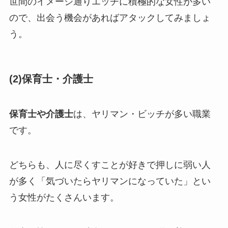
世間のイメージ通りエッチに積極的な女性が多い
ので、出会う機会があればアタックしてみましょ
う。
(2)保育士・介護士
保育士や介護士
は、ヤリマン・ビッチが多い職業
です。
どちらも、人に尽くすことが好きで押しに弱い人
が多く「気づいたらヤリマンになっていた」とい
う女性がたくさんいます。