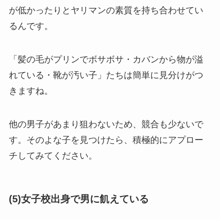
が低かったりとヤリマンの素質を持ち合わせてい
るんです。
「髪の毛がプリンでボサボサ・カバンから物が溢
れている・靴が汚い子」たちは簡単に見分けがつ
きますね。
他の男子があまり狙わないため、競合も少ないで
す。そのよな子を見つけたら、積極的にアプロー
チしてみてください。
(5)女子校出身で男に飢えている