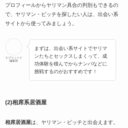
プロフィールからヤリマン具合の判別もできるの
で、ヤリマン・ビッチを探したい人は、出会い系
サイトから使ってみましょう。
まずは、出会い系サイトでヤリマ
ンたちとセックスしまくって、成
ラブフィード
編集部
功体験を積んでからナンパなどに
挑戦するのがおすすめです！
(2)相席系居酒屋
相席居酒屋
は、ヤリマン・ビッチと出会えます。