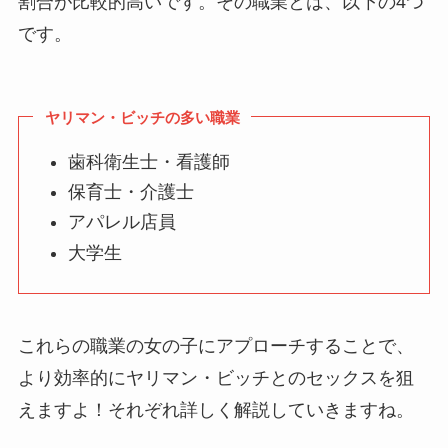
割合が比較的高いです。その職業とは、以下の4つ
です。
ヤリマン・ビッチの多い職業
歯科衛生士・看護師
保育士・介護士
アパレル店員
大学生
これらの職業の女の子にアプローチすることで、
より効率的にヤリマン・ビッチとのセックスを狙
えますよ！それぞれ詳しく解説していきますね。