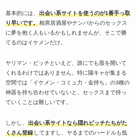
基本的には、
出会い系サイトを使うのが1番手っ取
り早いです。
相席居酒屋やナンパからのセックス
に夢を抱く人もいるかもしれませんが、そこで勝
てるのはイケメンだけ。
ヤリマン・ビッチといえど、誰にでも股を開いて
くれるわけではありません。特に陽キャが集まる
空間では「イケメン・コミュ力・金持ち」の3種の
神器を持ち合わせていないと、セックスまで持っ
ていくことは難しいです。
しかし、
出会い系サイトなら隠れビッチたちがた
くさん登録
してますし、ヤるまでのハードルも低