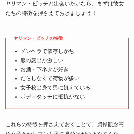
ヤリマン・ビッチと出会いたいなら、まずは彼女
たちの特徴を押さえておきましょう！
ヤリマン・ビッチの特徴
メンヘラで依存しがち
服の露出が激しい
お酒・下ネタが好き
だらしなくて荷物が多い
女子校出身で男に飢えている
ボディタッチに抵抗がない
これらの特徴を押さえておくことで、貞操観念高