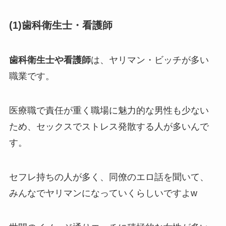
(1)歯科衛生士・看護師
歯科衛生士や看護師
は、ヤリマン・ビッチが多い
職業です。
医療職で責任が重く職場に魅力的な男性も少ない
ため、セックスでストレス発散する人が多いんで
す。
セフレ持ちの人が多く、同僚のエロ話を聞いて、
みんなでヤリマンになっていくらしいですよw