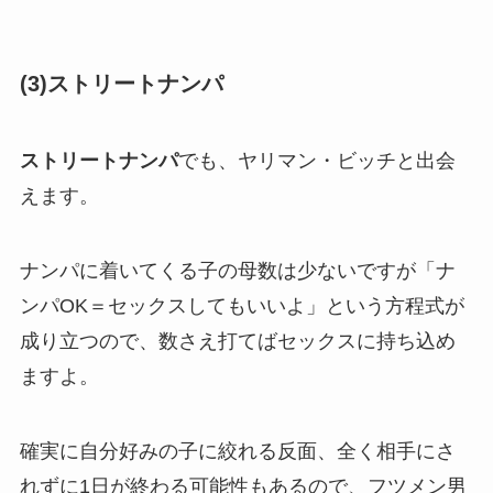
(3)ストリートナンパ
ストリートナンパ
でも、ヤリマン・ビッチと出会
えます。
ナンパに着いてくる子の母数は少ないですが「ナ
ンパOK＝セックスしてもいいよ」という方程式が
成り立つので、数さえ打てばセックスに持ち込め
ますよ。
確実に自分好みの子に絞れる反面、全く相手にさ
れずに1日が終わる可能性もあるので、フツメン男