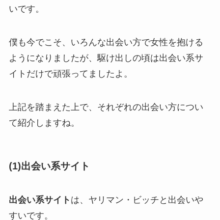
いです。
僕も今でこそ、いろんな出会い方で女性を抱ける
ようになりましたが、駆け出しの頃は出会い系サ
イトだけで頑張ってましたよ。
上記を踏まえた上で、それぞれの出会い方につい
て紹介しますね。
(1)出会い系サイト
出会い系サイト
は、ヤリマン・ビッチと出会いや
すいです。