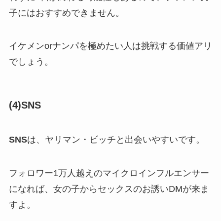
子にはおすすめできません。
イケメンorナンパを極めたい人は挑戦する価値アリ
でしょう。
(4)SNS
SNS
は、ヤリマン・ビッチと出会いやすいです。
フォロワー1万人越えのマイクロインフルエンサー
になれば、女の子からセックスのお誘いDMが来ま
すよ。