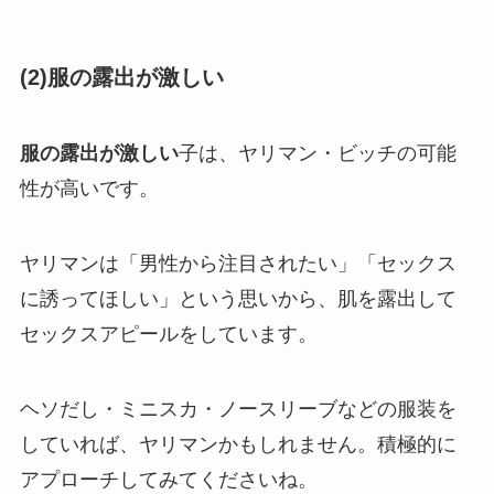
(2)服の露出が激しい
服の露出が激しい
子は、ヤリマン・ビッチの可能
性が高いです。
ヤリマンは「男性から注目されたい」「セックス
に誘ってほしい」という思いから、肌を露出して
セックスアピールをしています。
ヘソだし・ミニスカ・ノースリーブなどの服装を
していれば、ヤリマンかもしれません。積極的に
アプローチしてみてくださいね。