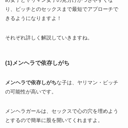
め女子とヤリマン女子の見分けがつきやすくな
り、ビッチとのセックスまで最短でアプローチで
きるようになりますよ！
それぞれ詳しく解説していきますね。
(1)メンヘラで依存しがち
メンヘラで依存しがち
な子は、ヤリマン・ビッチ
の可能性が高いです。
メンヘラガールは、セックスで心の穴を埋めよう
とするので簡単に股を開いてくれますよ。