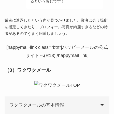
るという感じです！
業者に遭遇したという声が見つかりました。業者は会う場所
を指定してきたり、プロフィール写真が綺麗すぎるなどの特
徴があるのでうまく回避しましょう。
[happymail-link class=”btn”]ハッピーメールの公式
サイトへ(R18)[/happymail-link]
（3）ワクワクメール
ワクワクメールの基本情報