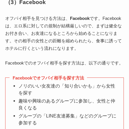
（3）Facebook
オフパイ相手を見つける方法は、
Facebook
です。Facebook
は、エロ系に対しての規制が結構厳しいので、まずは健全な
お付き合い、お友達になるところから始めることになりま
す。その相手の女性との距離を縮められたら、食事に誘って
ホテルに行くという流れになります。
Facebookでのオフパイ相手を探す方法は、以下の通りです。
Facebookでオフパイ相手を探す方法
ノリのいい女友達の「知り合いかも」から女性
を探す
趣味や興味のあるグループに参加し、女性と仲
良くなる
グループの「LINE友達募集」などのグループに
参加する