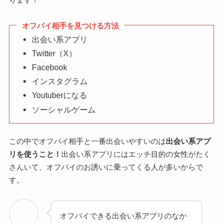
オフパイ相手を見つける方法
出会い系アプリ
Twitter（X）
Facebook
インスタグラム
Youtuberになる
ソーシャルゲーム
この中でオフパイ相手と一番出会いやすいのは
出会い系アプ
リを使うこと！
出会い系アプリにはエッチ目的の女性がたく
さんいて、オフパイのお誘いに乗ってくる人が多いからで
す。
オフパイできる出会い系アプリのなか