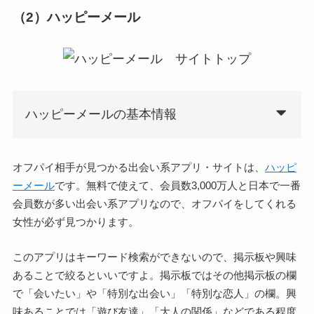
（2）ハッピーメール
ハッピーメールの基本情報
オフパイ相手が見つかる出会い系アプリ・サイトは、
ハッピ
ーメール
です。無料で使えて、会員数3,000万人と日本で一番
会員数が多い出会い系アプリなので、オフパイをしてくれる
女性が必ず見つかります。
このアプリはキーワード検索ができないので、掲示板や興味
あることで絞るといいですよ。掲示板ではその他掲示板の欄
で「会いたい」や「特別な出会い」「特別な恋人」の欄。興
味あることでは「遊び友達」「大人の関係」などである程度