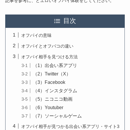
記事を参考に、どエロいオフパイ体験をしてください。
目次
オフパイの意味
オフパイとオフパコの違い
オフパイ相手を見つける方法
（1）出会い系アプリ
（2）Twitter（X）
（3）Facebook
（4）インスタグラム
（5）ニコニコ動画
（6）Youtuber
（7）ソーシャルゲーム
オフパイ相手が見つかる出会い系アプリ・サイト3