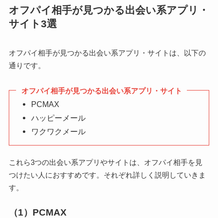
オフパイ相手が見つかる出会い系アプリ・
サイト3選
オフパイ相手が見つかる出会い系アプリ・サイトは、以下の
通りです。
オフパイ相手が見つかる出会い系アプリ・サイト
PCMAX
ハッピーメール
ワクワクメール
これら3つの出会い系アプリやサイトは、オフパイ相手を見
つけたい人におすすめです。それぞれ詳しく説明していきま
す。
（1）PCMAX