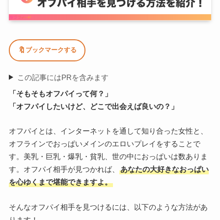
🔖
ブックマークする
この記事にはPRを含みます
「そもそもオフパイって何？」
「オフパイしたいけど、どこで出会えば良いの？」
オフパイとは、インターネットを通して知り合った女性と、
オフラインでおっぱいメインのエロいプレイをすることで
す。美乳・巨乳・爆乳・貧乳、世の中におっぱいは数ありま
す。オフパイ相手が見つかれば、
あなたの大好きなおっぱい
を心ゆくまで堪能できますよ。
そんなオフパイ相手を見つけるには、以下のような方法があ
ります！