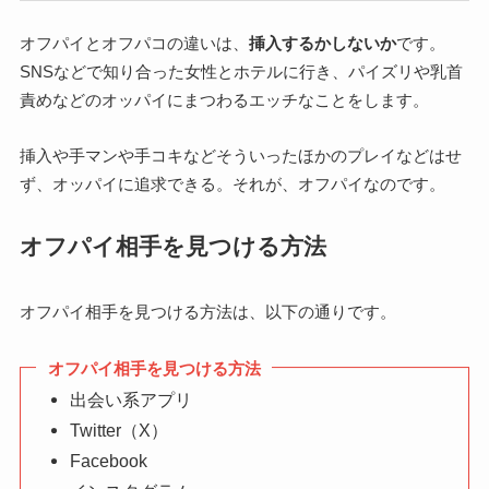
オフパイとオフパコの違いは、
挿入するかしないか
です。
SNSなどで知り合った女性とホテルに行き、パイズリや乳首
責めなどのオッパイにまつわるエッチなことをします。
挿入や手マンや手コキなどそういったほかのプレイなどはせ
ず、オッパイに追求できる。それが、オフパイなのです。
オフパイ相手を見つける方法
オフパイ相手を見つける方法は、以下の通りです。
オフパイ相手を見つける方法
出会い系アプリ
Twitter（X）
Facebook