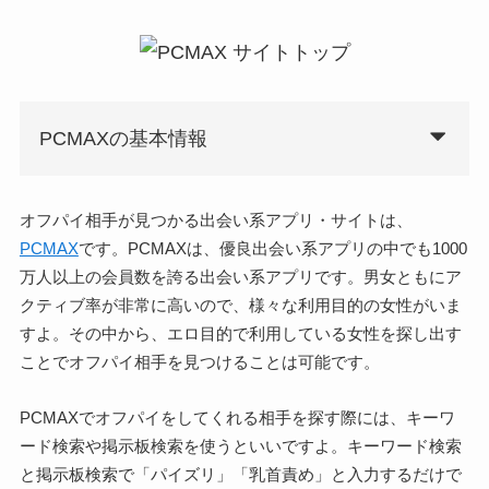
PCMAXの基本情報
オフパイ相手が見つかる出会い系アプリ・サイトは、
PCMAX
です。PCMAXは、優良出会い系アプリの中でも1000
万人以上の会員数を誇る出会い系アプリです。男女ともにア
クティブ率が非常に高いので、様々な利用目的の女性がいま
すよ。その中から、エロ目的で利用している女性を探し出す
ことでオフパイ相手を見つけることは可能です。
PCMAXでオフパイをしてくれる相手を探す際には、キーワ
ード検索や掲示板検索を使うといいですよ。キーワード検索
と掲示板検索で「パイズリ」「乳首責め」と入力するだけで