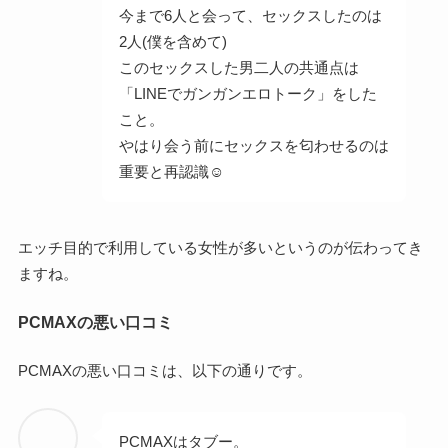
今まで6人と会って、セックスしたのは
2人(僕を含めて)
このセックスした男二人の共通点は
「LINEでガンガンエロトーク」をした
こと。
やはり会う前にセックスを匂わせるのは
重要と再認識☺
エッチ目的で利用している女性が多いというのが伝わってき
ますね。
PCMAXの悪い口コミ
PCMAXの悪い口コミは、以下の通りです。
PCMAXはタブー。