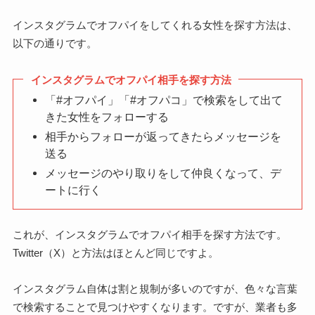
インスタグラムでオフパイをしてくれる女性を探す方法は、
以下の通りです。
インスタグラムでオフパイ相手を探す方法
「#オフパイ」「#オフパコ」で検索をして出て
きた女性をフォローする
相手からフォローが返ってきたらメッセージを
送る
メッセージのやり取りをして仲良くなって、デ
ートに行く
これが、インスタグラムでオフパイ相手を探す方法です。
Twitter（X）と方法はほとんど同じですよ。
インスタグラム自体は割と規制が多いのですが、色々な言葉
で検索することで見つけやすくなります。ですが、業者も多