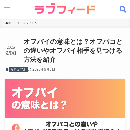
ホーム
カジュアル
オフパイの意味とは？オフパコと
2025
の違いやオフパイ相手を見つける
9/08
方法を紹介
2025年9月8日
カジュアル