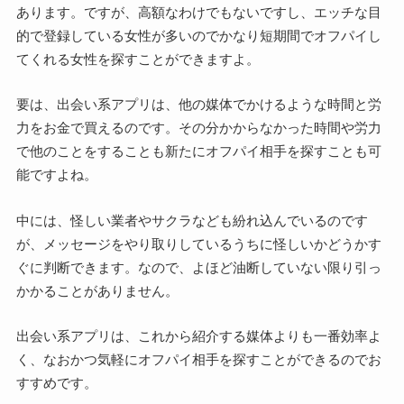
あります。ですが、高額なわけでもないですし、エッチな目
的で登録している女性が多いのでかなり短期間でオフパイし
てくれる女性を探すことができますよ。
要は、出会い系アプリは、他の媒体でかけるような時間と労
力をお金で買えるのです。その分かからなかった時間や労力
で他のことをすることも新たにオフパイ相手を探すことも可
能ですよね。
中には、怪しい業者やサクラなども紛れ込んでいるのです
が、メッセージをやり取りしているうちに怪しいかどうかす
ぐに判断できます。なので、よほど油断していない限り引っ
かかることがありません。
出会い系アプリは、これから紹介する媒体よりも一番効率よ
く、なおかつ気軽にオフパイ相手を探すことができるのでお
すすめです。