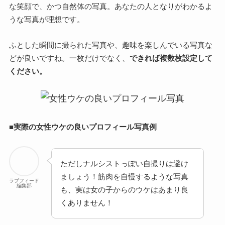
な笑顔で、かつ自然体の写真。あなたの人となりがわかるよ
うな写真が理想です。
ふとした瞬間に撮られた写真や、趣味を楽しんでいる写真な
どが良いですね。一枚だけでなく、
できれば複数枚設定して
ください。
■実際の女性ウケの良いプロフィール写真例
ただしナルシストっぽい自撮りは避け
ましょう！筋肉を自慢するような写真
ラブフィード
編集部
も、実は女の子からのウケはあまり良
くありません！