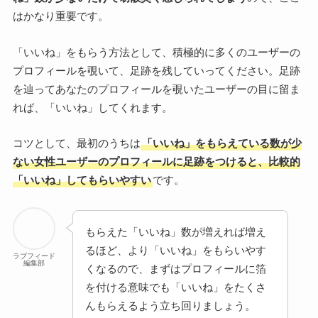
はかなり重要です。
「いいね」をもらう方法として、積極的に多くのユーザーの
プロフィールを覗いて、足跡を残していってください。足跡
を辿ってあなたのプロフィールを覗いたユーザーの目に留ま
れば、「いいね」してくれます。
コツとして、最初のうちは
「いいね」をもらえている数が少
ない女性ユーザーのプロフィールに足跡をつけると、比較的
「いいね」してもらいやすい
です。
もらえた「いいね」数が増えれば増え
るほど、より「いいね」をもらいやす
ラブフィード
編集部
くなるので、まずはプロフィールに箔
を付ける意味でも「いいね」をたくさ
んもらえるよう立ち回りましょう。