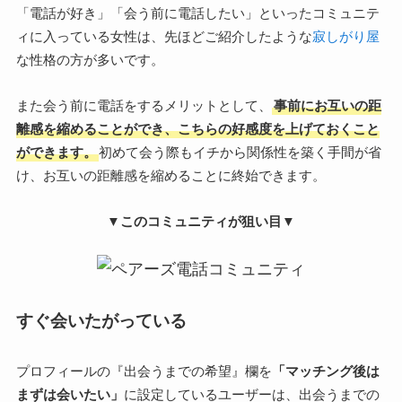
「電話が好き」「会う前に電話したい」といったコミュニテ
ィに入っている女性は、先ほどご紹介したような
寂しがり屋
な性格の方が多いです。
また会う前に電話をするメリットとして、
事前にお互いの距
離感を縮めることができ、こちらの好感度を上げておくこと
ができます。
初めて会う際もイチから関係性を築く手間が省
け、お互いの距離感を縮めることに終始できます。
▼このコミュニティが狙い目▼
すぐ会いたがっている
プロフィールの『出会うまでの希望』欄を
「マッチング後は
まずは会いたい」
に設定しているユーザーは、出会うまでの