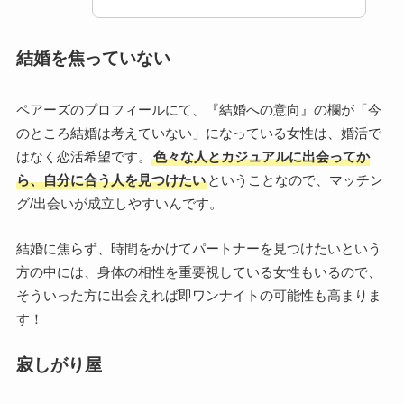
結婚を焦っていない
ペアーズのプロフィールにて、『結婚への意向』の欄が「今
のところ結婚は考えていない」になっている女性は、婚活で
はなく恋活希望です。
色々な人とカジュアルに出会ってか
ら、自分に合う人を見つけたい
ということなので、マッチン
グ/出会いが成立しやすいんです。
結婚に焦らず、時間をかけてパートナーを見つけたいという
方の中には、身体の相性を重要視している女性もいるので、
そういった方に出会えれば即ワンナイトの可能性も高まりま
す！
寂しがり屋