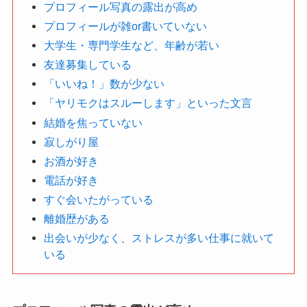
プロフィール写真の露出が高め
プロフィールが雑or書いていない
大学生・専門学生など、年齢が若い
友達募集している
「いいね！」数が少ない
「ヤリモクはスルーします」といった文言
結婚を焦っていない
寂しがり屋
お酒が好き
電話が好き
すぐ会いたがっている
離婚歴がある
出会いが少なく、ストレスが多い仕事に就いて
いる