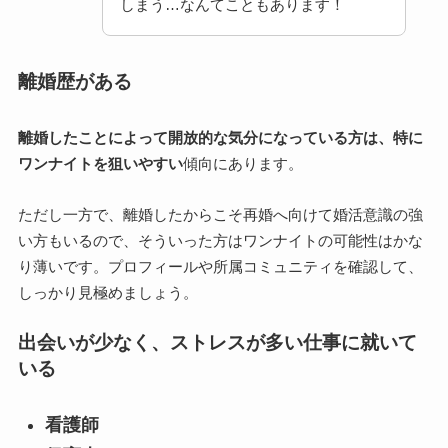
しまう…なんてこともあります！
離婚歴がある
離婚したことによって開放的な気分になっている方は、特に
ワンナイトを狙いやすい
傾向にあります。
ただし一方で、離婚したからこそ再婚へ向けて婚活意識の強
い方もいるので、そういった方はワンナイトの可能性はかな
り薄いです。プロフィールや所属コミュニティを確認して、
しっかり見極めましょう。
出会いが少なく、ストレスが多い仕事に就いて
いる
看護師