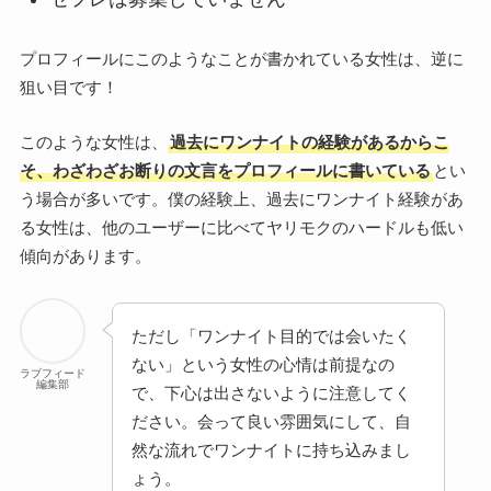
プロフィールにこのようなことが書かれている女性は、逆に
狙い目です！
このような女性は、
過去にワンナイトの経験があるからこ
そ、わざわざお断りの文言をプロフィールに書いている
とい
う場合が多いです。僕の経験上、過去にワンナイト経験があ
る女性は、他のユーザーに比べてヤリモクのハードルも低い
傾向があります。
ただし「ワンナイト目的では会いたく
ない」という女性の心情は前提なの
ラブフィード
編集部
で、下心は出さないように注意してく
ださい。会って良い雰囲気にして、自
然な流れでワンナイトに持ち込みまし
ょう。