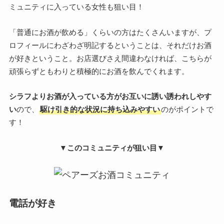
ミュニティに入っている女性も狙い目！
「普通にお酒が飲める」くらいの方はたくさんいますが、プ
ロフィールにわざわざ明記するということは、それだけお酒
が好きということ。お店選びさえ間違わなければ、こちらが
頑張らずともわりと積極的にお酒を飲んでくれます。
シラフよりお酒が入っている方がお互いに誘い誘われしやす
い
ので、
駆け引き的な状況に持ち込みやすい
のがポイントで
す！
▼このコミュニティが狙い目▼
電話が好き