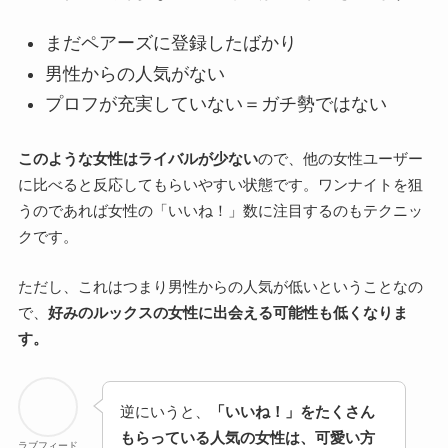
まだペアーズに登録したばかり
男性からの人気がない
プロフが充実していない＝ガチ勢ではない
このような女性はライバルが少ない
ので、他の女性ユーザー
に比べると反応してもらいやすい状態です。ワンナイトを狙
うのであれば女性の「いいね！」数に注目するのもテクニッ
クです。
ただし、これはつまり男性からの人気が低いということなの
で、
好みのルックスの女性に出会える可能性も低くなりま
す。
逆にいうと、
「いいね！」をたくさん
もらっている人気の女性は、可愛い方
ラブフィード