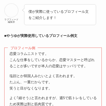
僕が実際に使っているプロフィール文
をご紹介します！
ラブフィード
編集部
■やうゆが実際使用しているプロフィール例文
プロフィール例
恋愛コラムニストです。
こんな仕事をしているからか、恋愛マスターと呼ばれ
ることが多いですが本人の恋愛はサッパリです。
塩顔とか韓国人みたいとよく言われます。
たぶん、一重だからです。
笑うと目がなくなります。
よく｢細そう｣と言われますが、週5で筋トレをしている
ため実際は割と筋肉質です。