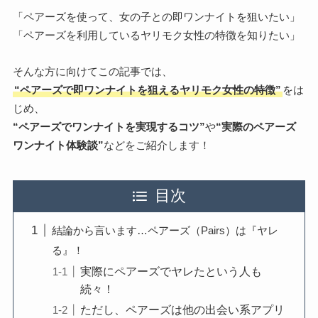
「ペアーズを使って、女の子との即ワンナイトを狙いたい」
「ペアーズを利用しているヤリモク女性の特徴を知りたい」
そんな方に向けてこの記事では、
“ペアーズで即ワンナイトを狙えるヤリモク女性の特徴”
をは
じめ、
“ペアーズでワンナイトを実現するコツ”
や
“実際のペアーズ
ワンナイト体験談”
などをご紹介します！
目次
結論から言います…ペアーズ（Pairs）は『ヤレ
る』！
実際にペアーズでヤレたという人も
続々！
ただし、ペアーズは他の出会い系アプリ