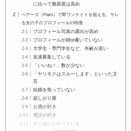
に比べて難易度は高め
ペアーズ（Pairs）で即ワンナイトを狙える、ヤレ
る女の子のプロフィールの特徴
プロフィール写真の露出が高め
プロフィールが雑or書いていない
大学生・専門学生など、年齢が若い
友達募集している
「いいね！」数が少ない
「ヤリモクはスルーします」といった文
言
結婚を焦っていない
寂しがり屋
お酒が好き
電話が好き
すぐ会いたがっている