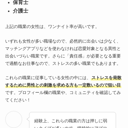
保育士
介護士
上記の職業の女性は、ワンナイト率が高いです。
いずれも女性が多い職場なので、必然的に出会いは少なく、
マッチングアプリなどを使わなければ恋愛対象となる異性と
出会いづらい職業です。さらに「責任感」が必要となる重要
で過酷なお仕事なので、ストレスの多い職業でもあります。
これらの職業に従事している女性の中には、
ストレスを発散
するために男性との刺激を求める方も一定数いるので狙い目
です。プロフィール欄の職業や、コミュニティを確認してみ
てください！
経験上、これらの職業の方は押しに弱