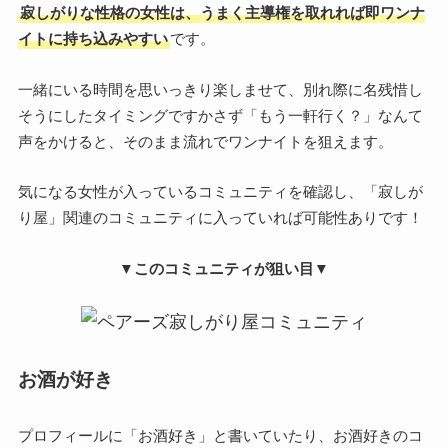
寂しがりな性格の女性は、うまく主導権を取れれば即ワンナ
イトに持ち込みやすい
です。
一緒にいる時間を思いっきり楽しませて、別れ際に名残惜し
そうにしたタイミングですかさず「もう一軒行く？」なんて
声をかけると、そのまま流れでワンナイトを狙えます。
気になる女性が入っているコミュニティを確認し、「寂しが
り屋」関連のコミュニティに入っていれば可能性ありです！
▼このコミュニティが狙い目▼
お酒が好き
プロフィールに「お酒好き」と書いていたり、お酒好きのコ