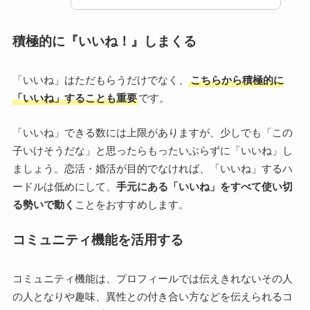
積極的に『いいね！』しまくる
「いいね」はただもらうだけでなく、
こちらから積極的に
「いいね」することも重要
です。
「いいね」できる数には上限がありますが、少しでも「この
子いけそうだな」と思ったらもったいぶらずに「いいね」し
ましょう。恋活・婚活が目的でなければ、「いいね」するハ
ードルは低めにして、
手元にある「いいね」をすべて使い切
る勢いで動く
ことをおすすめします。
コミュニティ機能を活用する
コミュニティ機能は、プロフィールでは伝えきれないその人
の人となりや趣味、異性との付き合い方などを伝えられるコ