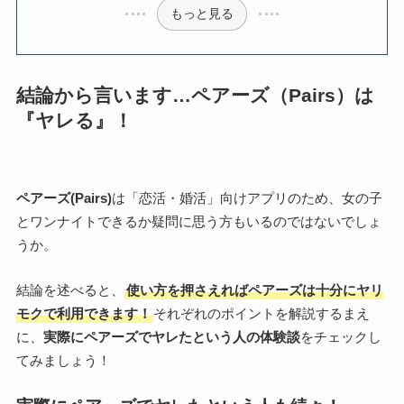
もっと見る
結論から言います…ペアーズ（Pairs）は
『ヤレる』！
ペアーズ(Pairs)
は「恋活・婚活」向けアプリのため、女の子
とワンナイトできるか疑問に思う方もいるのではないでしょ
うか。
結論を述べると、
使い方を押さえればペアーズは十分にヤリ
モクで利用できます！
それぞれのポイントを解説するまえ
に、
実際にペアーズでヤレたという人の体験談
をチェックし
てみましょう！