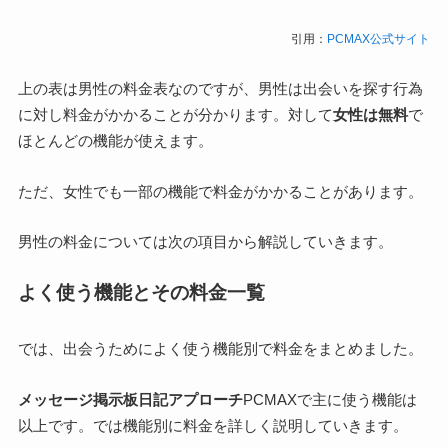
引用：
PCMAX公式サイト
上の表は男性の料金表なのですが、男性は出会いを探す行為
に対し料金がかかることが分かります。対して
女性は無料
で
ほとんどの機能が使えます。
ただ、女性でも一部の機能で料金がかかることがあります。
男性の料金については次の項目から解説していきます。
よく使う機能とその料金一覧
では、出会うためによく使う機能別で料金をまとめました。
メッセージ
掲示板
日記
アプローチ
PCMAXで主に使う機能は
以上です。では機能別に料金を詳しく説明していきます。