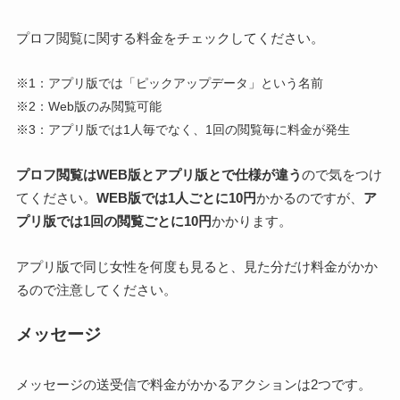
プロフ閲覧に関する料金をチェックしてください。
※1：アプリ版では「ピックアップデータ」という名前
※2：Web版のみ閲覧可能
※3：アプリ版では1人毎でなく、1回の閲覧毎に料金が発生
プロフ閲覧はWEB版とアプリ版とで仕様が違う
ので気をつけ
てください。
WEB版では1人ごとに10円
かかるのですが、
ア
プリ版では1回の閲覧ごとに10円
かかります。
アプリ版で同じ女性を何度も見ると、見た分だけ料金がかか
るので注意してください。
メッセージ
メッセージの送受信で料金がかかるアクションは2つです。