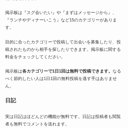
掲示板は『スグ会いたい』や『まずはメッセージから』、
『ランチやディナーいこう』など15のカテゴリーがありま
す。
目的に合ったカテゴリーで投稿して出会いを募集したり、投
稿されたものから相手を探したりできます。掲示板に関する
料金をチェックしてください。
掲示板は
各カテゴリーで1日1回は無料で投稿できます。
なる
べく節約したい人は1日1回の無料投稿を逃す手はありませ
ん。
日記
実は日記はほどんどの機能が無料です。日記は投稿者も閲覧
者も無料でコメントを送れます。