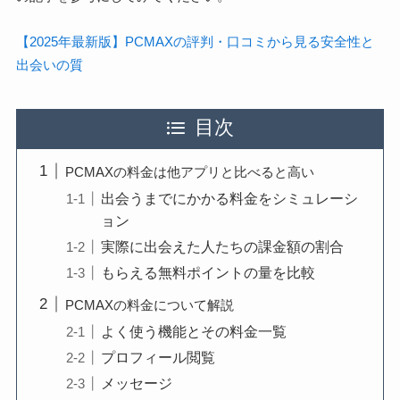
【2025年最新版】PCMAXの評判・口コミから見る安全性と
出会いの質
目次
PCMAXの料金は他アプリと比べると高い
出会うまでにかかる料金をシミュレーシ
ョン
実際に出会えた人たちの課金額の割合
もらえる無料ポイントの量を比較
PCMAXの料金について解説
よく使う機能とその料金一覧
プロフィール閲覧
メッセージ