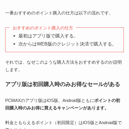
一番おすすめのポイント購入の仕方は以下の流れです。
おすすめのポイント購入の仕方
最初はアプリ版で購入する。
次からはWEB版のクレジット決済で購入する。
それでは、なぜこのような購入方法をおすすめするのか説明
します。
アプリ版は初回購入時のみお得なセールがある
PCMAXのアプリ版はiOS版、Android版ともに
ポイントの初
回購入時のみお得に買えるキャンペーンがあります。
料金ともらえるポイント（初回限定）はiOS版とAndroid版で