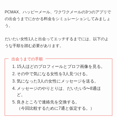
PCMAX、ハッピーメール、ワクワクメールの3つのアプリで
の出会うまでにかかる料金をシミュレーションしてみましょ
う。
だいたい女性1人と出会ってエッチするまでには、以下のよ
うな手順を踏む必要があります。
出会うまでの手順
15人ほどのプロフィールとプロフ画像を見る。
その中で気になる女性を3人見つける。
気になった3人の女性にメッセージを送る。
メッセージのやりとりは、だいたい5〜8通ほ
ど。
良きところで連絡先を交換する。
（今回比較するために7通と仮定する。）