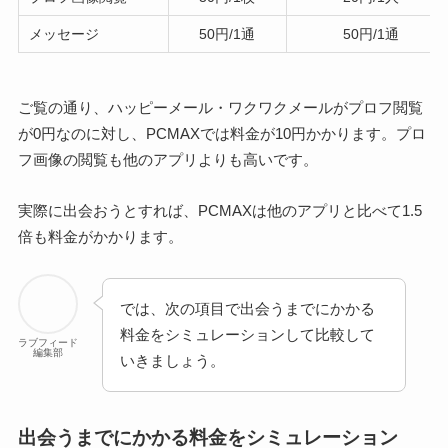
メッセージ
50円/1通
50円/1通
ご覧の通り、ハッピーメール・ワクワクメールがプロフ閲覧
が0円なのに対し、PCMAXでは料金が10円かかります。プロ
フ画像の閲覧も他のアプリよりも高いです。
実際に出会おうとすれば、PCMAXは他のアプリと比べて1.5
倍も料金がかかります。
では、次の項目で出会うまでにかかる
料金をシミュレーションして比較して
ラブフィード
編集部
いきましょう。
出会うまでにかかる料金をシミュレーション