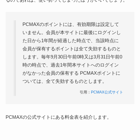
PCMAXのポイントには、有効期限は設定して
いません。会員が本サイトに最後にログインし
た日から1年間が経過した時点で、当該時点に
会員が保有するポイントは全て失効するものと
します。毎年9月30日午前0時又は3月31日午前0
時の時点で、過去1年間本サイトへのログイン
がなかった会員の保有する PCMAXポイントに
ついては、全て失効するものとします。
引用：
PCMAX公式サイト
PCMAXの公式サイトにある料金表を紹介します。