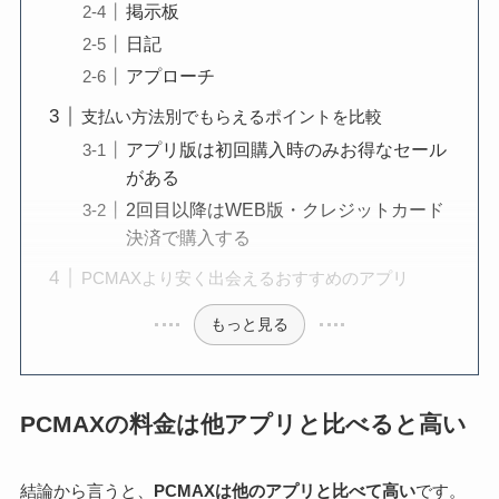
掲示板
日記
アプローチ
支払い方法別でもらえるポイントを比較
アプリ版は初回購入時のみお得なセール
がある
2回目以降はWEB版・クレジットカード
決済で購入する
PCMAXより安く出会えるおすすめのアプリ
もっと見る
PCMAXの料金は他アプリと比べると高い
結論から言うと、
PCMAXは他のアプリと比べて高い
です。