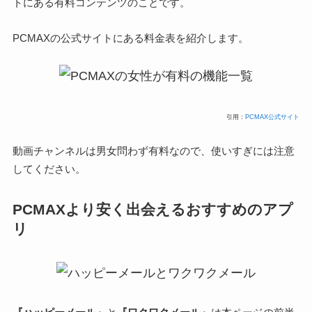
トにある有料コンテンツのことです。
PCMAXの公式サイトにある料金表を紹介します。
引用：
PCMAX公式サイト
動画チャンネルは男女問わず有料なので、使いすぎには注意
してください。
PCMAXより安く出会えるおすすめのアプ
リ