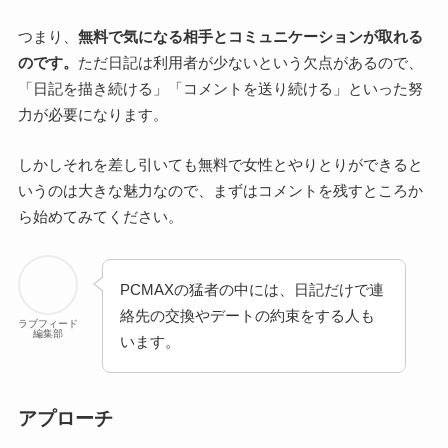
つまり、
無料で気になる相手とコミュニケーションが取れる
のです。
ただ日記は利用者が少ないという欠点があるので、
「日記を描き続ける」「コメントを送り続ける」といった努
力が必要になります。
しかしそれを差し引いても無料で女性とやりとりができると
いうのは大きな魅力なので、まずはコメントを残すところか
ら始めてみてください。
PCMAXの猛者の中には、日記だけで連
絡先の交換やデートの約束をする人も
ラブフィード
編集部
います。
アプローチ