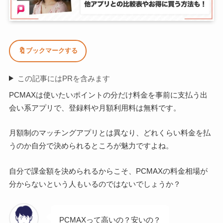
🔖
ブックマークする
この記事にはPRを含みます
PCMAXは使いたいポイントの分だけ料金を事前に支払う出
会い系アプリで、登録料や月額利用料は無料です。
月額制のマッチングアプリとは異なり、どれくらい料金を払
うのか自分で決められるところが魅力ですよね。
自分で課金額を決められるからこそ、PCMAXの料金相場が
分からないという人もいるのではないでしょうか？
PCMAXって高いの？安いの？