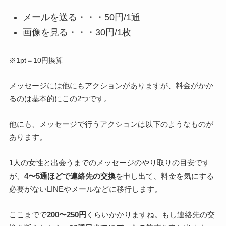
メールを送る・・・50円/1通
画像を見る・・・30円/1枚
※1pt＝10円換算
メッセージには他にもアクションがありますが、料金がかか
るのは基本的にこの2つです。
他にも、メッセージで行うアクションは以下のようなものが
あります。
1人の女性と出会うまでのメッセージのやり取りの目安です
が、
4〜5通ほどで連絡先の交換
を申し出て、料金を気にする
必要がないLINEやメールなどに移行します。
ここまでで
200〜250円
くらいかかりますね。もし連絡先の交