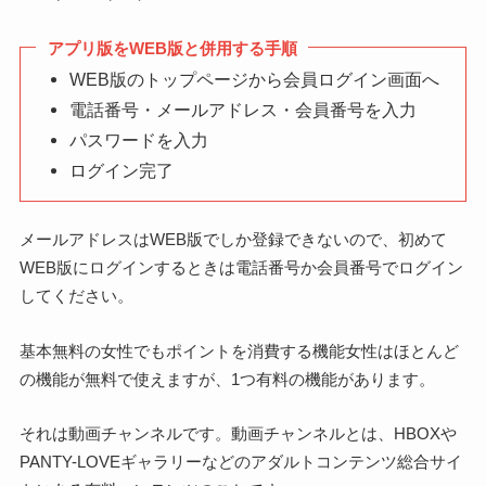
アプリ版をWEB版と併用する手順
WEB版のトップページから会員ログイン画面へ
電話番号・メールアドレス・会員番号を入力
パスワードを入力
ログイン完了
メールアドレスはWEB版でしか登録できないので、初めて
WEB版にログインするときは電話番号か会員番号でログイン
してください。
基本無料の女性でもポイントを消費する機能女性はほとんど
の機能が無料で使えますが、1つ有料の機能があります。
それは動画チャンネルです。動画チャンネルとは、HBOXや
PANTY-LOVEギャラリーなどのアダルトコンテンツ総合サイ