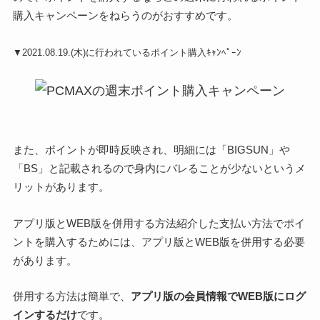
購入キャンペーンをねらうのがおすすめです。
▼2021.08.19.(木)に行われているポイント購入ｷｬﾝﾍﾟｰﾝ
また、ポイントが即時反映され、明細には「BIGSUN」や
「BS」と記載されるので身内にバレることが少ないというメ
リットがあります。
アプリ版とWEB版を併用する方法紹介した支払い方法でポイ
ントを購入するためには、アプリ版とWEB版を併用する必要
があります。
併用する方法は簡単で、
アプリ版の会員情報でWEB版にログ
インするだけ
です。