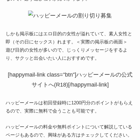
しかも掲示板にはエロ目的の女性が溢れていて、素人女性と
即（その日にセックス）れます。
＜実際の掲示板の画面＞
遊び目的の女性が多いので、じっくりメッセージをするよ
り、サクッと出会いたい人におすすめです。
[happymail-link class=”btn”]ハッピーメールの公式
サイトへ(R18)[/happymail-link]
ハッピーメールは初回登録時に1200円分のポイントがもらえ
るので、実際に無料で会うことも可能です。
ハッピーメールの料金や無料ポイントについて解説している
ページもあるので、興味がある方はチェックしてください。