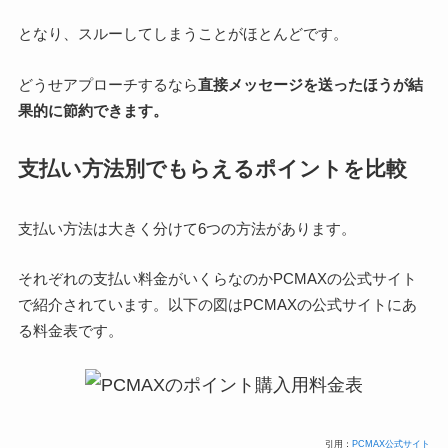
となり、スルーしてしまうことがほとんどです。
どうせアプローチするなら
直接メッセージを送ったほうが結
果的に節約できます。
支払い方法別でもらえるポイントを比較
支払い方法は大きく分けて6つの方法があります。
それぞれの支払い料金がいくらなのかPCMAXの公式サイト
で紹介されています。以下の図はPCMAXの公式サイトにあ
る料金表です。
引用：
PCMAX公式サイト