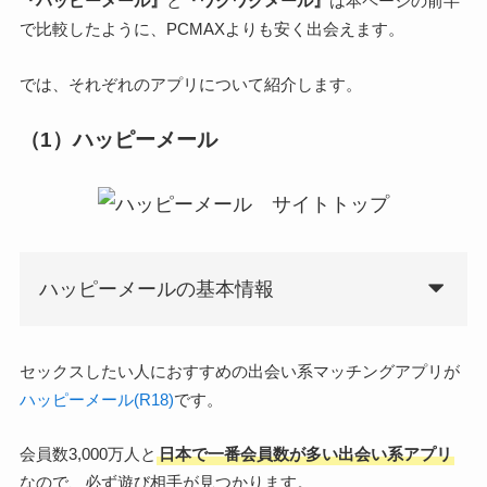
『ハッピーメール』
と
『ワクワクメール』
は本ページの前半
で比較したように、PCMAXよりも安く出会えます。
では、それぞれのアプリについて紹介します。
（1）ハッピーメール
ハッピーメールの基本情報
セックスしたい人におすすめの出会い系マッチングアプリが
ハッピーメール(R18)
です。
会員数3,000万人と
日本で一番会員数が多い出会い系アプリ
なので、必ず遊び相手が見つかります。