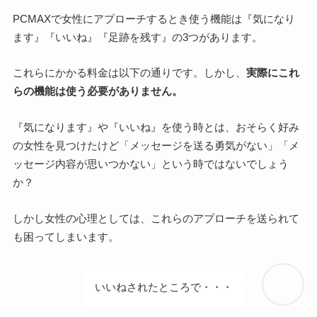
PCMAXで女性にアプローチするとき使う機能は『気になり
ます』『いいね』『足跡を残す』の3つがあります。
これらにかかる料金は以下の通りです。しかし、
実際にこれ
らの機能は使う必要がありません。
『気になります』や『いいね』を使う時とは、おそらく好み
の女性を見つけたけど「メッセージを送る勇気がない」「メ
ッセージ内容が思いつかない」という時ではないでしょう
か？
しかし女性の心理としては、これらのアプローチを送られて
も困ってしまいます。
いいねされたところで・・・