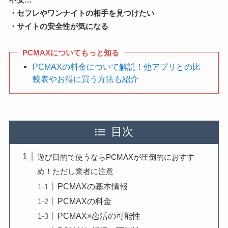
・セフレやワンナイトの相手を見つけたい
・サイトの安全性が気になる
PCMAXについてもっと知る
PCMAXの料金について解説！他アプリとの比
較表やお得に買う方法も紹介
目次
遊び目的で使うならPCMAXが圧倒的におすす
め！ただし業者に注意
PCMAXの基本情報
PCMAXの料金
PCMAX×恋活の可能性