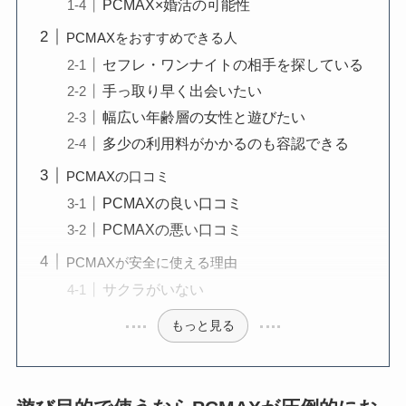
PCMAX×婚活の可能性
PCMAXをおすすめできる人
セフレ・ワンナイトの相手を探している
手っ取り早く出会いたい
幅広い年齢層の女性と遊びたい
多少の利用料がかかるのも容認できる
PCMAXの口コミ
PCMAXの良い口コミ
PCMAXの悪い口コミ
PCMAXが安全に使える理由
サクラがいない
もっと見る