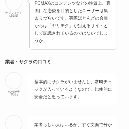
PCMAXのコンテンツなどの性質上、真
面目な恋愛を目的としたユーザーは集
ラブフィード
編集部
まりづらいです。実際ほとんどの会員
からは「ヤリモク」が狙えるサイトと
して認識されているのではないでしょ
うか。
業者・サクラの口コミ
基本的にサクラがいませんし、常時チェ
ックが入っているようなので、比較的に
40代後半
（男性）
安全だと思っています。
業者らしい人はいるが、すぐ文面で分か