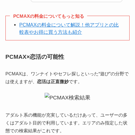
PCMAXの料金についてもっと知る
PCMAXの料金について解説！他アプリとの比
較表やお得に買う方法も紹介
PCMAX×恋活の可能性
PCMAXは、ワンナイトやセフレ探しといった“遊び”の分野で
は使えますが、
恋活は正直微妙
です。
アダルト系の機能が充実しているだけあって、ユーザーの多
くはアダルト目的で利用しています。エリアのみ指定した状
態での検索結果がこれです。