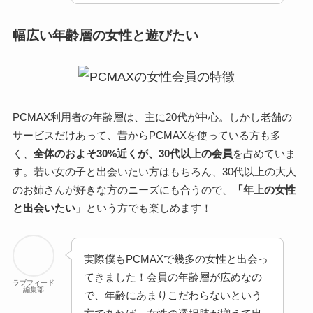
幅広い年齢層の女性と遊びたい
PCMAX利用者の年齢層は、主に20代が中心。しかし老舗の
サービスだけあって、昔からPCMAXを使っている方も多
く、
全体のおよそ30%近くが、30代以上の会員
を占めていま
す。若い女の子と出会いたい方はもちろん、30代以上の大人
のお姉さんが好きな方のニーズにも合うので、
「年上の女性
と出会いたい」
という方でも楽しめます！
実際僕もPCMAXで幾多の女性と出会っ
てきました！会員の年齢層が広めなの
ラブフィード
編集部
で、年齢にあまりこだわらないという