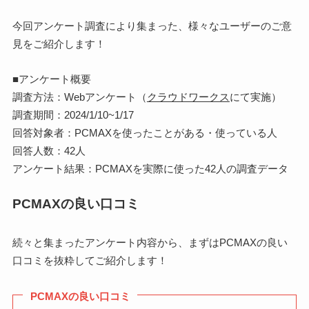
今回アンケート調査により集まった、様々なユーザーのご意
見をご紹介します！
■アンケート概要
調査方法：Webアンケート（
クラウドワークス
にて実施）
調査期間：2024/1/10~1/17
回答対象者：PCMAXを使ったことがある・使っている人
回答人数：42人
アンケート結果：PCMAXを実際に使った42人の調査データ
PCMAXの良い口コミ
続々と集まったアンケート内容から、まずはPCMAXの良い
口コミを抜粋してご紹介します！
PCMAXの良い口コミ