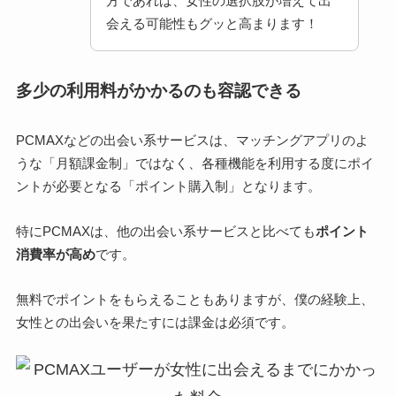
方であれば、女性の選択肢が増えて出
会える可能性もグッと高まります！
多少の利用料がかかるのも容認できる
PCMAXなどの出会い系サービスは、マッチングアプリのよ
うな「月額課金制」ではなく、各種機能を利用する度にポイ
ントが必要となる「ポイント購入制」となります。
特にPCMAXは、他の出会い系サービスと比べても
ポイント
消費率が高め
です。
無料でポイントをもらえることもありますが、僕の経験上、
女性との出会いを果たすには課金は必須です。