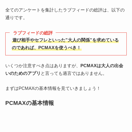
全てのアンケートを集計したラブフィードの総評は、以下の
通りです。
ラブフィードの総評
遊び相手やセフレといった”大人の関係”を求めている
のであれば、PCMAXを使うべき！
いくつか注意すべき点はありますが、
PCMAXは大人の出会
いのためのアプリ
と言っても過言ではありません。
まずはPCMAXの基本情報を見ていきましょう！
PCMAXの基本情報