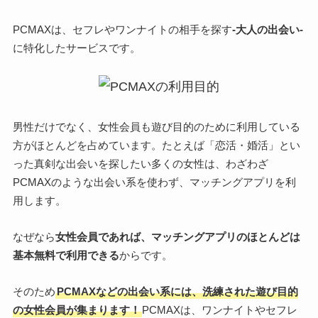
PCMAXは、セフレやワンナイトの相手を探す
-大人の出会い-
に特化したサービスです。
男性だけでなく、女性会員も遊び目的のために利用している
方がほとんどを占めています。たとえば「恋活・婚活」とい
った真剣な出会いを探したい多くの女性は、わざわざ
PCMAXのような出会い系を使わず、マッチングアプリを利
用します。
なぜなら
女性会員であれば、マッチングアプリのほとんどは
基本無料で利用できる
からです。
そのため
PCMAXなどの出会い系には、洗練された遊び目的
の女性会員が集まります！
PCMAXは、ワンナイトやセフレ