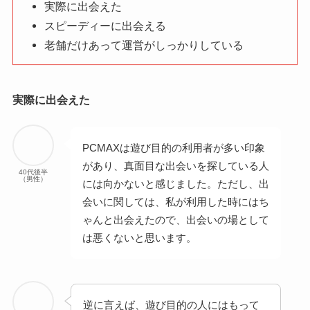
実際に出会えた
スピーディーに出会える
老舗だけあって運営がしっかりしている
実際に出会えた
PCMAXは遊び目的の利用者が多い印象
があり、真面目な出会いを探している人
40代後半
（男性）
には向かないと感じました。ただし、出
会いに関しては、私が利用した時にはち
ゃんと出会えたので、出会いの場として
は悪くないと思います。
逆に言えば、遊び目的の人にはもって