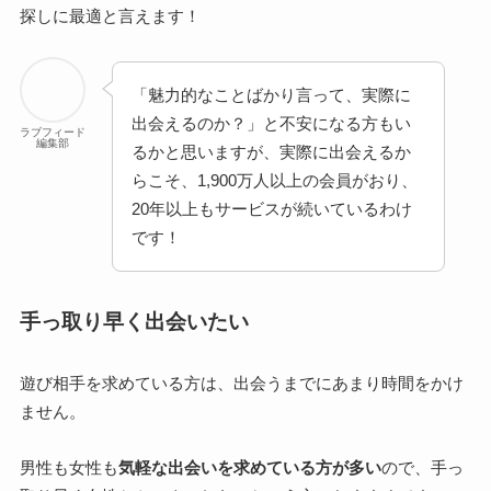
探しに最適と言えます！
「魅力的なことばかり言って、実際に
出会えるのか？」と不安になる方もい
ラブフィード
編集部
るかと思いますが、実際に出会えるか
らこそ、1,900万人以上の会員がおり、
20年以上もサービスが続いているわけ
です！
手っ取り早く出会いたい
遊び相手を求めている方は、出会うまでにあまり時間をかけ
ません。
男性も女性も
気軽な出会いを求めている方が多い
ので、手っ