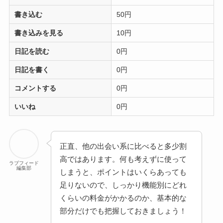
書き込む
50円
書き込みを見る
10円
日記を読む
0円
日記を書く
0円
コメントする
0円
いいね
0円
正直、他の出会い系に比べると多少割
高ではあります。何も考えずに使って
ラブフィード
編集部
しまうと、ポイントはいくらあっても
足りないので、しっかり機能別にどれ
くらいの料金がかかるのか、基本的な
部分だけでも把握しておきましょう！