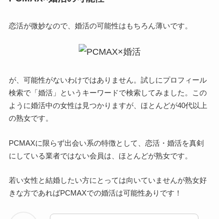
恋活が微妙なので、婚活の可能性はもちろん薄いです。
が、可能性がないわけではありません。試しにプロフィール
検索で「婚活」というキーワードで検索してみました。この
ように婚活中の女性は見つかりますが、ほとんどが40代以上
の熟女です。
PCMAXに限らず出会い系の特徴として、恋活・婚活を真剣
にしている業者ではない会員は、ほとんどが熟女です。
若い女性と結婚したい方にとっては向いていませんが熟女好
きな方であればPCMAXでの婚活は可能性ありです！