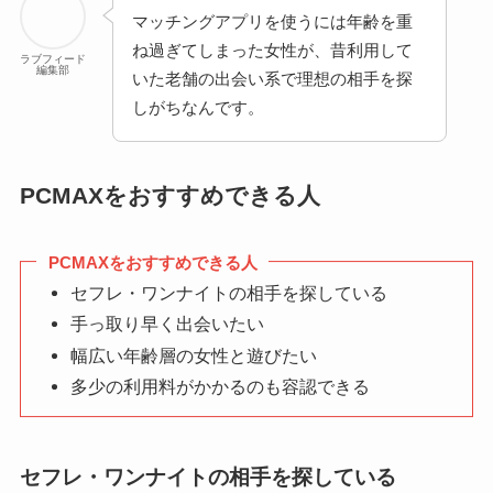
マッチングアプリを使うには年齢を重
ね過ぎてしまった女性が、昔利用して
ラブフィード
編集部
いた老舗の出会い系で理想の相手を探
しがちなんです。
PCMAXをおすすめできる人
PCMAXをおすすめできる人
セフレ・ワンナイトの相手を探している
手っ取り早く出会いたい
幅広い年齢層の女性と遊びたい
多少の利用料がかかるのも容認できる
セフレ・ワンナイトの相手を探している