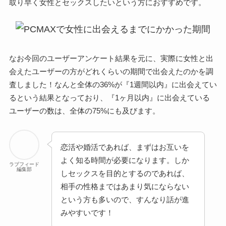
取り早く女性とセックスしたいという方におすすめです。
なお今回のユーザーアンケート結果を元に、実際に女性と出
会えたユーザーの方がどれくらいの期間で出会えたのかを調
査しました！なんと全体の36%が『1週間以内』に出会えてい
るという結果となっており、『1ヶ月以内』に出会えている
ユーザーの数は、全体の75%にも及びます。
恋活や婚活であれば、まずはお互いを
よく知る時間が必要になります。しか
ラブフィード
編集部
しセックスを目的とするのであれば、
相手の性格まではあまり気にならない
という方も多いので、すんなり話が進
みやすいです！