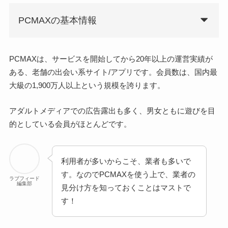
PCMAXの基本情報
PCMAXは、サービスを開始してから20年以上の運営実績が
ある、老舗の出会い系サイト/アプリです。会員数は、国内最
大級の1,900万人以上という規模を誇ります。
アダルトメディアでの広告露出も多く、男女ともに遊びを目
的としている会員がほとんどです。
利用者が多いからこそ、業者も多いで
す。なのでPCMAXを使う上で、業者の
ラブフィード
編集部
見分け方を知っておくことはマストで
す！