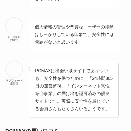
個人情報の管理や悪質なユーザーの排除
はしっかりしている印象で、安全性には
40代後半
（男性）
問題がないと思います。
PCMAXは出会い系サイトでありつつ
も、安全性を保つために、「24時間365
ラブフィード
編集部
日の運営監視」「インターネット異性
紹介事業」の届け出を認可済みの優良
サイトです。実際に安全性を感じてい
る会員さんもたくさんいるようです。