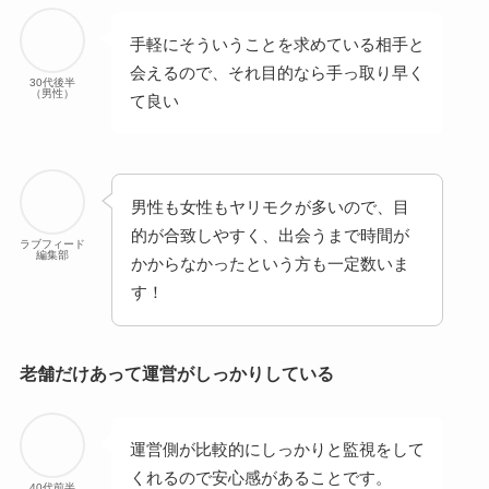
手軽にそういうことを求めている相手と
会えるので、それ目的なら手っ取り早く
30代後半
（男性）
て良い
男性も女性もヤリモクが多いので、目
的が合致しやすく、出会うまで時間が
ラブフィード
編集部
かからなかったという方も一定数いま
す！
老舗だけあって運営がしっかりしている
運営側が比較的にしっかりと監視をして
くれるので安心感があることです。
40代前半