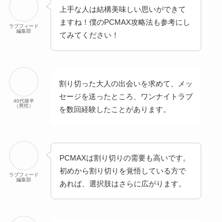
上手な人は結構美味しい思いができて
ますね！僕のPCMAX攻略法も参考にし
ラブフィード
編集部
てみてください！
割り切った大人の出会いを求めて、メッ
セージを送ったところ、ワンナイトラブ
40代後半
（男性）
を数回経験したことがあります。
PCMAXは割り切りの需要も高いです。
初めから割り切りを覚悟している方で
ラブフィード
編集部
あれば、選択肢はさらに広がります。