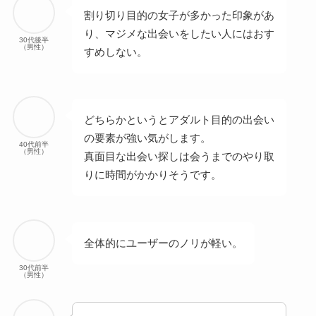
割り切り目的の女子が多かった印象があ
り、マジメな出会いをしたい人にはおす
30代後半
（男性）
すめしない。
どちらかというとアダルト目的の出会い
の要素が強い気がします。
40代前半
（男性）
真面目な出会い探しは会うまでのやり取
りに時間がかかりそうです。
全体的にユーザーのノリが軽い。
30代前半
（男性）