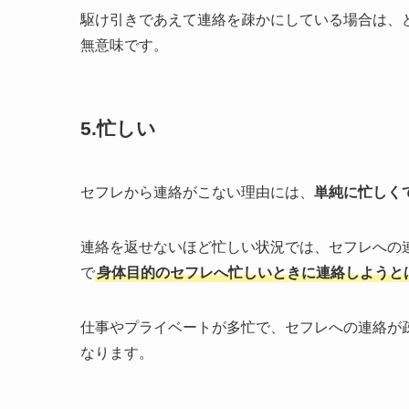
駆け引きであえて連絡を疎かにしている場合は、
無意味です。
5.忙しい
セフレから連絡がこない理由には、
単純に忙しく
連絡を返せないほど忙しい状況では、セフレへの
で
身体目的のセフレへ忙しいときに連絡しようと
仕事やプライベートが多忙で、セフレへの連絡が
なります。