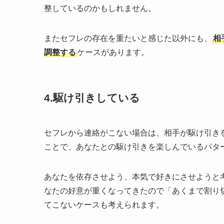
整しているのかもしれません。
またセフレの存在を重たいと感じた以外にも、
相
調整する
ケースがあります。
4.駆け引きしている
セフレから連絡がこない場合は、相手が駆け引き
ことで、あなたとの駆け引きを楽しんでいるパタ
あなたを依存させよう、本気で好きにさせようと
なたの好意が重くなってきたので「あくまで割り
てこないケースも考えられます。