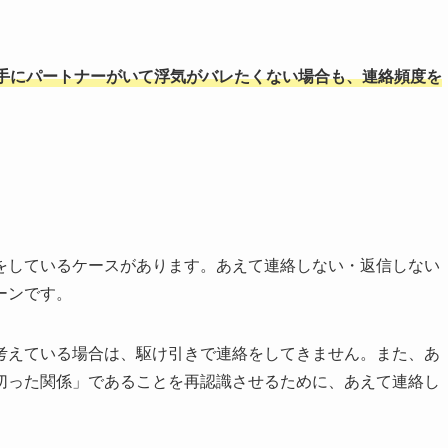
手にパートナーがいて浮気がバレたくない場合も、連絡頻度を
をしているケースがあります。あえて連絡しない・返信しない
ーンです。
考えている場合は、駆け引きで連絡をしてきません。また、あ
切った関係」であることを再認識させるために、あえて連絡し