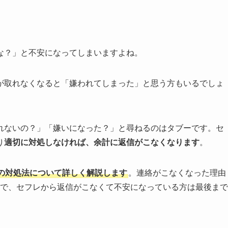
な？」と不安になってしまいますよね。
が取れなくなると「嫌われてしまった」と思う方もいるでしょ
れないの？」「嫌いになった？」と尋ねるのはタブーです。セ
り
適切に対処しなければ、余計に返信がこなくなります
。
の対処法について詳しく解説します
。連絡がこなくなった理由
ので、セフレから返信がこなくて不安になっている方は最後まで