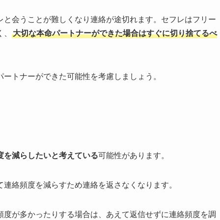
レと会うことが難しくなり連絡が途切れます。セフレはフリー
く、
大切な本命パートナーができた場合はすぐに切り捨てるべ
パートナーができた可能性を考慮しましょう。
度を減らしたいと考えている
可能性があります。
て連絡頻度を減らすため連絡を返さなくなります。
頻度が多かったりする場合は、あえて返信せずに連絡頻度を調