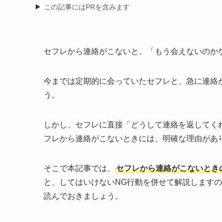
この記事にはPRを含みます
セフレから連絡がこないと、「もう会えないのか
今までは定期的に会っていたセフレと、急に連絡
う。
しかし、セフレに直接「どうして連絡を返してく
フレから連絡がこないときには、明確な理由があ
そこで本記事では、
セフレから連絡がこないとき
と、してはいけないNG行動を併せて解説します
読んでおきましょう。