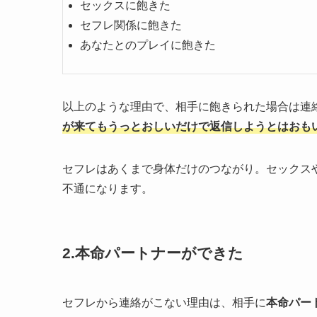
セックスに飽きた
セフレ関係に飽きた
あなたとのプレイに飽きた
以上のような理由で、相手に飽きられた場合は連
が来てもうっとおしいだけで返信しようとはおも
セフレはあくまで身体だけのつながり。セックス
不通になります。
2.本命パートナーができた
セフレから連絡がこない理由は、相手に
本命パー