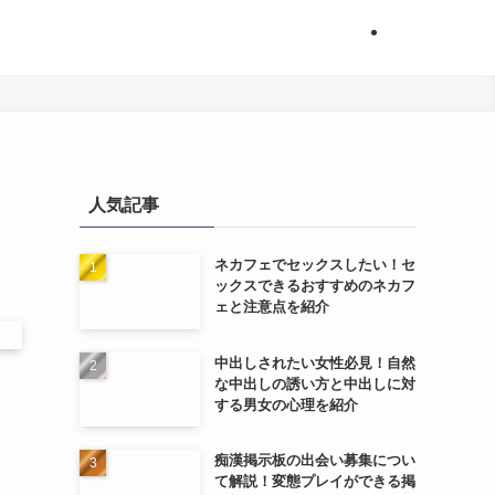
人気記事
ネカフェでセックスしたい！セ
ックスできるおすすめのネカフ
ェと注意点を紹介
中出しされたい女性必見！自然
な中出しの誘い方と中出しに対
する男女の心理を紹介
痴漢掲示板の出会い募集につい
て解説！変態プレイができる掲