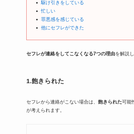
駆け引きをしている
忙しい
罪悪感を感じている
他にセフレができた
セフレが連絡をしてこなくなる7つの理由
を解説
1.飽きられた
セフレから連絡がこない場合は、
飽きられた
可能
が考えられます。