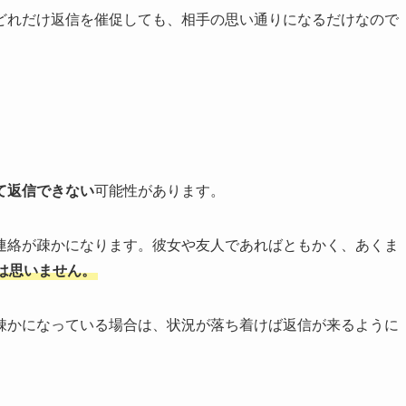
どれだけ返信を催促しても、相手の思い通りになるだけなので
て返信できない
可能性があります。
連絡が疎かになります。彼女や友人であればともかく、あくま
は思いません
。
疎かになっている場合は、状況が落ち着けば返信が来るように