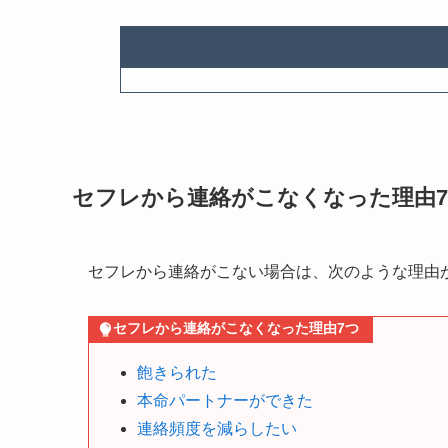
セフレから連絡がこなくなった理由
セフレから連絡がこない場合は、次のような理由
セフレから連絡がこなくなった理由7つ
飽きられた
本命パートナーができた
連絡頻度を減らしたい