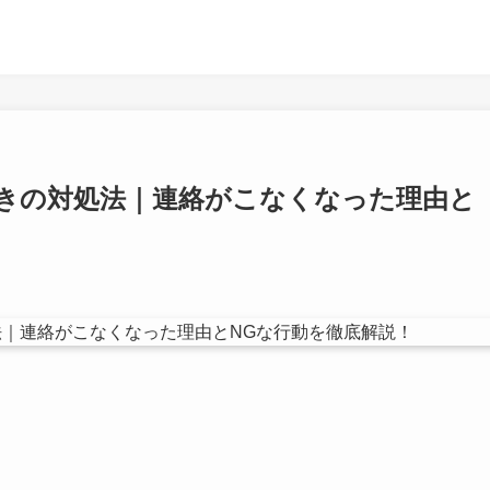
きの対処法｜連絡がこなくなった理由と