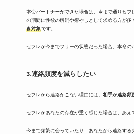
本命パートナーができた場合は、今まで通りセフ
の期間に性欲の解消や癒やしとして求める方が多
き対象
です。
セフレが今までフリーの状態だった場合、本命の
3.連絡頻度を減らしたい
セフレから連絡がこない理由には、
相手が連絡頻
セフレがあなたの存在が重く感じた場合は、あえ
今まで頻繁に会っていたり、あなたから連絡する