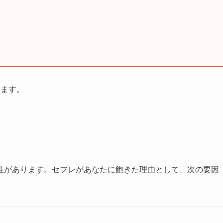
します。
性があります。セフレがあなたに飽きた理由として、次の要因