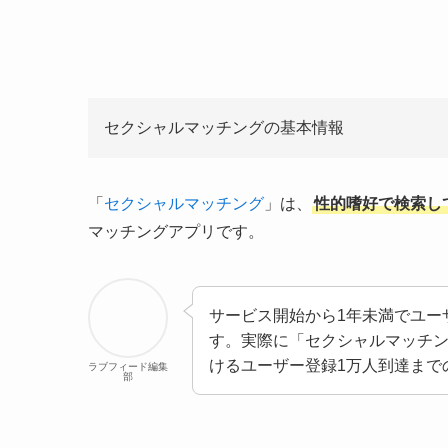
セクシャルマッチングの基本情報
「
セクシャルマッチング
」は、
性的嗜好で検索し
マッチングアプリです。
サービス開始から1年未満でユーザ
す。実際に「セクシャルマッチ
けるユーザー登録1万人到達まで
ラブフィード編集
部