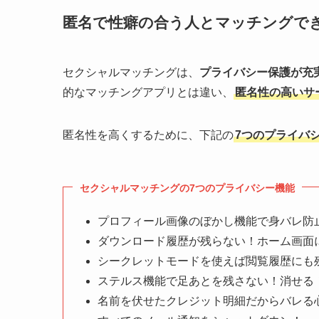
匿名で性癖の合う人とマッチングで
セクシャルマッチングは、
プライバシー保護が充
的なマッチングアプリとは違い、
匿名性の高いサ
匿名性を高くするために、下記の
7つのプライバ
セクシャルマッチングの7つのプライバシー機能
プロフィール画像のぼかし機能で身バレ防
ダウンロード履歴が残らない！ホーム画面
シークレットモードを使えば閲覧履歴にも
ステルス機能で足あとを残さない！消せる
名前を伏せたクレジット明細だからバレる