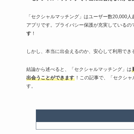
「セクシャルマッチング」はユーザー数20,000人
アプリです。プライバシー保護が充実しているの
す
！
しかし、本当に出会えるのか、安心して利用でき
結論から述べると、「セクシャルマッチング」は
出会うことができます
！この記事で、「セクシャ
す。