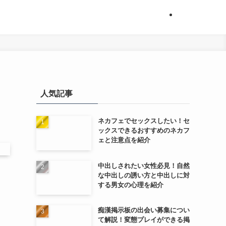
人気記事
ネカフェでセックスしたい！セ
ックスできるおすすめのネカフ
ェと注意点を紹介
中出しされたい女性必見！自然
な中出しの誘い方と中出しに対
する男女の心理を紹介
痴漢掲示板の出会い募集につい
て解説！変態プレイができる掲