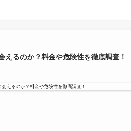
会えるのか？料金や危険性を徹底調査！