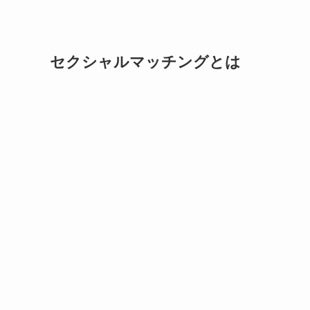
セクシャルマッチングとは