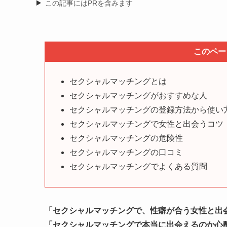
この記事にはPRを含みます
このペー
セクシャルマッチングとは
セクシャルマッチングがおすすめな人
セクシャルマッチングの登録方法から使い
セクシャルマッチングで女性と出会うコツ
セクシャルマッチングの危険性
セクシャルマッチングの口コミ
セクシャルマッチングでよくある質問
「セクシャルマッチングで、性癖が合う女性と出
「セクシャルマッチングで本当に出会えるのか心