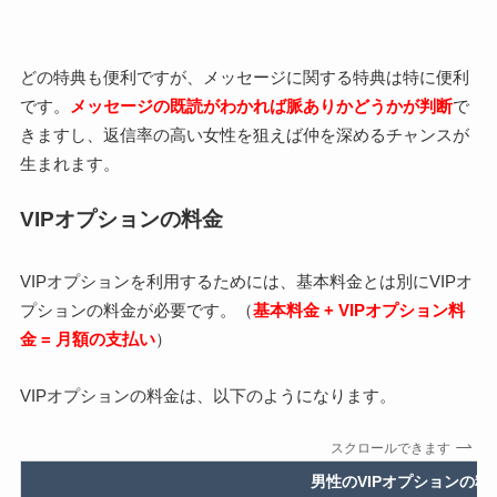
どの特典も便利ですが、メッセージに関する特典は特に便利
です。
メッセージの既読がわかれば脈ありかどうかが判断
で
きますし、返信率の高い女性を狙えば仲を深めるチャンスが
生まれます。
VIPオプションの料金
VIPオプションを利用するためには、基本料金とは別にVIPオ
プションの料金が必要です。（
基本料金 + VIPオプション料
金 = 月額の支払い
）
VIPオプションの料金は、以下のようになります。
スクロールできます
男性のVIPオプションの料