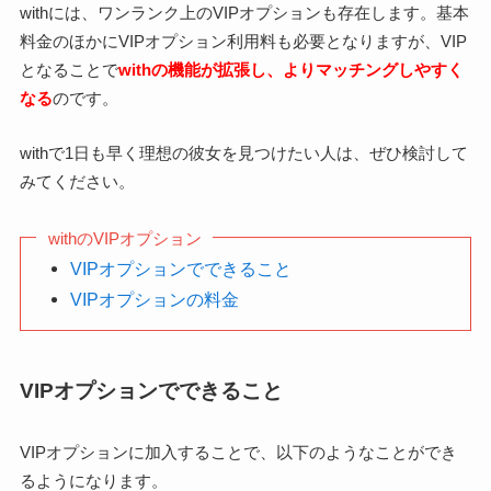
withには、ワンランク上のVIPオプションも存在します。基本
料金のほかにVIPオプション利用料も必要となりますが、VIP
となることで
withの機能が拡張
し、よりマッチングしやすく
なる
のです。
withで1日も早く理想の彼女を見つけたい人は、ぜひ検討して
みてください。
withのVIPオプション
VIPオプションでできること
VIPオプションの料金
VIPオプションでできること
VIPオプションに加入することで、以下のようなことができ
るようになります。