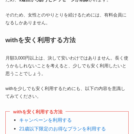
そのため、女性とのやりとりを続けるためには、有料会員に
なるしかありません。
withを安く利用する方法
月額3,000円以上は、決して安いわけではありません。長く使
うかもしれないことを考えると、少しでも安く利用したいと
思うことでしょう。
withを少しでも安く利用するためにも、以下の内容を意識し
てみてください。
withを安く利用する方法
キャンペーンを利用する
21歳以下限定のお得なプランを利用する