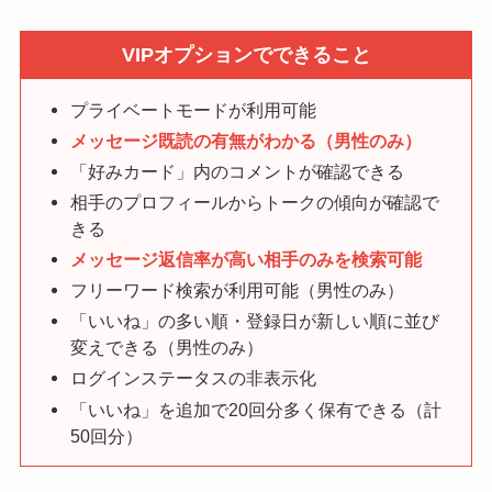
VIPオプションでできること
プライベートモードが利用可能
メッセージ既読の有無がわかる（男性のみ）
「好みカード」内のコメントが確認できる
相手のプロフィールからトークの傾向が確認で
きる
メッセージ返信率が高い相手のみを検索可能
フリーワード検索が利用可能（男性のみ）
「いいね」の多い順・登録日が新しい順に並び
変えできる（男性のみ）
ログインステータスの非表示化
「いいね」を追加で20回分多く保有できる（計
50回分）