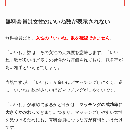
無料会員は女性のいいね数が表示されない
無料会員だと、
女性の「いいね」数を確認できません
。
「いいね」数は、その女性の人気度を意味します。「いい
ね」数が多いほど多くの男性から評価されており、競争率が
高い相手といえるでしょう。
当然ですが、「いいね」が多いほどマッチングしにくく、逆
に「いいね」数が少ないほどマッチングがしやすいです。
「いいね」が確認できるかどうかは、
マッチングの成功率に
大きくかかわって
きます。つまり、マッチングしやすい女性
を見つけるためにも、有料会員になった方が有利というわけ
です。