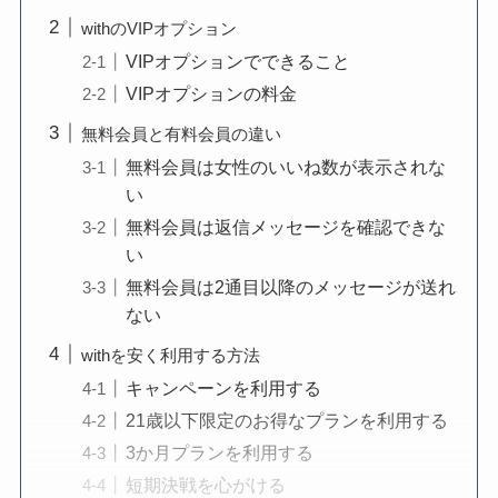
withのVIPオプション
VIPオプションでできること
VIPオプションの料金
無料会員と有料会員の違い
無料会員は女性のいいね数が表示されな
い
無料会員は返信メッセージを確認できな
い
無料会員は2通目以降のメッセージが送れ
ない
withを安く利用する方法
キャンペーンを利用する
21歳以下限定のお得なプランを利用する
3か月プランを利用する
短期決戦を心がける