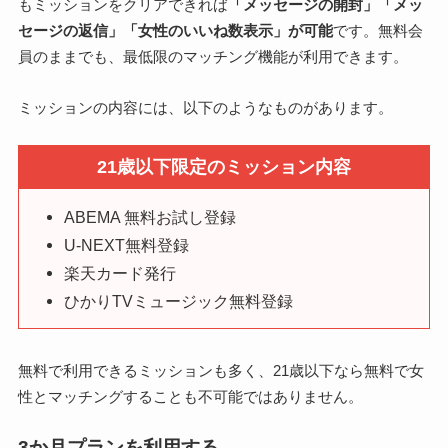
もミッションをクリアできれば
「メッセージの開封」「メッ
セージの返信」「女性のいいね数表示」が可能
です。無料会
員のままでも、最低限のマッチング機能が利用できます。
ミッションの内容には、以下のようなものがあります。
21歳以下限定のミッション内容
ABEMA 無料お試し登録
U-NEXT無料登録
楽天カード発行
ひかりTVミュージック無料登録
無料で利用できるミッションも多く、21歳以下なら無料で女
性とマッチングすることも不可能ではありません。
3か月プランを利用する