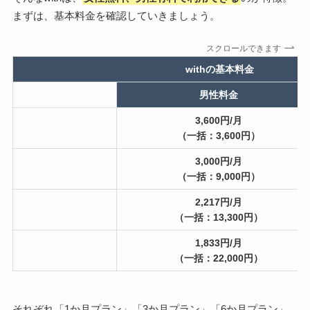
まずは、基本料金を確認していきましょう。
スクロールできます
withの基本料金
性別
男性料金
3,600円/月
1か月プラン
（一括：3,600円）
3,000円/月
3か月プラン
（一括：9,000円）
2,217円/月
6か月プラン
（一括：13,300円）
1,833円/月
12か月プラン
（一括：22,000円）
それぞれ「1か月プラン」「3か月プラン」「6か月プラン」