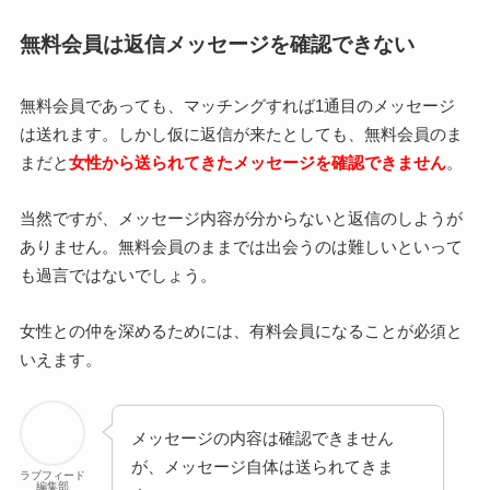
無料会員は返信メッセージを確認できない
無料会員であっても、マッチングすれば1通目のメッセージ
は送れます。しかし仮に返信が来たとしても、無料会員のま
まだと
女性から送られてきたメッセージを確認できません
。
当然ですが、メッセージ内容が分からないと返信のしようが
ありません。無料会員のままでは出会うのは難しいといって
も過言ではないでしょう。
女性との仲を深めるためには、有料会員になることが必須と
いえます。
メッセージの内容は確認できません
が、メッセージ自体は送られてきま
ラブフィード
編集部