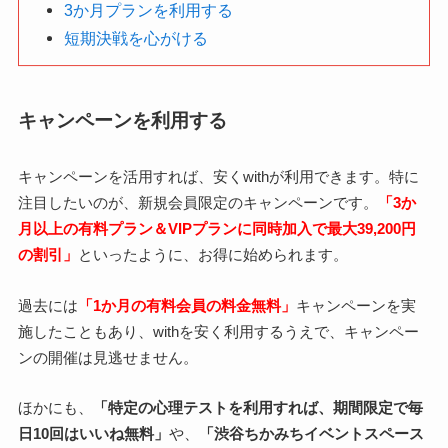
3か月プランを利用する
短期決戦を心がける
キャンペーンを利用する
キャンペーンを活用すれば、安くwithが利用できます。特に
注目したいのが、新規会員限定のキャンペーンです。
「3か
月以上の有料プラン＆VIPプランに同時加入で最大39,200円
の割引」
といったように、お得に始められます。
過去には
「1か月の有料会員の料金無料」
キャンペーンを実
施したこともあり、withを安く利用するうえで、キャンペー
ンの開催は見逃せません。
ほかにも、
「特定の心理テストを利用すれば、期間限定で毎
日10回はいいね無料」
や、
「渋谷ちかみちイベントスペース