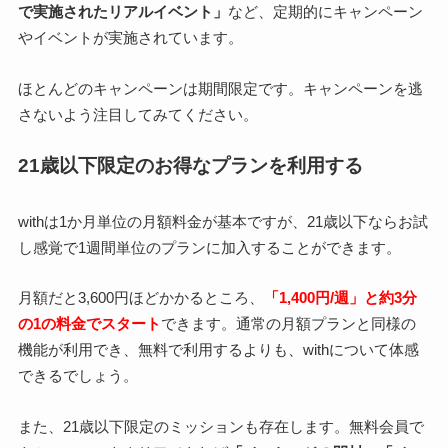
で実施されたリアルイベント」
など、定期的にキャンペーン
やイベントが実施されています。
ほとんどのキャンペーンは期間限定です。キャンペーンを逃
さないよう注目してみてください。
21歳以下限定のお得なプランを利用する
withは1か月単位の月額料金が基本ですが、21歳以下ならお試
し感覚で1週間単位のプランに加入することができます。
月額だと3,600円ほどかかるところ、
「1,400円/週」と約3分
の1の料金でスタート
できます。通常の月額プランと同様の
機能が利用でき、無料で利用するよりも、withについて体感
できるでしょう。
また、21歳以下限定のミッションも存在します。無料会員で