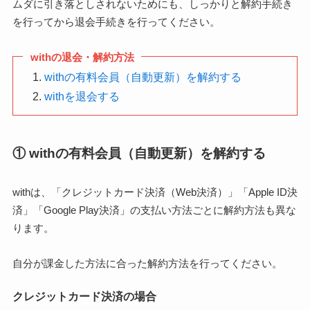
ムダに引き落としされないためにも、しっかりと解約手続き
を行ってから退会手続きを行ってください。
withの退会・解約方法
withの有料会員（自動更新）を解約する
withを退会する
① withの有料会員（自動更新）を解約する
withは、「クレジットカード決済（Web決済）」「Apple ID決
済」「Google Play決済」の支払い方法ごとに解約方法も異な
ります。
自分が課金した方法に合った解約方法を行ってください。
クレジットカード決済の場合