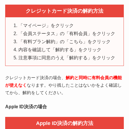
クレジットカード決済の解約方法
「マイページ」をクリック
「会員ステータス」の「有料会員」をクリック
「有料プラン解約」の「こちら」をクリック
内容を確認して「解約する」をクリック
注意事項に同意のうえ「解約する」をクリック
クレジットカード決済の場合、
解約と同時に有料会員の機能
が使えなく
なります。やり残したことはないかをよく確認し
てから、解約をしてください。
Apple ID決済の場合
Apple ID決済の解約方法