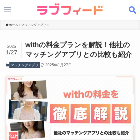
ホーム
マッチングアプリ
withの料金プランを解説！他社の
2025
1/27
マッチングアプリとの比較も紹介
2025年1月27日
マッチングアプリ