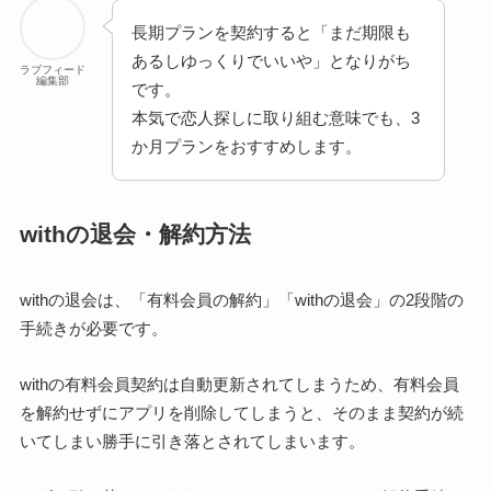
長期プランを契約すると「まだ期限も
あるしゆっくりでいいや」となりがち
ラブフィード
編集部
です。
本気で恋人探しに取り組む意味でも、3
か月プランをおすすめします。
withの退会・解約方法
withの退会は、「有料会員の解約」「withの退会」の2段階の
手続きが必要です。
withの有料会員契約は自動更新されてしまうため、有料会員
を解約せずにアプリを削除してしまうと、そのまま契約が続
いてしまい勝手に引き落とされてしまいます。