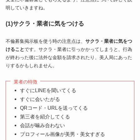
明していきますね。
(1)サクラ・業者に気をつける
不倫募集掲示板を使う時の注意点は、
サクラ・業者に気をつ
けること
です。サクラ・業者に引っかかってしまうと、行為
が終わった後に法外な金額を請求されたり、美人局にあった
りするかもしれません。
業者の特徴
すぐにLINEを聞いてくる
すぐに会いたがる
QRコード・URLを送ってくる
第三者を紹介してくる
会話が噛み合わない
プロフィール画像が美男・美女すぎる