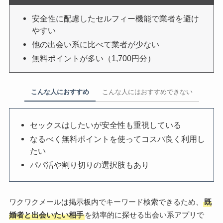
安全性に配慮したセルフィー機能で業者を避け
やすい
他の出会い系に比べて業者が少ない
無料ポイントが多い（1,700円分）
こんな人におすすめ
こんな人にはおすすめできない
セックスはしたいが安全性も重視している
なるべく無料ポイントを使ってコスパ良く利用し
たい
パパ活や割り切りの選択肢もあり
ワクワクメールは掲示板内でキーワード検索できるため、
既
婚者と出会いたい相手
を効率的に探せる出会い系アプリで