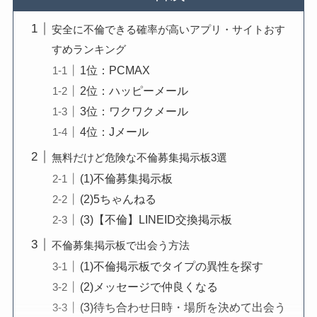
安全に不倫できる確率が高いアプリ・サイトおす
すめランキング
1位：PCMAX
2位：ハッピーメール
3位：ワクワクメール
4位：Jメール
無料だけど危険な不倫募集掲示板3選
(1)不倫募集掲示板
(2)5ちゃんねる
(3)【不倫】LINEID交換掲示板
不倫募集掲示板で出会う方法
(1)不倫掲示板でタイプの異性を探す
(2)メッセージで仲良くなる
(3)待ち合わせ日時・場所を決めて出会う