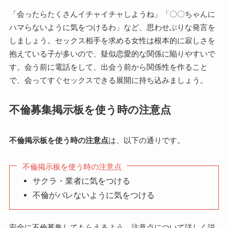
「会ったらたくさんイチャイチャしようね」「〇〇ちゃんに
ハマらないように気をつけるわ」など、思わせぶりな発言を
しましょう。セックス相手を求める女性は根本的に寂しさを
抱えている子が多いので、疑似恋愛的な関係に陥りやすいで
す。会う前に電話をして、出会う前から関係性を作ること
で、会ってすぐセックスできる展開に持ち込みましょう。
不倫募集掲示板を使う時の注意点
不倫掲示板を使う時の注意点
は、以下の通りです。
不倫掲示板を使う時の注意点
サクラ・業者に気をつける
不倫がバレないように気をつける
安全に不倫募集してもらえるよう、注意点について詳しく説