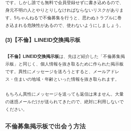
です。しかし誰でも無料で会員登録せずに書き込めるので、
身元不明の人とやりとりしなければならないリスクがありま
す。5ちゃんねるで不倫募集を行うと、思わぬトラブルに巻
き込まれる危険性があるので、使わないようにしましょう。
(3)【不倫】LINEID交換掲示板
【不倫】LINEID交換掲示板
は、先ほど紹介した「不倫募集掲
示板」と同じく、個人情報を抜き取るために作られた掲示板
です。異性にメッセージを送ろうとすると、メールアドレ
ス・住まいの地域・年齢といった情報を抜き取られます。
もちろん異性にメッセージを送っても返信は来ません。大量
の迷惑メールだけが送られてきたので、絶対に利用しないで
ください。
不倫募集掲示板で出会う方法