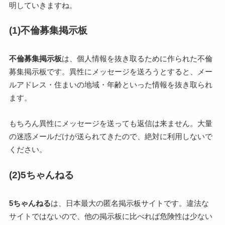
明していきますね。
(1)不倫募集掲示板
不倫募集掲示板
は、個人情報を抜き取るために作られた不倫
募集掲示板です。異性にメッセージを送ろうとすると、メー
ルアドレス・住まいの地域・年齢といった情報を抜き取られ
ます。
もちろん異性にメッセージを送っても返信は来ません。大量
の迷惑メールだけが送られてきたので、絶対に利用しないで
ください。
(2)5ちゃんねる
5ちゃんねる
は、日本最大の匿名掲示板サイトです。違法な
サイトではないので、他の掲示板に比べれば危険性は少ない