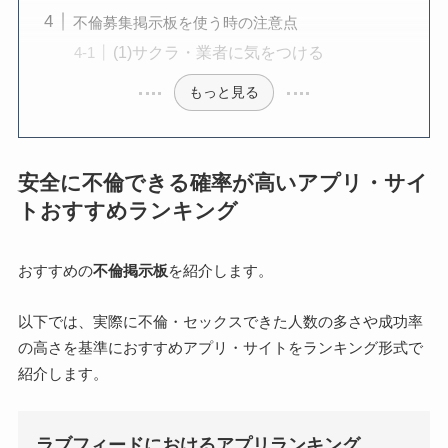
不倫募集掲示板を使う時の注意点
(1)サクラ・業者に気をつける
もっと見る
安全に不倫できる確率が高いアプリ・サイ
トおすすめランキング
おすすめの
不倫掲示板
を紹介します。
以下では、実際に不倫・セックスできた人数の多さや成功率
の高さを基準におすすめアプリ・サイトをランキング形式で
紹介します。
ラブフィードにおけるアプリランキング