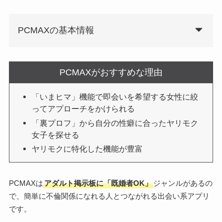
PCMAXの基本情報
PCMAXがおすすめな理由
「いまヒマ」機能で即会いを希望する女性に絞
ってアプローチをかけられる
「裏プロフ」から自分の性癖に合ったヤリモク
女子を探せる
ヤリモクに特化した機能が豊富
PCMAXは
アダルト掲示板に「既婚者OK」
ジャンルがあるの
で、簡単に不倫関係になれる人とつながれる出会い系アプリ
です。