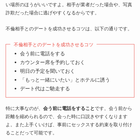
い場所のほうがいいですよ。相手が業者だった場合や、写真
詐欺だった場合に逃げやすくなるからです。
不倫相手とのデートを成功させるコツは、以下の通りです。
不倫相手とのデートを成功させるコツ
会う前に電話をする
カウンター席を予約しておく
明日の予定を聞いておく
「もっと一緒にいたい」とホテルに誘う
デート代はご馳走する
特に大事なのが、
会う前に電話をすること
です。会う前から
距離を縮められるので、会った時に口説きやすくなります
よ。また上手くいけば、事前にセックスする約束を取り付け
ることだって可能です。