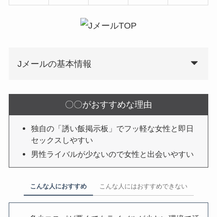
Jメールの基本情報
〇〇がおすすめな理由
独自の「誘い飯掲示板」でフッ軽な女性と即日
セックスしやすい
男性ライバルが少ないので女性と出会いやすい
こんな人におすすめ
こんな人にはおすすめできない