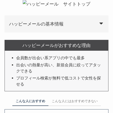
ハッピーメールの基本情報
ハッピーメールがおすすめな理由
会員数が出会い系アプリの中でも最多
出会いの熱量が高い、新規会員に絞ってアタッ
クできる
プロフィール検索が無料で低コストで女性を探
せる
こんな人におすすめ
こんな人にはおすすめできない