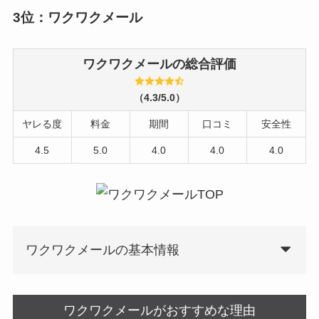
3位：ワクワクメール
ワクワクメールの総合評価
（4.3/5.0）
ヤレる度
料金
期間
口コミ
安全性
4.5
5.0
4.0
4.0
4.0
ワクワクメールの基本情報
ワクワクメールがおすすめな理由