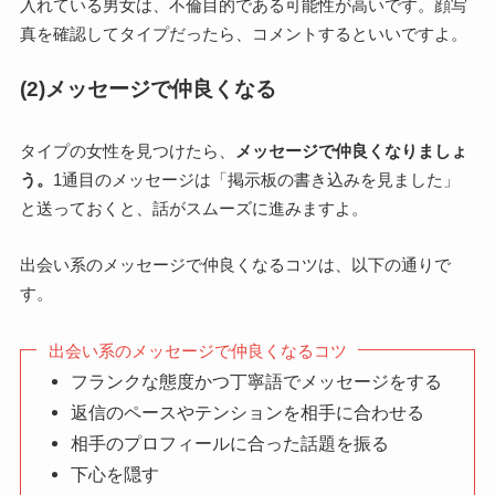
入れている男女は、不倫目的である可能性が高いです。顔写
真を確認してタイプだったら、コメントするといいですよ。
(2)メッセージで仲良くなる
タイプの女性を見つけたら、
メッセージで仲良くなりましょ
う。
1通目のメッセージは「掲示板の書き込みを見ました」
と送っておくと、話がスムーズに進みますよ。
出会い系のメッセージで仲良くなるコツは、以下の通りで
す。
出会い系のメッセージで仲良くなるコツ
フランクな態度かつ丁寧語でメッセージをする
返信のペースやテンションを相手に合わせる
相手のプロフィールに合った話題を振る
下心を隠す