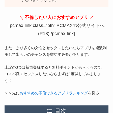
＼ 不倫したい人におすすめアプリ ／
[pcmax-link class=”btn”]PCMAXの公式サイトへ
(R18)[/pcmax-link]
また、より多くの女性とセックスしたいならアプリを複数利
用して出会いのチャンスを増やす必要があります。
上記の3つは新規登録すると無料ポイントがもらえるので、
コスパ良くセックスしたいならまずは1度試してみましょ
う！
＞＞先に
おすすめの不倫できるアプリランキング
を見る
目次