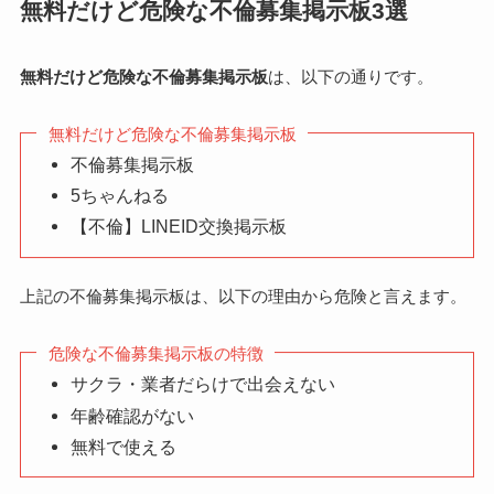
無料だけど危険な不倫募集掲示板3選
無料だけど危険な不倫募集掲示板
は、以下の通りです。
無料だけど危険な不倫募集掲示板
不倫募集掲示板
5ちゃんねる
【不倫】LINEID交換掲示板
上記の不倫募集掲示板は、以下の理由から危険と言えます。
危険な不倫募集掲示板の特徴
サクラ・業者だらけで出会えない
年齢確認がない
無料で使える