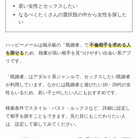
若い女性とセックスしたい
なるべくたくさんの選択肢の中から女性を探した
い
ハッピーメールは掲示板の「既婚者」で
不倫相手を求める人
を探せる
ため、熱量が高い相手を見つけやすい出会い系アプ
リです。
「既婚者」はアダルト系ジャンルで、セックスしたい既婚者
が利用しています。なかには既婚者と遊びたい10・20代の女
性もいるため、若い子とHしたい人にもおすすめです。
検索条件でスタイル・バスト・ルックスなど、詳細に設定し
て相手を探すこともできます。見た目にもこだわりたい人
は、設定して探してみてください。