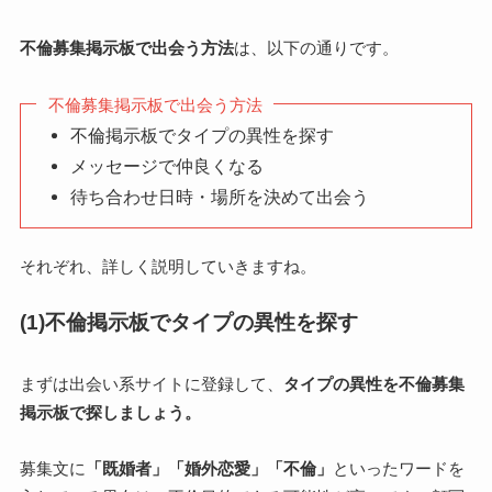
不倫募集掲示板で出会う方法
は、以下の通りです。
不倫募集掲示板で出会う方法
不倫掲示板でタイプの異性を探す
メッセージで仲良くなる
待ち合わせ日時・場所を決めて出会う
それぞれ、詳しく説明していきますね。
(1)不倫掲示板でタイプの異性を探す
まずは出会い系サイトに登録して、
タイプの異性を不倫募集
掲示板で探しましょう。
募集文に
「既婚者」「婚外恋愛」「不倫」
といったワードを