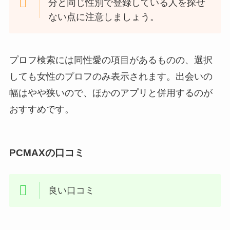
分と同じ性別で登録している人を探せ
ない点に注意しましょう。
プロフ検索には同性愛の項目があるものの、選択
しても女性のプロフのみ表示されます。出会いの
幅はやや狭いので、ほかのアプリと併用するのが
おすすめです。
PCMAXの口コミ
良い口コミ