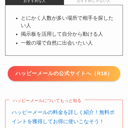
おすすめな人
おすすめじゃない人
とにかく人数が多い場所で相手を探した
い人
掲示板を活用して自分から動ける人
一般の場で自然に出会いたい人
ハッピーメールの公式サイトへ（R18）
ハッピーメールについてもっと知る
ハッピーメールの料金を詳しく紹介！無料ポ
イントを獲得してお得に使いこなそう！