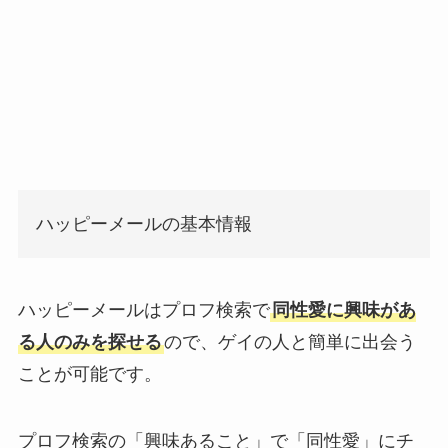
ハッピーメールの基本情報
ハッピーメールはプロフ検索で
同性愛に興味があ
る人のみを探せる
ので、ゲイの人と簡単に出会う
ことが可能です。
プロフ検索の「興味あること」で「同性愛」にチ