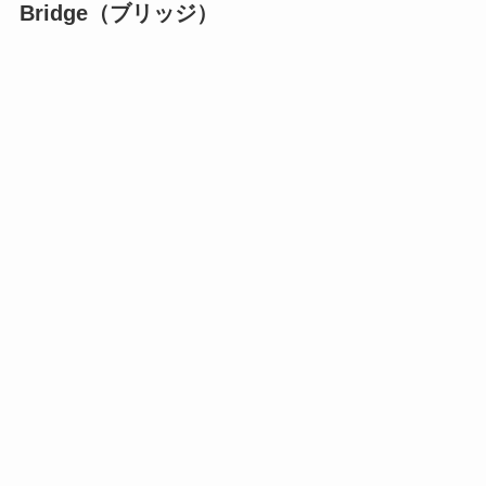
Bridge（ブリッジ）