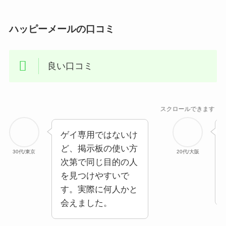
ハッピーメールの口コミ
良い口コミ
スクロールできます
ゲイ専用ではないけ
ど、掲示板の使い方
30代/東京
20代/大阪
次第で同じ目的の人
を見つけやすいで
す。実際に何人かと
会えました。