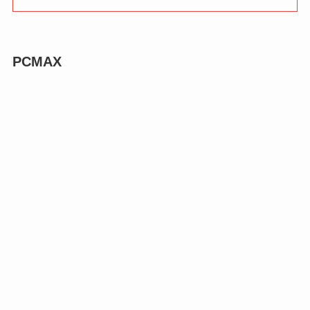
PCMAX