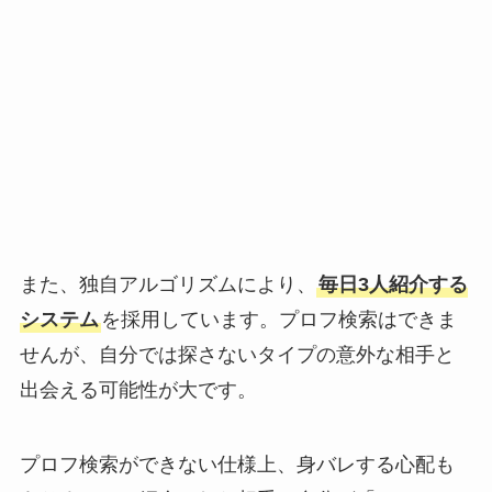
また、独自アルゴリズムにより、
毎日3人紹介する
システム
を採用しています。プロフ検索はできま
せんが、自分では探さないタイプの意外な相手と
出会える可能性が大です。
プロフ検索ができない仕様上、身バレする心配も