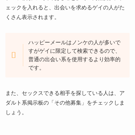
ェックを入れると、出会いを求めるゲイの人がた
くさん表示されます。
ハッピーメールはノンケの人が多いで
すがゲイに限定して検索できるので、
普通の出会い系を使用するより効率的
です。
また、セックスできる相手を探している人は、ア
ダルト系掲示板の「その他募集」をチェックしま
しょう。