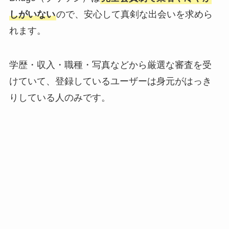
しがいない
ので、安心して真剣な出会いを求めら
れます。
学歴・収入・職種・写真などから厳選な審査を受
けていて、登録しているユーザーは身元がはっき
りしている人のみです。