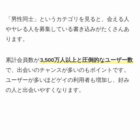
「男性同士」というカテゴリを見ると、会える人
やヤレる人を募集している書き込みがたくさんあ
ります。
累計会員数が
3,500万人以上と圧倒的なユーザー数
で、出会いのチャンスが多いのもポイントです。
ユーザーが多いほどゲイの利用者も増加し、好み
の人と出会いやすくなります。