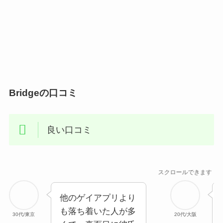
Bridgeの口コミ
良い口コミ
スクロールできます
他のゲイアプリより
も落ち着いた人が多
30代/東京
20代/大阪