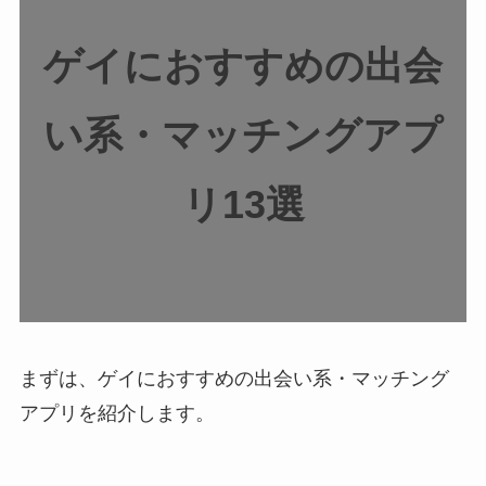
ゲイにおすすめの出会
い系・マッチングアプ
リ13選
まずは、ゲイにおすすめの出会い系・マッチング
アプリを紹介します。