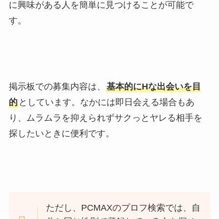
に興味がある人を簡単に見つけることが可能で
す。
掲示板での募集内容は、
基本的にHな出会いを目
的
としています。なかには即日会える場合もあ
り、ムラムラを抑えられずサクっとヤレる相手を
探したいときに便利です。
ただし、PCMAXのプロフ検索では、自