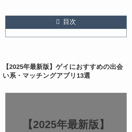
目次
【2025年最新版】ゲイにおすすめの出会
い系・マッチングアプリ13選
【2025年最新版】