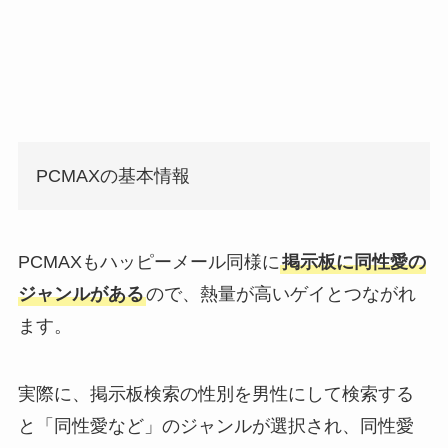
PCMAXの基本情報
PCMAXもハッピーメール同様に
掲示板に同性愛の
ジャンルがある
ので、熱量が高いゲイとつながれ
ます。
実際に、掲示板検索の性別を男性にして検索する
と「同性愛など」のジャンルが選択され、同性愛