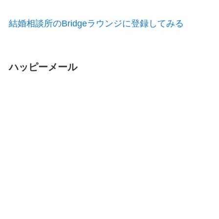
結婚相談所のBridgeラウンジに登録してみる
ハッピーメール