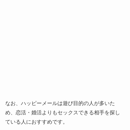
なお、ハッピーメールは遊び目的の人が多いた
め、恋活・婚活よりもセックスできる相手を探し
ている人におすすめです。