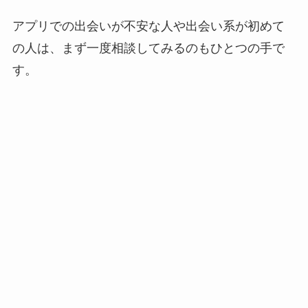
アプリでの出会いが不安な人や出会い系が初めて
の人は、まず一度相談してみるのもひとつの手で
す。