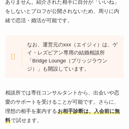
ありません。紹介された相手に自分が「いいね」
をしないとプロフが公開されないため、周りに内
緒で恋活・婚活が可能です。
なお、運営元のxxx（エイジィ）は、ゲ
イ・レズビアン専用の結婚相談所
「Bridge Lounge（ブリッジラウン
ジ）」も開設しています。
相談所では専任コンサルタントから、出会いや恋
愛のサポートを受けることが可能です。さらに、
理想の相手を案内する
お相手診断は、入会前に無
料
で試せます。