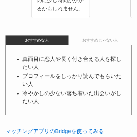
のに少し時間がかか
るかもしれません。
おすすめな人
おすすめじゃない人
真面目に恋人や長く付き合える人を探し
たい人
プロフィールをしっかり読んでもらいた
い人
冷やかしの少ない落ち着いた出会いがし
たい人
マッチングアプリのBridgeを使ってみる