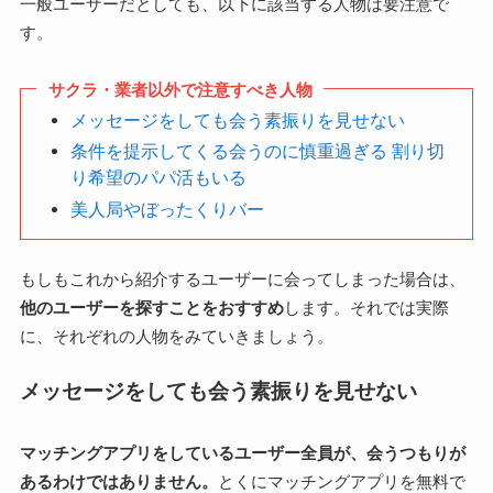
一般ユーザーだとしても、以下に該当する人物は要注意で
す。
サクラ・業者以外で注意すべき人物
メッセージをしても会う素振りを見せない
条件を提示してくる会うのに慎重過ぎる 割り切
り希望のパパ活もいる
美人局やぼったくりバー
もしもこれから紹介するユーザーに会ってしまった場合は、
他のユーザーを探すことをおすすめ
します。それでは実際
に、それぞれの人物をみていきましょう。
メッセージをしても会う素振りを見せない
マッチングアプリをしているユーザー全員が、会うつもりが
あるわけではありません。
とくにマッチングアプリを無料で