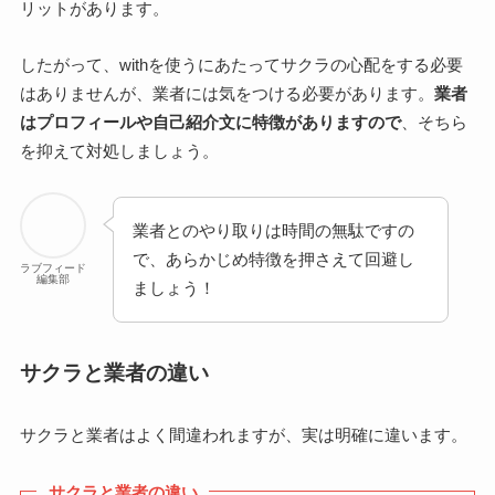
リットがあります。
したがって、withを使うにあたってサクラの心配をする必要
はありませんが、業者には気をつける必要があります。
業者
はプロフィールや自己紹介文に特徴がありますので
、そちら
を抑えて対処しましょう。
業者とのやり取りは時間の無駄ですの
で、あらかじめ特徴を押さえて回避し
ラブフィード
編集部
ましょう！
サクラと業者の違い
サクラと業者はよく間違われますが、実は明確に違います。
サクラと業者の違い