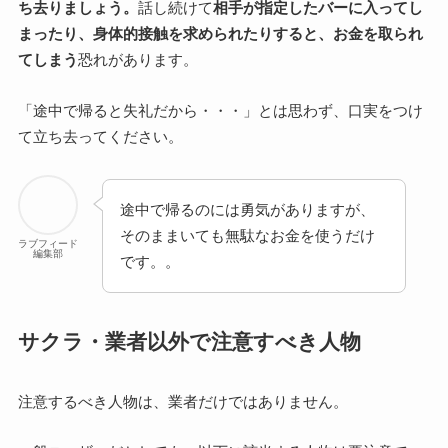
ち去りましょう。
話し続けて
相手が指定したバーに入ってし
まったり、身体的接触を求められたりすると、お金を取られ
てしまう
恐れがあります。
「途中で帰ると失礼だから・・・」とは思わず、口実をつけ
て立ち去ってください。
途中で帰るのには勇気がありますが、
そのままいても無駄なお金を使うだけ
ラブフィード
編集部
です。。
サクラ・業者以外で注意すべき人物
注意するべき人物は、業者だけではありません。