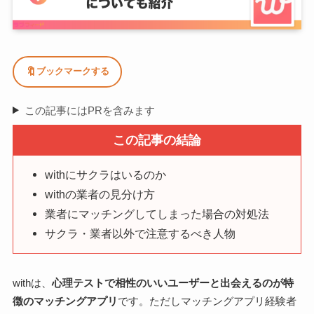
🔖
ブックマークする
この記事にはPRを含みます
この記事の結論
withにサクラはいるのか
withの業者の見分け方
業者にマッチングしてしまった場合の対処法
サクラ・業者以外で注意するべき人物
withは、
心理テストで相性のいいユーザーと出会えるのが特
徴のマッチングアプリ
です。ただしマッチングアプリ経験者