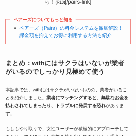
ら！
[/pairs-link]
(R18)
ペアーズについてもっと知る
ペアーズ（Pairs）の料金システムを徹底解説！
課金額を抑えてお得に利用する方法も紹介
まとめ：withにはサクラはいないが業者
がいるのでしっかり見極めて使う
本記事では、withにはサクラがいないものの、業者がいるこ
とを紹介しました。
業者にマッチングすると、無駄なお金を
払わされてしまったり、トラブルに発展する恐れ
がありま
す。
もしもやり取りで、女性ユーザーが積極的にアプローチして