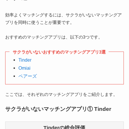
効率よくマッチングするには、サクラがいないマッチングア
プリを同時に使うことが重要です。
おすすめのマッチングアプリは、以下の3つです。
サクラがいないおすすめのマッチングアプリ3選
Tinder
Omiai
ペアーズ
ここでは、それぞれのマッチングアプリをご紹介します。
サクラがいないマッチングアプリ① Tinder
Tinder
の総合評価