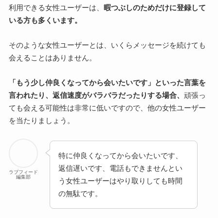
利用できる女性ユーザーは、
暇つぶしのためだけに登録して
いる方も多くいます。
そのような女性ユーザーとは、いくらメッセージを続けても
会えることはありません。
「もう少し仲良くなってから会いたいです」といった言葉を
言われたり、返信速度がバラバラだったりする場合、
頑張っ
ても会える可能性は非常に低いですので、他の女性ユーザー
を当たりましょう。
特に仲良くなってから会いたいです、
返信遅いです、電話もできませんとい
ラブフィード
編集部
う女性ユーザーはやり取りしても時間
の無駄です。