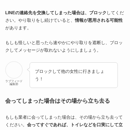
LINEの連絡先を交換してしまった場合は、ブロック
してくだ
さい。やり取りをし続けていると、
情報が悪用される可能性
があります。
もしも怪しいと思ったら速やかにやり取りを遮断し、ブロッ
クしてメッセージが取れないようにしましょう。
ブロックして他の女性に行きましょ
う！
ラブフィード
編集部
会ってしまった場合はその場から立ち去る
もしも業者に会ってしまった場合は、その場から立ち去って
ください。
会ってすぐであれば、トイレなどを口実にして立