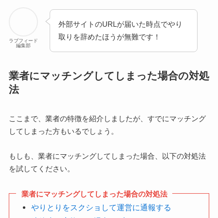
外部サイトのURLが届いた時点でやり
取りを辞めたほうが無難です！
ラブフィード
編集部
業者にマッチングしてしまった場合の対処
法
ここまで、業者の特徴を紹介しましたが、すでにマッチング
してしまった方もいるでしょう。
もしも、業者にマッチングしてしまった場合、以下の対処法
を試してください。
業者にマッチングしてしまった場合の対処法
やりとりをスクショして運営に通報する