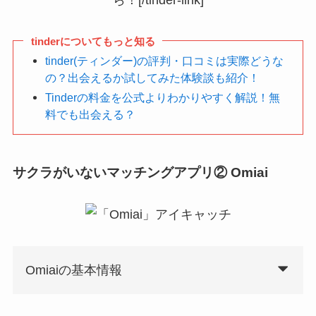
tinderについてもっと知る
tinder(ティンダー)の評判・口コミは実際どうな
の？出会えるか試してみた体験談も紹介！
Tinderの料金を公式よりわかりやすく解説！無
料でも出会える？
サクラがいないマッチングアプリ② Omiai
Omiaiの基本情報