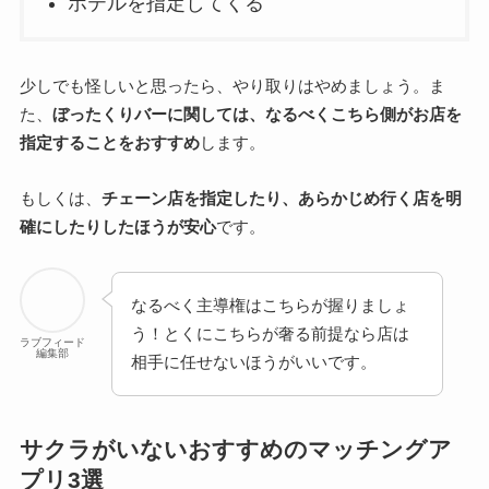
ホテルを指定してくる
少しでも怪しいと思ったら、やり取りはやめましょう。ま
た、
ぼったくりバーに関しては、なるべくこちら側がお店を
指定することをおすすめ
します。
もしくは、
チェーン店を指定したり、あらかじめ行く店を明
確にしたりしたほうが安心
です。
なるべく主導権はこちらが握りましょ
う！とくにこちらが奢る前提なら店は
ラブフィード
編集部
相手に任せないほうがいいです。
サクラがいないおすすめのマッチングア
プリ3選