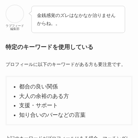
金銭感覚のズレはなかなか治りません
からね。。
ラブフィード
編集部
特定のキーワードを使用している
プロフィールに以下のキーワードがある方も要注意です。
都合の良い関係
大人の余裕のある方
支援・サポート
知り合いのバーなどの言葉