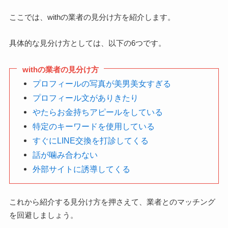
ここでは、withの業者の見分け方を紹介します。
具体的な見分け方としては、以下の6つです。
withの業者の見分け方
プロフィールの写真が美男美女すぎる
プロフィール文がありきたり
やたらお金持ちアピールをしている
特定のキーワードを使用している
すぐにLINE交換を打診してくる
話が噛み合わない
外部サイトに誘導してくる
これから紹介する見分け方を押さえて、業者とのマッチング
を回避しましょう。