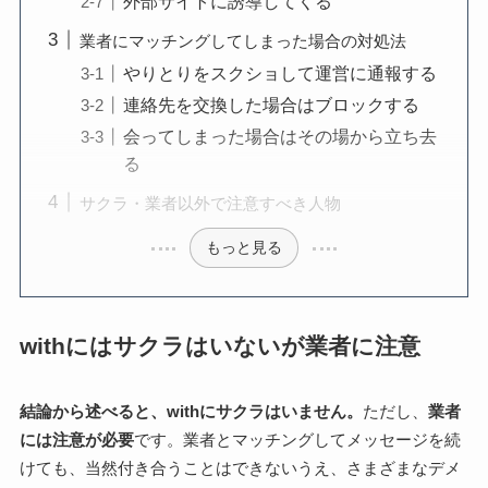
外部サイトに誘導してくる
業者にマッチングしてしまった場合の対処法
やりとりをスクショして運営に通報する
連絡先を交換した場合はブロックする
会ってしまった場合はその場から立ち去
る
サクラ・業者以外で注意すべき人物
もっと見る
withにはサクラはいないが業者に注意
結論から述べると、withにサクラはいません。
ただし、
業者
には注意が必要
です。業者とマッチングしてメッセージを続
けても、当然付き合うことはできないうえ、さまざまなデメ