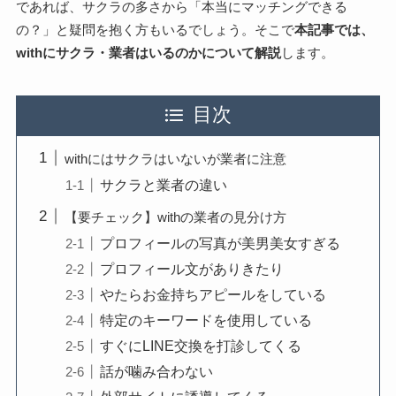
であれば、サクラの多さから「本当にマッチングできる
の？」と疑問を抱く方もいるでしょう。そこで
本記事では、
withにサクラ・業者はいるのかについて解説
します。
目次
withにはサクラはいないが業者に注意
サクラと業者の違い
【要チェック】withの業者の見分け方
プロフィールの写真が美男美女すぎる
プロフィール文がありきたり
やたらお金持ちアピールをしている
特定のキーワードを使用している
すぐにLINE交換を打診してくる
話が噛み合わない