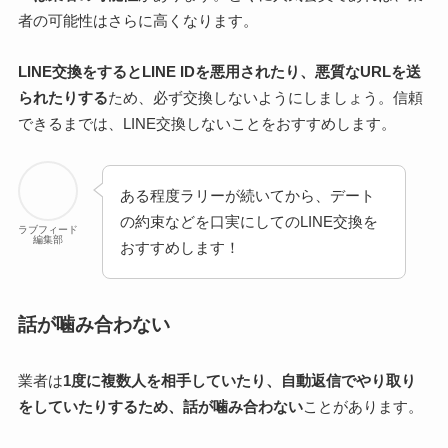
者の可能性はさらに高くなります。
LINE交換をするとLINE IDを悪用されたり、悪質なURLを送
られたりする
ため、必ず交換しないようにしましょう。信頼
できるまでは、LINE交換しないことをおすすめします。
ある程度ラリーが続いてから、デート
の約束などを口実にしてのLINE交換を
ラブフィード
編集部
おすすめします！
話が噛み合わない
業者は
1度に複数人を相手していたり、自動返信でやり取り
をしていたりするため、話が噛み合わない
ことがあります。