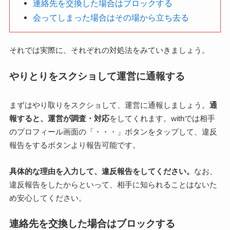
連絡先を交換した場合はブロックする
会ってしまった場合はその場から立ち去る
それでは実際に、それぞれの対処法をみていきましょう。
やりとりをスクショして運営に通報する
まずはやり取りをスクショして、運営に通報しましょう。
通
報すると、運営が調査・対応
をしてくれます。withでは相手
のプロフィール画面の「・・・」ボタンをタップして、違反
報告をするボタンより報告可能です。
具体的な理由を入力して、違反報告をしてください。
なお、
違反報告をしたからといって、相手に知られることはないた
め安心してください。
連絡先を交換した場合はブロックする