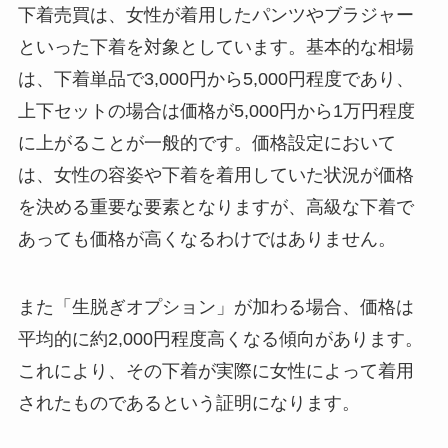
下着売買は、女性が着用したパンツやブラジャー
といった下着を対象としています。基本的な相場
は、下着単品で3,000円から5,000円程度であり、
上下セットの場合は価格が5,000円から1万円程度
に上がることが一般的です。価格設定において
は、女性の容姿や下着を着用していた状況が価格
を決める重要な要素となりますが、高級な下着で
あっても価格が高くなるわけではありません。
また「生脱ぎオプション」が加わる場合、価格は
平均的に約2,000円程度高くなる傾向があります。
これにより、その下着が実際に女性によって着用
されたものであるという証明になります。