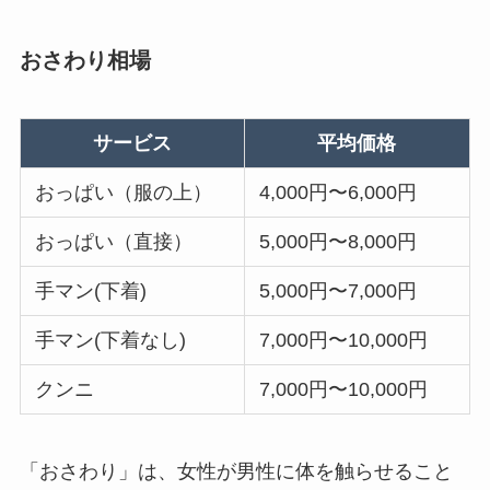
おさわり相場
サービス
平均価格
おっぱい（服の上）
4,000円〜6,000円
おっぱい（直接）
5,000円〜8,000円
手マン(下着)
5,000円〜7,000円
手マン(下着なし)
7,000円〜10,000円
クンニ
7,000円〜10,000円
「おさわり」は、女性が男性に体を触らせること