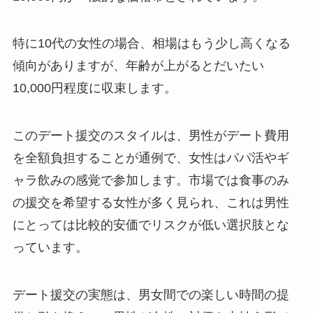
特に10代の女性の場合、相場はもう少し高くなる
傾向がありますが、年齢が上がるとだいたい
10,000円程度に収束します。
このデート援交のスタイルは、男性がデート費用
を全額負担することが通例で、女性はパパ活やギ
ャラ飲みの感覚で参加します。市場では食事のみ
の援交を希望する女性が多く見られ、これは男性
にとっては比較的安価でリスクが低い選択肢とな
っています。
デート援交の実態は、男女間での楽しい時間の提