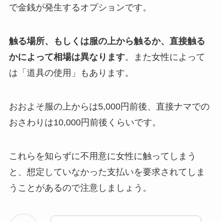
で金銭が発生するオプションです。
触る場所、もしくは服の上から触るか、直接触る
かによって相場は異なります
。また女性によって
は「道具の使用」もあります。
おおよそ服の上からは5,000円前後、直接ナマでの
おさわりは10,000円前後くらいです。
これらを知らずに不用意に女性に触ってしまう
と、想定していなかった支払いを要求されてしま
うことがあるので注意しましょう。