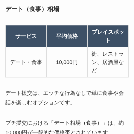
デート（食事）相場
プレイスポッ
サービス
平均価格
ト
街、レストラ
デート・食事
10,000円
ン、居酒屋な
ど
デート援交は、エッチな行為なしで単に食事や会
話を楽しむオプションです。
プチ援交における「デート相場（食事）」は、約
10,000円が一般的な価格帯とされています。