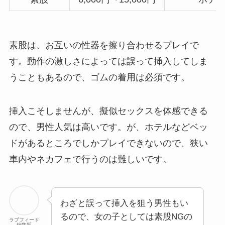
素股は、お互いの性器を擦り合わせるプレイで
す。動作の激しさによっては誤って挿入してしま
うこともあるので、ゴムの着用は必須です。
挿入こそしませんが、擬似セックスを体感できる
ので、男性人気は高いです。が、ホテルなどベッ
ドがあるところでしかプレイできないので、狭い
車内やネカフェで行うのは難しいです。
わざと誤って挿入を狙う男性もい
るので、女の子としては素股NGの
ラブフィード
編集部