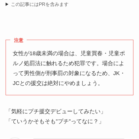
この記事にはPRを含みます
注意
女性が18歳未満の場合は、児童買春・児童ポ
ルノ処罰法に触れるため犯罪です。場合によ
って男性側が刑事罰の対象になるため、JK・
JCとの援交は絶対にやめましょう。
「気軽にプチ援交デビューしてみたい」
「ていうかそもそも”プチ”ってなに？」