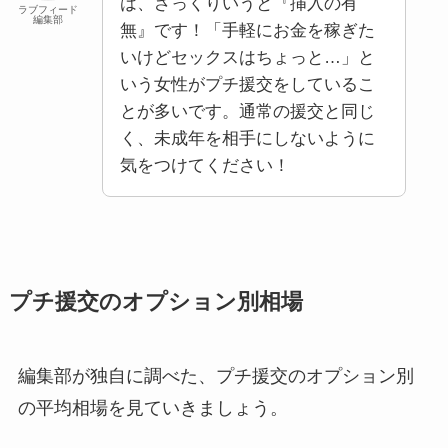
は、ざっくりいうと『挿入の有
ラブフィード
編集部
無』です！「手軽にお金を稼ぎた
いけどセックスはちょっと…」と
いう女性がプチ援交をしているこ
とが多いです。通常の援交と同じ
く、未成年を相手にしないように
気をつけてください！
プチ援交のオプション別相場
編集部が独自に調べた、プチ援交のオプション別
の平均相場を見ていきましょう。