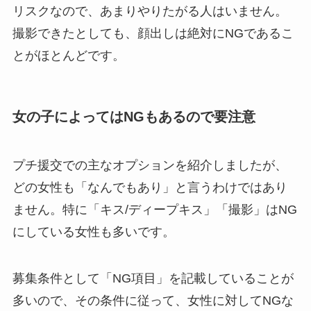
リスクなので、あまりやりたがる人はいません。
撮影できたとしても、顔出しは絶対にNGであるこ
とがほとんどです。
女の子によってはNGもあるので要注意
プチ援交での主なオプションを紹介しましたが、
どの女性も「なんでもあり」と言うわけではあり
ません。特に「キス/ディープキス」「撮影」はNG
にしている女性も多いです。
募集条件として「NG項目」を記載していることが
多いので、その条件に従って、女性に対してNGな