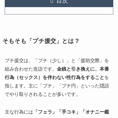
目次
そもそも「プチ援交」とは？
プチ援交は、「プチ（少し）」と「援助交際」を
組み合わせた造語です。
金銭と引き換えに、本番
行為（セックス）を伴わない性行為をすること
を
指します。主に「プチ」「プチ円」といった隠語
でやり取りされることが多いです。
主な行為には
「フェラ」「手コキ」「オナニー鑑