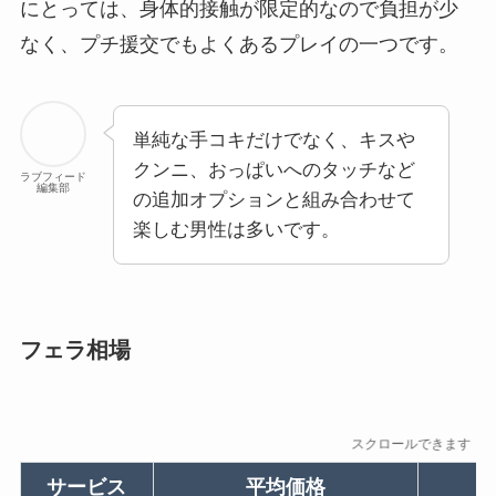
にとっては、身体的接触が限定的なので負担が少
なく、プチ援交でもよくあるプレイの一つです。
単純な手コキだけでなく、キスや
クンニ、おっぱいへのタッチなど
ラブフィード
編集部
の追加オプションと組み合わせて
楽しむ男性は多いです。
フェラ相場
スクロールできます
サービス
平均価格