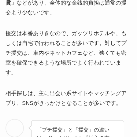
賞」
などがあり、全体的な金銭的負担は通常の援
交より少ないです。
援交は本番ありきなので、ガッツリホテルや、も
しくは自宅で行われることが多いです。対してプ
チ援交は、車内やネットカフェなど、狭くても密
室を確保できるような場所でよく行われていま
す。
相手探しは、主に出会い系サイトやマッチングア
プリ、SNSがきっかけとなることが多いです。
「プチ援交」と「援交」の違い