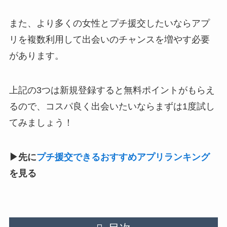
また、より多くの女性とプチ援交したいならアプ
リを複数利用して出会いのチャンスを増やす必要
があります。
上記の3つは新規登録すると無料ポイントがもらえ
るので、コスパ良く出会いたいならまずは1度試し
てみましょう！
▶︎先に
プチ援交できるおすすめアプリランキング
を見る