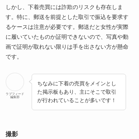
しかし、下着売買には詐欺のリスクも存在しま
す。特に、郵送を前提とした取引で振込を要求す
るケースは注意が必要です。郵送だと女性が実際
に履いていたものか証明できないので、写真や動
画で証明が取れない限りは手を出さない方が懸命
です。
ちなみに下着の売買をメインとし
た掲示板もあり、主にそこで取引
ラブフィード
編集部
が行われていることが多いです！
撮影