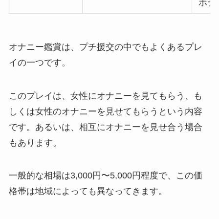
ホテ
オナニー鑑賞は、プチ援交の中でもよくあるプレ
イの一つです。
このプレイは、女性にオナニーを見てもらう、も
しくは女性のオナニーを見せてもらうという内容
です。あるいは、相互にオナニーを見せ合う場合
もあります。
一般的な相場は3,000円〜5,000円程度で、この価
格帯は地域によっても異なってきます。